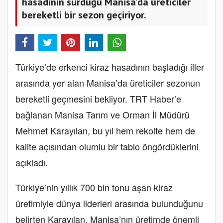
hasadının sürdüğü Manisa’da üreticiler
bereketli bir sezon geçiriyor.
Türkiye’de erkenci kiraz hasadının başladığı iller
arasında yer alan Manisa’da üreticiler sezonun
bereketli geçmesini bekliyor. TRT Haber’e
bağlanan Manisa Tarım ve Orman İl Müdürü
Mehmet Karayılan, bu yıl hem rekolte hem de
kalite açısından olumlu bir tablo öngördüklerini
açıkladı.
Türkiye’nin yıllık 700 bin tonu aşan kiraz
üretimiyle dünya liderleri arasında bulunduğunu
belirten Karayılan, Manisa’nın üretimde önemli