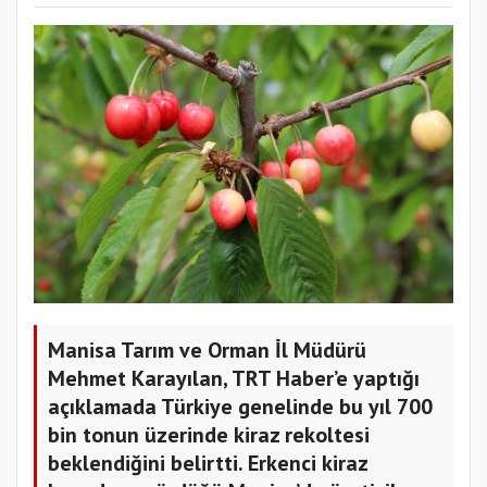
Manisa Tarım ve Orman İl Müdürü
Mehmet Karayılan, TRT Haber’e yaptığı
açıklamada Türkiye genelinde bu yıl 700
bin tonun üzerinde kiraz rekoltesi
beklendiğini belirtti. Erkenci kiraz