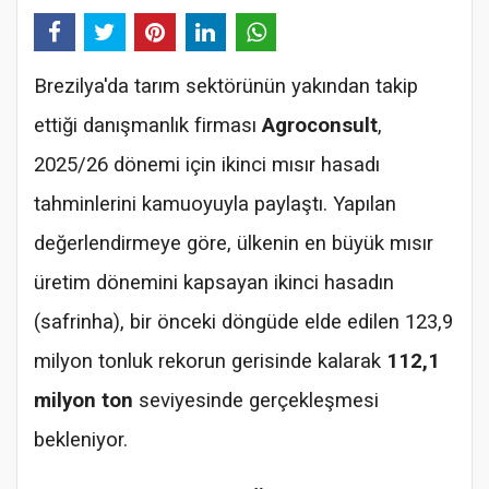
Brezilya'da tarım sektörünün yakından takip
ettiği danışmanlık firması
Agroconsult
,
2025/26 dönemi için ikinci mısır hasadı
tahminlerini kamuoyuyla paylaştı. Yapılan
değerlendirmeye göre, ülkenin en büyük mısır
üretim dönemini kapsayan ikinci hasadın
(safrinha), bir önceki döngüde elde edilen 123,9
milyon tonluk rekorun gerisinde kalarak
112,1
milyon ton
seviyesinde gerçekleşmesi
bekleniyor.