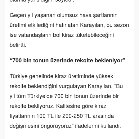
Geçen yıl yaşanan olumsuz hava şartlarının
üretimi etkilediğini hatırlatan Karayılan, bu sezon
ise vatandaşların bol kiraz tüketebileceğini
belirtti.
“700 bin tonun üzerinde rekolte bekleniyor”
Türkiye genelinde kiraz üretiminde yüksek
rekolte beklendiğini vurgulayan Karayılan, “Bu
yıl tüm Türkiye’de 700 bin tonun üzerinde bir
rekolte bekliyoruz. Kalitesine göre kiraz
fiyatlarının 100 TL ile 200-250 TL arasında
değişmesini öngörüyoruz” ifadelerini kullandı.