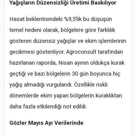
Yağışların Düzensizliği Üretimi Baskılıyor
Hasat beklentisindeki %9,5’lik bu düşüşün
temel nedeni olarak, bölgelere göre farklılık
gösteren düzensiz yağışlar ve ekim işlemlerinin
gecikmesi gösteriliyor. Agroconsult tarafından
hazırlanan raporda, Nisan ayının oldukça kurak
geçtiği ve bazı bölgelerin 30 gün boyunca hiç
yağış almadığı vurgulandı. Özellikle riskli
dönemlerde ekim yapan bölgelerin kuraklıktan
daha fazla etkilendiği not edildi.
Gözler Mayıs Ayı Verilerinde