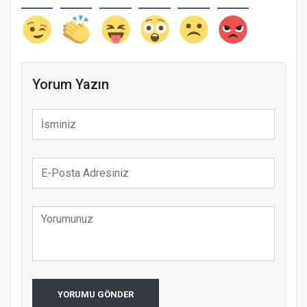
Yorum Yazın
YORUMU GÖNDER