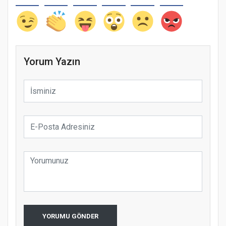
Yorum Yazın
YORUMU GÖNDER