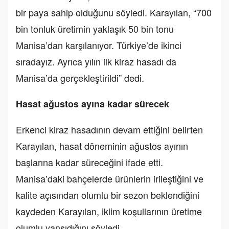
bir paya sahip olduğunu söyledi. Karayılan, “700
bin tonluk üretimin yaklaşık 50 bin tonu
Manisa’dan karşılanıyor. Türkiye’de ikinci
sıradayız. Ayrıca yılın ilk kiraz hasadı da
Manisa’da gerçekleştirildi” dedi.
Hasat ağustos ayına kadar sürecek
Erkenci kiraz hasadının devam ettiğini belirten
Karayılan, hasat döneminin ağustos ayının
başlarına kadar süreceğini ifade etti.
Manisa’daki bahçelerde ürünlerin irileştiğini ve
kalite açısından olumlu bir sezon beklendiğini
kaydeden Karayılan, iklim koşullarının üretime
olumlu yansıdığını söyledi.