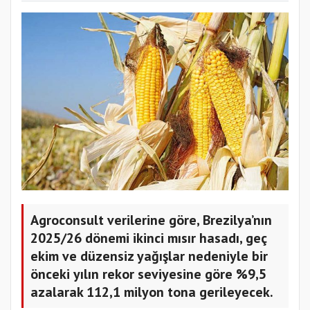
Agroconsult verilerine göre, Brezilya’nın
2025/26 dönemi ikinci mısır hasadı, geç
ekim ve düzensiz yağışlar nedeniyle bir
önceki yılın rekor seviyesine göre %9,5
azalarak 112,1 milyon tona gerileyecek.