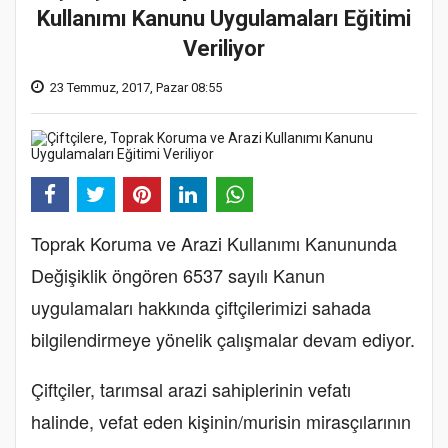
Kullanımı Kanunu Uygulamaları Eğitimi
Veriliyor
23 Temmuz, 2017, Pazar 08:55
Toprak Koruma ve Arazi Kullanımı Kanununda
Değişiklik öngören 6537 sayılı Kanun
uygulamaları hakkında çiftçilerimizi sahada
bilgilendirmeye yönelik çalışmalar devam ediyor.
Çiftçiler, tarımsal arazi sahiplerinin vefatı
halinde, vefat eden kişinin/murisin mirasçılarının