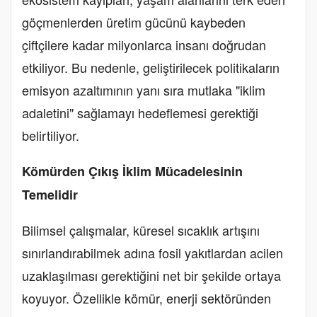
göçmenlerden üretim gücünü kaybeden
çiftçilere kadar milyonlarca insanı doğrudan
etkiliyor. Bu nedenle, geliştirilecek politikaların
emisyon azaltımının yanı sıra mutlaka "iklim
adaletini" sağlamayı hedeflemesi gerektiği
belirtiliyor.
Kömürden Çıkış İklim Mücadelesinin
Temelidir
Bilimsel çalışmalar, küresel sıcaklık artışını
sınırlandırabilmek adına fosil yakıtlardan acilen
uzaklaşılması gerektiğini net bir şekilde ortaya
koyuyor. Özellikle kömür, enerji sektöründen