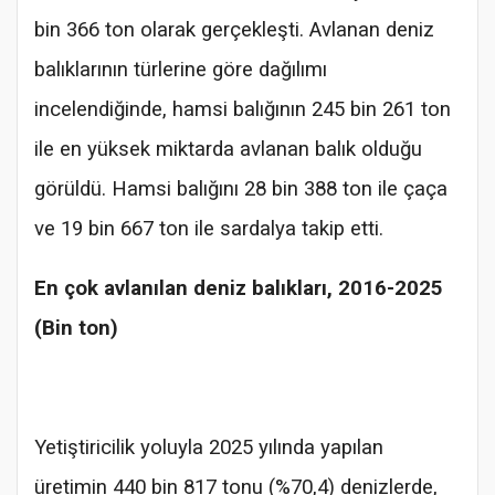
bin 366 ton olarak gerçekleşti. Avlanan deniz
balıklarının türlerine göre dağılımı
incelendiğinde, hamsi balığının 245 bin 261 ton
ile en yüksek miktarda avlanan balık olduğu
görüldü. Hamsi balığını 28 bin 388 ton ile çaça
ve 19 bin 667 ton ile sardalya takip etti.
En çok avlanılan deniz balıkları, 2016-2025
(Bin ton)
Yetiştiricilik yoluyla 2025 yılında yapılan
üretimin 440 bin 817 tonu (%70,4) denizlerde,