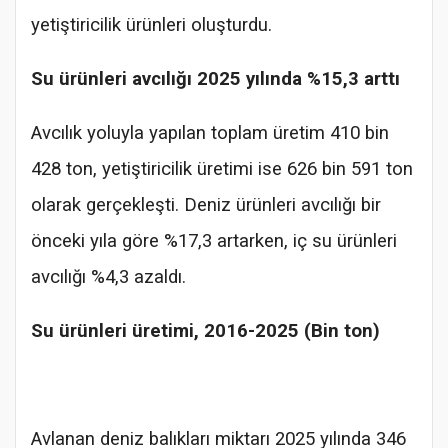
yetiştiricilik ürünleri oluşturdu.
Su ürünleri avcılığı 2025 yılında %15,3 arttı
Avcılık yoluyla yapılan toplam üretim 410 bin
428 ton, yetiştiricilik üretimi ise 626 bin 591 ton
olarak gerçekleşti. Deniz ürünleri avcılığı bir
önceki yıla göre %17,3 artarken, iç su ürünleri
avcılığı %4,3 azaldı.
Su ürünleri üretimi, 2016-2025 (Bin ton)
Avlanan deniz balıkları miktarı 2025 yılında 346