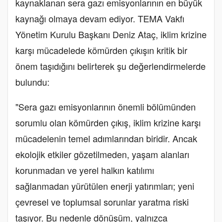
kaynaklanan sera gazı emisyonlarının en büyük
kaynağı olmaya devam ediyor. TEMA Vakfı
Yönetim Kurulu Başkanı Deniz Ataç, iklim krizine
karşı mücadelede kömürden çıkışın kritik bir
önem taşıdığını belirterek şu değerlendirmelerde
bulundu:
"Sera gazı emisyonlarının önemli bölümünden
sorumlu olan kömürden çıkış, iklim krizine karşı
mücadelenin temel adımlarından biridir. Ancak
ekolojik etkiler gözetilmeden, yaşam alanları
korunmadan ve yerel halkın katılımı
sağlanmadan yürütülen enerji yatırımları; yeni
çevresel ve toplumsal sorunlar yaratma riski
taşıyor. Bu nedenle dönüşüm, yalnızca