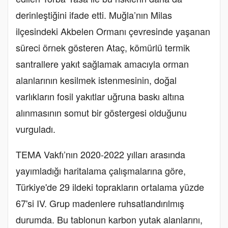
derinleştiğini ifade etti. Muğla’nın Milas
ilçesindeki Akbelen Ormanı çevresinde yaşanan
süreci örnek gösteren Ataç, kömürlü termik
santrallere yakıt sağlamak amacıyla orman
alanlarının kesilmek istenmesinin, doğal
varlıkların fosil yakıtlar uğruna baskı altına
alınmasının somut bir göstergesi olduğunu
vurguladı.
TEMA Vakfı’nın 2020-2022 yılları arasında
yayımladığı haritalama çalışmalarına göre,
Türkiye'de 29 ildeki toprakların ortalama yüzde
67'si IV. Grup madenlere ruhsatlandırılmış
durumda. Bu tablonun karbon yutak alanlarını,