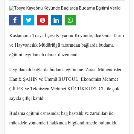
Kastamonu Tosya İlçesi Kayaönü Köyünde, İlçe Gıda Tarım
ve Hayvancılık Müdürlüğü tarafından bağlarda budama
eğitimi uygulamalı olarak düzenlendi.
Uygulamalı bağlarda budama eğitimine; Ziraat Mühendisleri
Hanife ŞAHİN ve Ümmü BUTGÜL, Ekonomist Mehmet
ÇİLEK ve Teknisyen Mehmet KÜÇÜKKUZUCU ile çok
sayıda çiftçi katıldı.
Budama eğitimi esnasında; bağ hastalık ve zararlıları ile
mücadele yöntemleri hakkında bilgilendirmede bulunuldu.