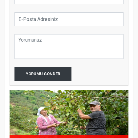
YORUMU GÖNDER