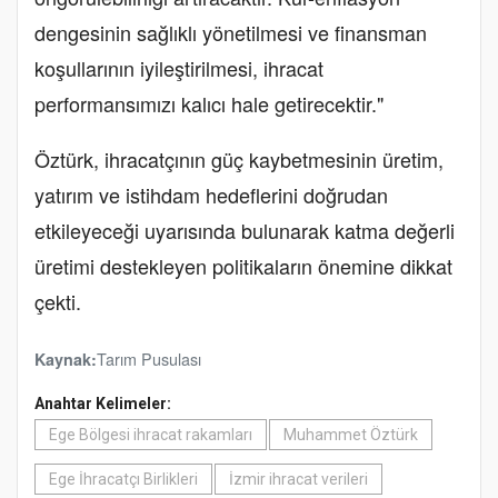
dengesinin sağlıklı yönetilmesi ve finansman
koşullarının iyileştirilmesi, ihracat
performansımızı kalıcı hale getirecektir."
Öztürk, ihracatçının güç kaybetmesinin üretim,
yatırım ve istihdam hedeflerini doğrudan
etkileyeceği uyarısında bulunarak katma değerli
üretimi destekleyen politikaların önemine dikkat
çekti.
Tarım Pusulası
Kaynak:
Anahtar Kelimeler:
Ege Bölgesi ihracat rakamları
Muhammet Öztürk
Ege İhracatçı Birlikleri
İzmir ihracat verileri