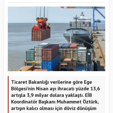
Ticaret Bakanlığı verilerine göre Ege
Bölgesi’nin Nisan ayı ihracatı yüzde 13,6
artışla 3,9 milyar dolara yaklaştı. EİB
Koordinatör Başkanı Muhammet Öztürk,
artışın kalıcı olması için döviz dönüşüm