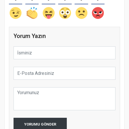
Yorum Yazın
YORUMU GÖNDER