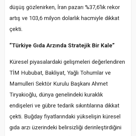
düşüş gözlenirken, İran pazarı %37,6’lık rekor
artış ve 103,6 milyon dolarlık hacmiyle dikkat
çekti.
“Türkiye Gıda Arzında Stratejik Bir Kale”
Küresel piyasalardaki gelişmeleri değerlendiren
TİM Hububat, Bakliyat, Yağlı Tohumlar ve
Mamulleri Sektör Kurulu Başkanı Ahmet
Tiryakioğlu, dünya genelindeki kuraklık
endişeleri ve gübre tedarik sıkıntılarına dikkat
çekti. Buğday fiyatlarındaki yükselişin küresel
gıda arzı üzerindeki belirsizliği derinleştirdiğini