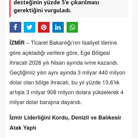
desteğinin yüzde 5’e çıkarılması
gerektiğini vurguladı.
– Ticaret Bakanlığı’nın faaliyet illerine
İZMİR
göre açıkladığı verilere göre, Ege Bölgesi
ihracatı 2026 yılı Nisan ayında ivme kazandı.
Geçtiğimiz yılın aynı ayında 3 milyar 440 milyon
dolar olan bölge ihracatı, bu yıl yüzde 13,6’lık
artışla 3 milyar 908 milyon dolara yükselerek 4
milyar dolar barajına dayandı.
İzmir Liderliğini Kordu, Denizli ve Balıkesir
Atak Yaptı