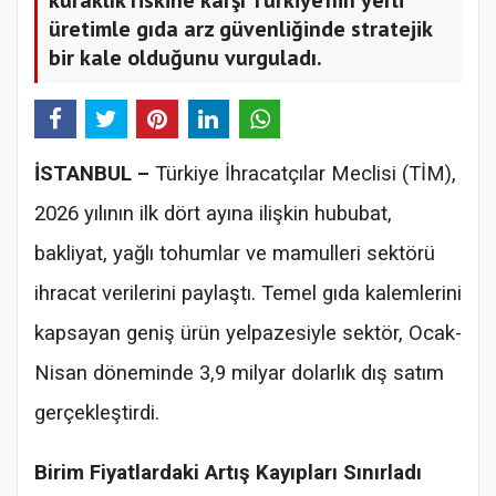
üretimle gıda arz güvenliğinde stratejik
bir kale olduğunu vurguladı.
İSTANBUL –
Türkiye İhracatçılar Meclisi (TİM),
2026 yılının ilk dört ayına ilişkin hububat,
bakliyat, yağlı tohumlar ve mamulleri sektörü
ihracat verilerini paylaştı. Temel gıda kalemlerini
kapsayan geniş ürün yelpazesiyle sektör, Ocak-
Nisan döneminde 3,9 milyar dolarlık dış satım
gerçekleştirdi.
Birim Fiyatlardaki Artış Kayıpları Sınırladı