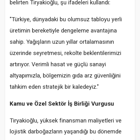
belirten Tiryakioğlu, şu ifadeleri kullandı:
"Türkiye, dünyadaki bu olumsuz tabloyu yerli
üretimin bereketiyle dengeleme avantajına
sahip. Yağışların uzun yıllar ortalamasının
üzerinde seyretmesi, rekolte beklentilerimizi
artırıyor. Verimli hasat ve güçlü sanayi
altyapımızla, bölgemizin gıda arz güvenliğini
tahkim eden stratejik bir kaledeyiz."
Kamu ve Özel Sektör İş Birliği Vurgusu
Tiryakioğlu, yüksek finansman maliyetleri ve
lojistik darboğazların yaşandığı bu dönemde