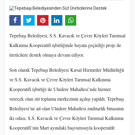
Tepebaşı Belediyesi, S.S. Kavacık ve Çevre Köyleri Tarımsal
Kalkınma Kooperatifi işbirliğinde hayata geçirdiği proje ile
üreticilere destek olmaya devam ediyor.
Son olarak Tepebaşı Belediyesi Kırsal Hizmetler Müdürlüğü
ve S.S. Kavacık ve Çevre Köyleri Tarımsal Kalkınma
Kooperatifi işbirliği ile Uludere Mahallesi’nde hizmet
verecek olan süt toplama merkezinin açılışı yapıldı. Tepebaşı
Belediyesi’ne ait olan Uludere Mahallesi muhtarlık binasının
iki odası, S.S. Kavacık ve Çevre Köyleri Tarımsal Kalkınma
Kooperatifi’nin Mart ayındaki başvurusuyla kooperatife