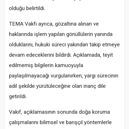
olduğu belirtildi.
TEMA Vakfı ayrıca, gözaltına alınan ve
haklarında işlem yapılan gönüllülerin yanında
olduklarını, hukuki süreci yakından takip etmeye
devam edeceklerini bildirdi. Açıklamada, teyit
edilmemiş bilgilerin kamuoyuyla
paylaşılmayacağı vurgulanırken, yargı sürecinin
adil şekilde yürütüleceğine olan inanç dile
getirildi.
Vakıf, açıklamasının sonunda doğa koruma
çalışmalarını bilimsel ve barışçıl yöntemlerle