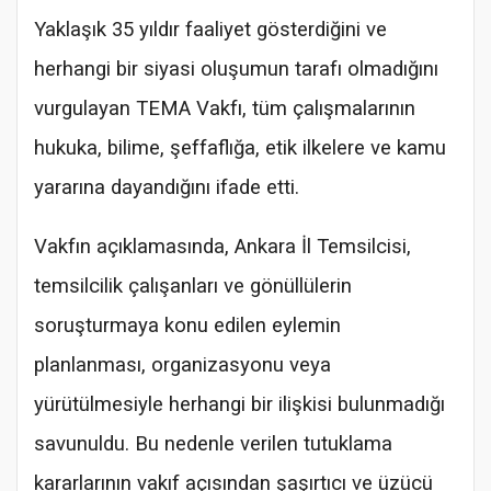
Yaklaşık 35 yıldır faaliyet gösterdiğini ve
herhangi bir siyasi oluşumun tarafı olmadığını
vurgulayan TEMA Vakfı, tüm çalışmalarının
hukuka, bilime, şeffaflığa, etik ilkelere ve kamu
yararına dayandığını ifade etti.
Vakfın açıklamasında, Ankara İl Temsilcisi,
temsilcilik çalışanları ve gönüllülerin
soruşturmaya konu edilen eylemin
planlanması, organizasyonu veya
yürütülmesiyle herhangi bir ilişkisi bulunmadığı
savunuldu. Bu nedenle verilen tutuklama
kararlarının vakıf açısından şaşırtıcı ve üzücü