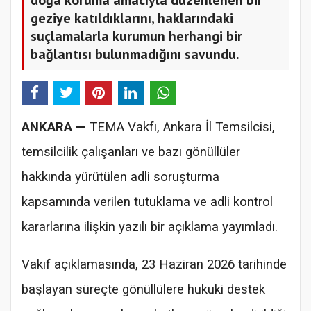
geziye katıldıklarını, haklarındaki
suçlamalarla kurumun herhangi bir
bağlantısı bulunmadığını savundu.
ANKARA —
TEMA Vakfı, Ankara İl Temsilcisi,
temsilcilik çalışanları ve bazı gönüllüler
hakkında yürütülen adli soruşturma
kapsamında verilen tutuklama ve adli kontrol
kararlarına ilişkin yazılı bir açıklama yayımladı.
Vakıf açıklamasında, 23 Haziran 2026 tarihinde
başlayan süreçte gönüllülere hukuki destek