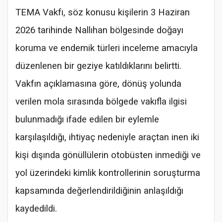
TEMA Vakfı, söz konusu kişilerin 3 Haziran
2026 tarihinde Nallıhan bölgesinde doğayı
koruma ve endemik türleri inceleme amacıyla
düzenlenen bir geziye katıldıklarını belirtti.
Vakfın açıklamasına göre, dönüş yolunda
verilen mola sırasında bölgede vakıfla ilgisi
bulunmadığı ifade edilen bir eylemle
karşılaşıldığı, ihtiyaç nedeniyle araçtan inen iki
kişi dışında gönüllülerin otobüsten inmediği ve
yol üzerindeki kimlik kontrollerinin soruşturma
kapsamında değerlendirildiğinin anlaşıldığı
kaydedildi.