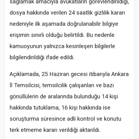
sağlamak amacıyla avukatların görevlendirildiği,
dosya hakkında verilen 24 saatlik gizlilik kararı
nedeniyle ilk aşamada doğrulanabilir bilgiye
erişimin sınırlı olduğu belirtildi. Bu nedenle
kamuoyunun yalnızca kesinleşen bilgilerle
bilgilendirildiği ifade edildi.
Açıklamada, 25 Haziran gecesi itibarıyla Ankara
İl Temsilcisi, temsilcilik çalışanları ve bazı
gönüllülerin de aralarında bulunduğu 14 kişi
hakkında tutuklama, 16 kişi hakkında ise
soruşturma süresince adli kontrol ve konutu
terk etmeme kararı verildiği aktarıldı.