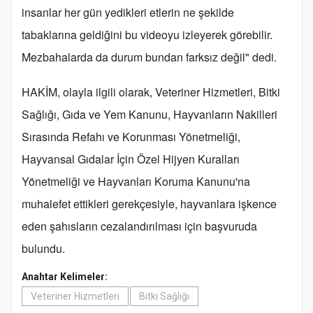
insanlar her gün yedikleri etlerin ne şekilde
tabaklarına geldiğini bu videoyu izleyerek görebilir.
Mezbahalarda da durum bundan farksız değil" dedi.
HAKİM, olayla ilgili olarak, Veteriner Hizmetleri, Bitki
Sağlığı, Gıda ve Yem Kanunu, Hayvanların Nakilleri
Sırasında Refahı ve Korunması Yönetmeliği,
Hayvansal Gıdalar İçin Özel Hijyen Kuralları
Yönetmeliği ve Hayvanları Koruma Kanunu'na
muhalefet ettikleri gerekçesiyle, hayvanlara işkence
eden şahısların cezalandırılması için başvuruda
bulundu.
Anahtar Kelimeler:
Veteriner Hizmetleri
Bitki Sağlığı