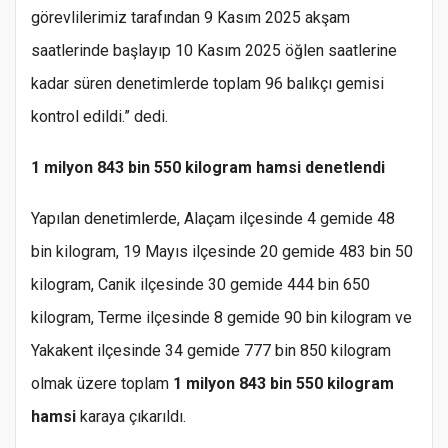
görevlilerimiz tarafından 9 Kasım 2025 akşam
saatlerinde başlayıp 10 Kasım 2025 öğlen saatlerine
kadar süren denetimlerde toplam 96 balıkçı gemisi
kontrol edildi.” dedi.
1 milyon 843 bin 550 kilogram hamsi denetlendi
Yapılan denetimlerde, Alaçam ilçesinde 4 gemide 48
bin kilogram, 19 Mayıs ilçesinde 20 gemide 483 bin 50
kilogram, Canik ilçesinde 30 gemide 444 bin 650
kilogram, Terme ilçesinde 8 gemide 90 bin kilogram ve
Yakakent ilçesinde 34 gemide 777 bin 850 kilogram
olmak üzere toplam
1 milyon 843 bin 550 kilogram
hamsi
karaya çıkarıldı.