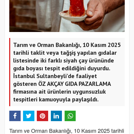
Tarım ve Orman Bakanlığı, 10 Kasım 2025
tarihli taklit veya tağşiş yapılan gıdalar
listesinde iki farklı siyah çay ürününde
gıda boyası tespit edildiğini duyurdu.
İstanbul Sultanbeyli’de faaliyet
gösteren ÖZ AKÇAY GIDA PAZARLAMA
firmasına ait ürünlerin uygunsuzluk
tespitleri kamuoyuyla paylaşıldı.
Tarım ve Orman Bakanlığı, 10 Kasım 2025 tarihli