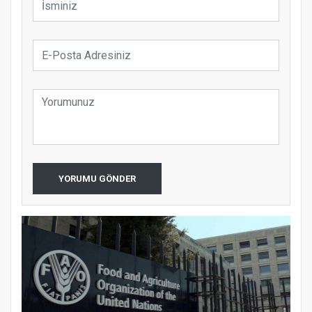
YORUMU GÖNDER