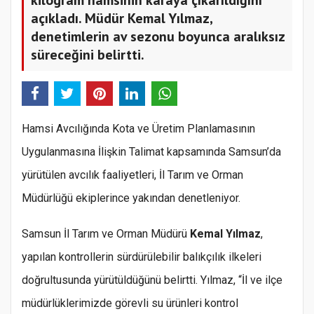
açıkladı. Müdür Kemal Yılmaz,
denetimlerin av sezonu boyunca aralıksız
süreceğini belirtti.
Hamsi Avcılığında Kota ve Üretim Planlamasının
Uygulanmasına İlişkin Talimat kapsamında Samsun’da
yürütülen avcılık faaliyetleri, İl Tarım ve Orman
Müdürlüğü ekiplerince yakından denetleniyor.
Samsun İl Tarım ve Orman Müdürü
Kemal Yılmaz
,
yapılan kontrollerin sürdürülebilir balıkçılık ilkeleri
doğrultusunda yürütüldüğünü belirtti. Yılmaz, “İl ve ilçe
müdürlüklerimizde görevli su ürünleri kontrol