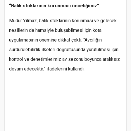
“Balık stoklarının korunması önceliğimiz”
Müdür Yılmaz, balık stoklarının korunması ve gelecek
nesillerin de hamsiyle buluşabilmesi için kota
uygulamasının önemine dikkat çekti. “Avcılığın
sürdürülebilirlik ilkeleri doğrultusunda yürütülmesi için
kontrol ve denetimlerimiz av sezonu boyunca aralıksız
devam edecektir.” ifadelerini kullandı.