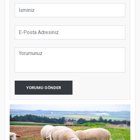
YORUMU GÖNDER