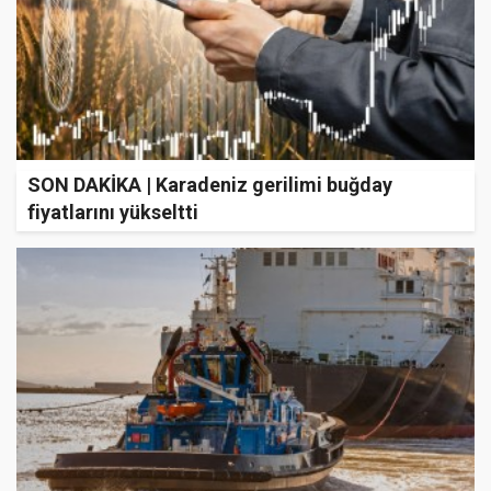
SON DAKİKA | Karadeniz gerilimi buğday
fiyatlarını yükseltti