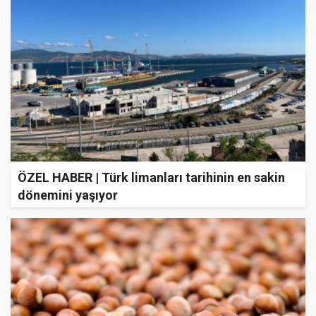
ÖZEL HABER | Türk limanları tarihinin en sakin
dönemini yaşıyor