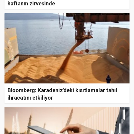
haftanın zirvesinde
Bloomberg: Karadeniz'deki kısıtlamalar tahıl
ihracatını etkiliyor