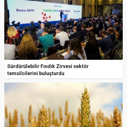
Sürdürülebilir Fındık Zirvesi sektör
temsilcilerini buluşturdu