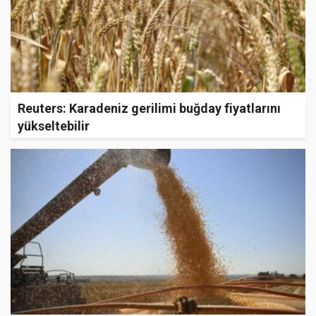
Reuters: Karadeniz gerilimi buğday fiyatlarını
yükseltebilir