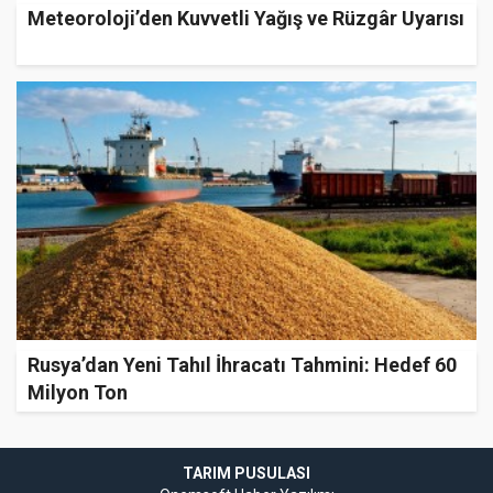
Meteoroloji’den Kuvvetli Yağış ve Rüzgâr Uyarısı
Rusya’dan Yeni Tahıl İhracatı Tahmini: Hedef 60
Milyon Ton
TARIM PUSULASI