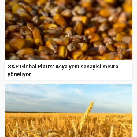
S&P Global Platts: Asya yem sanayisi mısıra
yöneliyor