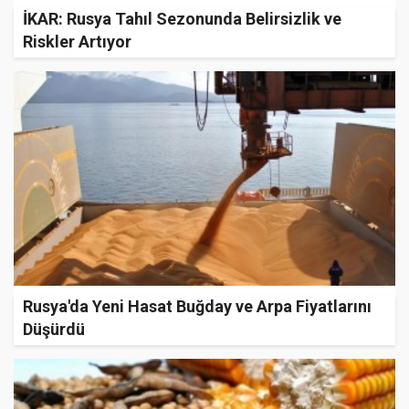
İKAR: Rusya Tahıl Sezonunda Belirsizlik ve
Riskler Artıyor
Rusya'da Yeni Hasat Buğday ve Arpa Fiyatlarını
Düşürdü