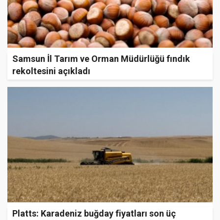
Samsun İl Tarım ve Orman Müdürlüğü fındık
rekoltesini açıkladı
Platts: Karadeniz buğday fiyatları son üç