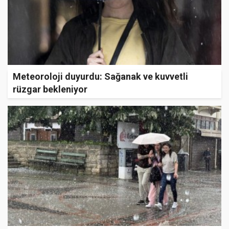
Meteoroloji duyurdu: Sağanak ve kuvvetli
rüzgar bekleniyor