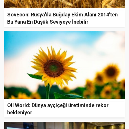
SovEcon: Rusya'da Buğday Ekim Alanı 2014'ten
Bu Yana En Düşük Seviyeye İnebilir
Oil World: Dünya ayçiçeği üretiminde rekor
bekleniyor