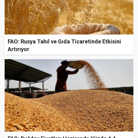
FAO: Rusya Tahıl ve Gıda Ticaretinde Etkisini
Artırıyor