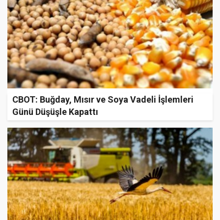
CBOT: Buğday, Mısır ve Soya Vadeli İşlemleri
Günü Düşüşle Kapattı