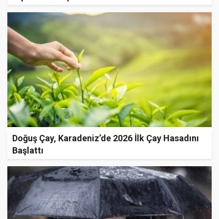
Doğuş Çay, Karadeniz’de 2026 İlk Çay Hasadını
Başlattı