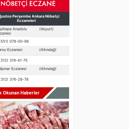
k Okunan Haberler