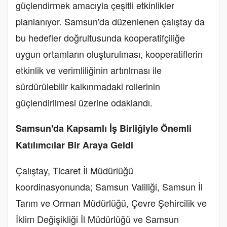
güçlendirmek amacıyla çeşitli etkinlikler
planlanıyor. Samsun'da düzenlenen çalıştay da
bu hedefler doğrultusunda kooperatifçiliğe
uygun ortamların oluşturulması, kooperatiflerin
etkinlik ve verimliliğinin artırılması ile
sürdürülebilir kalkınmadaki rollerinin
güçlendirilmesi üzerine odaklandı.
Samsun'da Kapsamlı İş Birliğiyle Önemli
Katılımcılar Bir Araya Geldi
Çalıştay, Ticaret İl Müdürlüğü
koordinasyonunda; Samsun Valiliği, Samsun İl
Tarım ve Orman Müdürlüğü, Çevre Şehircilik ve
İklim Değişikliği İl Müdürlüğü ve Samsun