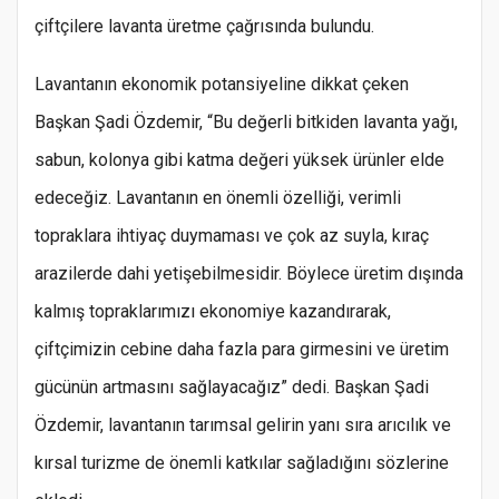
çiftçilere lavanta üretme çağrısında bulundu.
Lavantanın ekonomik potansiyeline dikkat çeken
Başkan Şadi Özdemir, “Bu değerli bitkiden lavanta yağı,
sabun, kolonya gibi katma değeri yüksek ürünler elde
edeceğiz. Lavantanın en önemli özelliği, verimli
topraklara ihtiyaç duymaması ve çok az suyla, kıraç
arazilerde dahi yetişebilmesidir. Böylece üretim dışında
kalmış topraklarımızı ekonomiye kazandırarak,
çiftçimizin cebine daha fazla para girmesini ve üretim
gücünün artmasını sağlayacağız” dedi. Başkan Şadi
Özdemir, lavantanın tarımsal gelirin yanı sıra arıcılık ve
kırsal turizme de önemli katkılar sağladığını sözlerine