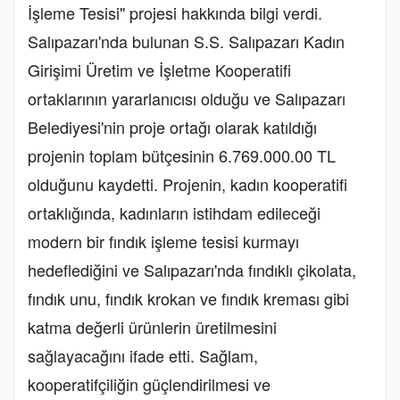
İşleme Tesisi" projesi hakkında bilgi verdi.
Salıpazarı'nda bulunan S.S. Salıpazarı Kadın
Girişimi Üretim ve İşletme Kooperatifi
ortaklarının yararlanıcısı olduğu ve Salıpazarı
Belediyesi'nin proje ortağı olarak katıldığı
projenin toplam bütçesinin 6.769.000.00 TL
olduğunu kaydetti. Projenin, kadın kooperatifi
ortaklığında, kadınların istihdam edileceği
modern bir fındık işleme tesisi kurmayı
hedeflediğini ve Salıpazarı'nda fındıklı çikolata,
fındık unu, fındık krokan ve fındık kreması gibi
katma değerli ürünlerin üretilmesini
sağlayacağını ifade etti. Sağlam,
kooperatifçiliğin güçlendirilmesi ve