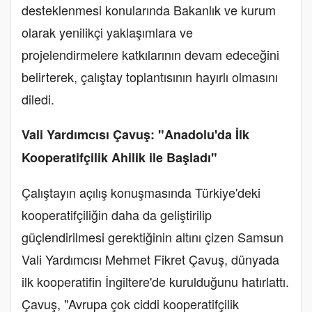
desteklenmesi konularında Bakanlık ve kurum
olarak yenilikçi yaklaşımlara ve
projelendirmelere katkılarının devam edeceğini
belirterek, çalıştay toplantısının hayırlı olmasını
diledi.
Vali Yardımcısı Çavuş: "Anadolu'da İlk
Kooperatifçilik Ahilik ile Başladı"
Çalıştayın açılış konuşmasında Türkiye'deki
kooperatifçiliğin daha da geliştirilip
güçlendirilmesi gerektiğinin altını çizen Samsun
Vali Yardımcısı Mehmet Fikret Çavuş, dünyada
ilk kooperatifin İngiltere'de kurulduğunu hatırlattı.
Çavuş, "Avrupa çok ciddi kooperatifçilik