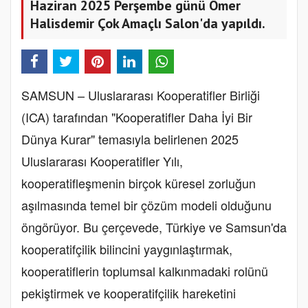
Haziran 2025 Perşembe günü Ömer
Halisdemir Çok Amaçlı Salon'da yapıldı.
SAMSUN – Uluslararası Kooperatifler Birliği
(ICA) tarafından "Kooperatifler Daha İyi Bir
Dünya Kurar" temasıyla belirlenen 2025
Uluslararası Kooperatifler Yılı,
kooperatifleşmenin birçok küresel zorluğun
aşılmasında temel bir çözüm modeli olduğunu
öngörüyor. Bu çerçevede, Türkiye ve Samsun'da
kooperatifçilik bilincini yaygınlaştırmak,
kooperatiflerin toplumsal kalkınmadaki rolünü
pekiştirmek ve kooperatifçilik hareketini