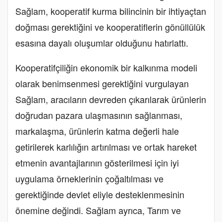
Sağlam, kooperatif kurma bilincinin bir ihtiyaçtan
doğması gerektiğini ve kooperatiflerin gönüllülük
esasına dayalı oluşumlar olduğunu hatırlattı.
Kooperatifçiliğin ekonomik bir kalkınma modeli
olarak benimsenmesi gerektiğini vurgulayan
Sağlam, aracıların devreden çıkarılarak ürünlerin
doğrudan pazara ulaşmasının sağlanması,
markalaşma, ürünlerin katma değerli hale
getirilerek karlılığın artırılması ve ortak hareket
etmenin avantajlarının gösterilmesi için iyi
uygulama örneklerinin çoğaltılması ve
gerektiğinde devlet eliyle desteklenmesinin
önemine değindi. Sağlam ayrıca, Tarım ve