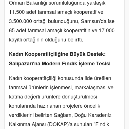
Orman Bakanlığı sorumluluğunda yaklaşık
11.500 adet tarımsal amaçlı kooperatif ve
3.500.000 ortağı bulunduğunu, Samsun'da ise
65 adet tarımsal amaçlı kooperatifin ve 17.000
kayıtlı ortağının olduğunu belirtti.
Kadın Kooperatifçiliğine Büyük Destek:
Salıpazarı'na Modern Fındık İşleme Tesisi
Kadın kooperatifçiliği konusunda ilde üretilen
tarımsal ürünlerin işlenmesi, markalaşması ve
katma değerli ürünlere dönüştürülmesi
konularında hazırlanan projelere öncelik
verdiklerini belirten Sağlam, Doğu Karadeniz
Kalkınma Ajansı (DOKAP)'a sunulan "Fındık