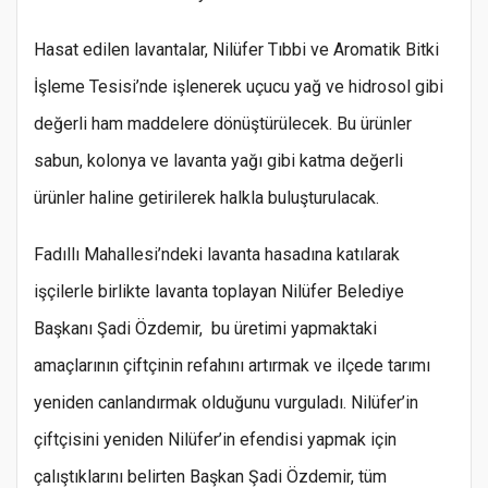
Hasat edilen lavantalar, Nilüfer Tıbbi ve Aromatik Bitki
İşleme Tesisi’nde işlenerek uçucu yağ ve hidrosol gibi
değerli ham maddelere dönüştürülecek. Bu ürünler
sabun, kolonya ve lavanta yağı gibi katma değerli
ürünler haline getirilerek halkla buluşturulacak.
Fadıllı Mahallesi’ndeki lavanta hasadına katılarak
işçilerle birlikte lavanta toplayan Nilüfer Belediye
Başkanı Şadi Özdemir, bu üretimi yapmaktaki
amaçlarının çiftçinin refahını artırmak ve ilçede tarımı
yeniden canlandırmak olduğunu vurguladı. Nilüfer’in
çiftçisini yeniden Nilüfer’in efendisi yapmak için
çalıştıklarını belirten Başkan Şadi Özdemir, tüm