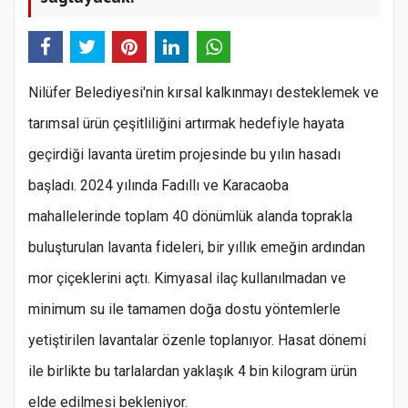
Nilüfer Belediyesi'nin kırsal kalkınmayı desteklemek ve
tarımsal ürün çeşitliliğini artırmak hedefiyle hayata
geçirdiği lavanta üretim projesinde bu yılın hasadı
başladı. 2024 yılında Fadıllı ve Karacaoba
mahallelerinde toplam 40 dönümlük alanda toprakla
buluşturulan lavanta fideleri, bir yıllık emeğin ardından
mor çiçeklerini açtı. Kimyasal ilaç kullanılmadan ve
minimum su ile tamamen doğa dostu yöntemlerle
yetiştirilen lavantalar özenle toplanıyor. Hasat dönemi
ile birlikte bu tarlalardan yaklaşık 4 bin kilogram ürün
elde edilmesi bekleniyor.