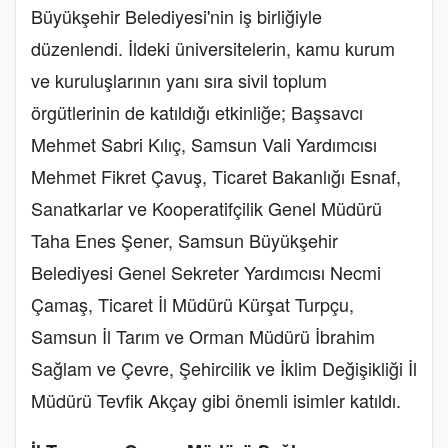
Büyükşehir Belediyesi'nin iş birliğiyle
düzenlendi. İldeki üniversitelerin, kamu kurum
ve kuruluşlarının yanı sıra sivil toplum
örgütlerinin de katıldığı etkinliğe; Başsavcı
Mehmet Sabri Kılıç, Samsun Vali Yardımcısı
Mehmet Fikret Çavuş, Ticaret Bakanlığı Esnaf,
Sanatkarlar ve Kooperatifçilik Genel Müdürü
Taha Enes Şener, Samsun Büyükşehir
Belediyesi Genel Sekreter Yardımcısı Necmi
Çamaş, Ticaret İl Müdürü Kürşat Turpçu,
Samsun İl Tarım ve Orman Müdürü İbrahim
Sağlam ve Çevre, Şehircilik ve İklim Değişikliği İl
Müdürü Tevfik Akçay gibi önemli isimler katıldı.