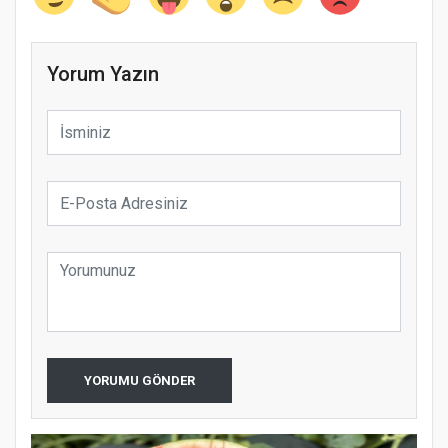
Yorum Yazın
YORUMU GÖNDER