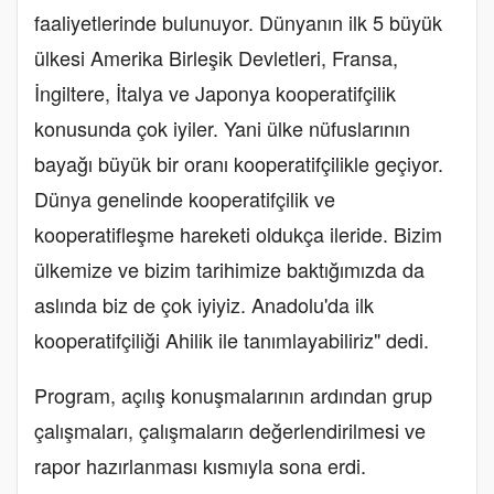
faaliyetlerinde bulunuyor. Dünyanın ilk 5 büyük
ülkesi Amerika Birleşik Devletleri, Fransa,
İngiltere, İtalya ve Japonya kooperatifçilik
konusunda çok iyiler. Yani ülke nüfuslarının
bayağı büyük bir oranı kooperatifçilikle geçiyor.
Dünya genelinde kooperatifçilik ve
kooperatifleşme hareketi oldukça ileride. Bizim
ülkemize ve bizim tarihimize baktığımızda da
aslında biz de çok iyiyiz. Anadolu'da ilk
kooperatifçiliği Ahilik ile tanımlayabiliriz" dedi.
Program, açılış konuşmalarının ardından grup
çalışmaları, çalışmaların değerlendirilmesi ve
rapor hazırlanması kısmıyla sona erdi.