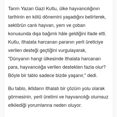
Tarım Yazarı Gazi Kutlu, ülke hayvancılığının
tarihinin en kötü dönemini yaşadığını belirterek,
sektörün canlı hayvan, yem ve çoban
konusunda dışa bağımlı hâle geldiğini ifade etti.
Kutlu, ithalata harcanan paranın yerli üreticiye
verilen desteği geçtiğini vurgulayarak,
"Dünyanın hangi ülkesinde ithalata harcanan
para, hayvancılığa verilen destekten fazla olur?
Böyle bir tablo sadece bizde yaşanır," dedi.
Bu tablo, iktidarın ithalatı bir çözüm yolu olarak
görmesinin, yerli üretimi ve hayvancılığı olumsuz
etkilediği yorumlarına neden oluyor.