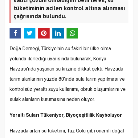
tüketiminin acilen kontrol altına alınması
çağrısında bulundu.
Doğa Derneği, Türkiye'nin su fakiri bir ülke olma
yolunda ilerlediği uyarısında bulunarak, Konya
Havzası'nda yaşanan su krizine dikkat çekti. Havzada
tarım alanlarının yüzde 80'inde sulu tarım yapılması ve
kontrolsüz yeraltı suyu kullanımı, obruk oluşumlarını ve
sulak alanların kurumasına neden oluyor.
Yeraltı Suları Tükeniyor, Biyoçeşitlilik Kayboluyor
Havzada artan su tüketimi, Tuz Gölü gibi önemli doğal