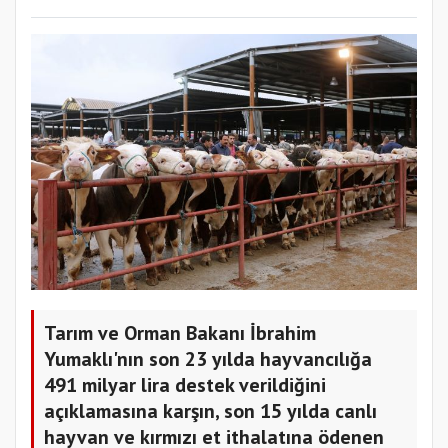
Tarım ve Orman Bakanı İbrahim
Yumaklı'nın son 23 yılda hayvancılığa
491 milyar lira destek verildiğini
açıklamasına karşın, son 15 yılda canlı
hayvan ve kırmızı et ithalatına ödenen