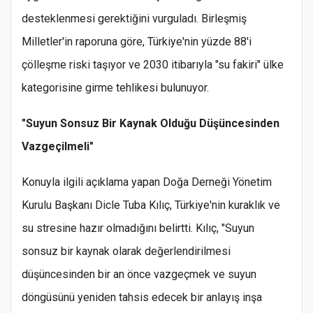
desteklenmesi gerektiğini vurguladı. Birleşmiş
Milletler'in raporuna göre, Türkiye'nin yüzde 88'i
çölleşme riski taşıyor ve 2030 itibarıyla "su fakiri" ülke
kategorisine girme tehlikesi bulunuyor.
"Suyun Sonsuz Bir Kaynak Olduğu Düşüncesinden
Vazgeçilmeli"
Konuyla ilgili açıklama yapan Doğa Derneği Yönetim
Kurulu Başkanı Dicle Tuba Kılıç, Türkiye'nin kuraklık ve
su stresine hazır olmadığını belirtti. Kılıç, "Suyun
sonsuz bir kaynak olarak değerlendirilmesi
düşüncesinden bir an önce vazgeçmek ve suyun
döngüsünü yeniden tahsis edecek bir anlayış inşa