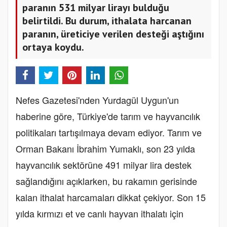
paranın 531 milyar lirayı bulduğu
belirtildi. Bu durum, ithalata harcanan
paranın, üreticiye verilen desteği aştığını
ortaya koydu.
Nefes Gazetesi'nden Yurdagül Uygun'un
haberine göre, Türkiye'de tarım ve hayvancılık
politikaları tartışılmaya devam ediyor. Tarım ve
Orman Bakanı İbrahim Yumaklı, son 23 yılda
hayvancılık sektörüne 491 milyar lira destek
sağlandığını açıklarken, bu rakamın gerisinde
kalan ithalat harcamaları dikkat çekiyor. Son 15
yılda kırmızı et ve canlı hayvan ithalatı için