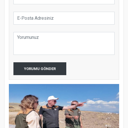
YORUMU GÖNDER