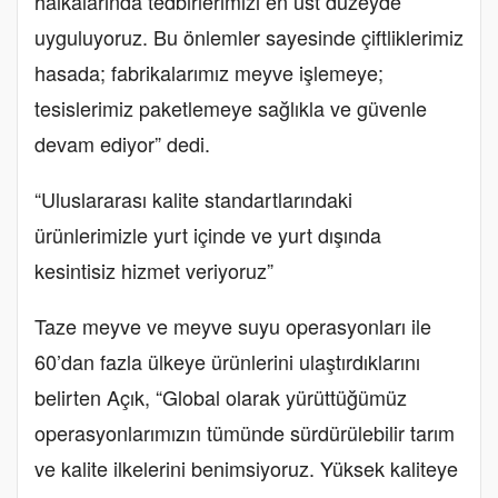
halkalarında tedbirlerimizi en üst düzeyde
uyguluyoruz. Bu önlemler sayesinde çiftliklerimiz
hasada; fabrikalarımız meyve işlemeye;
tesislerimiz paketlemeye sağlıkla ve güvenle
devam ediyor” dedi.
“Uluslararası kalite standartlarındaki
ürünlerimizle yurt içinde ve yurt dışında
kesintisiz hizmet veriyoruz”
Taze meyve ve meyve suyu operasyonları ile
60’dan fazla ülkeye ürünlerini ulaştırdıklarını
belirten Açık, “Global olarak yürüttüğümüz
operasyonlarımızın tümünde sürdürülebilir tarım
ve kalite ilkelerini benimsiyoruz. Yüksek kaliteye