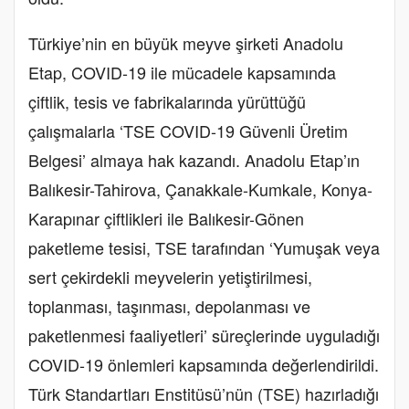
Türkiye’nin en büyük meyve şirketi Anadolu
Etap, COVID-19 ile mücadele kapsamında
çiftlik, tesis ve fabrikalarında yürüttüğü
çalışmalarla ‘TSE COVID-19 Güvenli Üretim
Belgesi’ almaya hak kazandı. Anadolu Etap’ın
Balıkesir-Tahirova, Çanakkale-Kumkale, Konya-
Karapınar çiftlikleri ile Balıkesir-Gönen
paketleme tesisi, TSE tarafından ‘Yumuşak veya
sert çekirdekli meyvelerin yetiştirilmesi,
toplanması, taşınması, depolanması ve
paketlenmesi faaliyetleri’ süreçlerinde uyguladığı
COVID-19 önlemleri kapsamında değerlendirildi.
Türk Standartları Enstitüsü’nün (TSE) hazırladığı