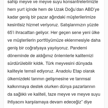
sahip meyve ve meyve suyu konsantrelerimizle
hem yurt içinde hem de Uzak Doğu’dan ABD’ye
kadar geniş bir pazar ağındaki müşterilerimize
kesintisiz hizmet veriyoruz. Satışlarımızın yüzde
65’i ihracattan geliyor. Her geçen sene yeni ülke
ve müşterilerin portföyümüze eklenmesiyle daha
geniş bir coğrafyaya yayılıyoruz. Pandemi
döneminde de aldığımız önlemlerle kalitemizi
sürdürülebilir kıldık. Türk meyvesini dünyada
kaliteyle temsil ediyoruz. Anadolu Etap olarak
ülkemizdeki tarımın gelişmesine ve tarımsal
kalkınmaya destek olurken dünya pazarlarının
da sağlıklı ve kaliteli, taze meyve ve meyve suyu
ihtiyacını karşılamaya devam edeceğiz” diye