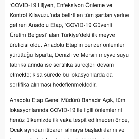
‘COVID-19 Hijyen, Enfeksiyon Önleme ve
Kontrol Kılavuzu’nda belirtilen tüm şartları yerine
getiren Anadolu Etap, ‘COVID-19 Güvenli
Üretim Belgesi’ alan Türkiye’deki ilk meyve
üreticisi oldu. Anadolu Etap’ın benzer önlemleri
yürüttüğü Isparta, Denizli ve Mersin meyve suyu
fabrikalarında ise sertifika süreçleri devam
etmekte; kısa sürede bu lokasyonlarda da
sertifika alınması hedeflenmektedir.
Anadolu Etap Genel Müdürü Bahadır Açık, tüm
lokasyonlarında COVID-19 ile ilgili önlemlerini
henüz ülkemizde ilk vaka tespit edilmeden önce,
Ocak ayından itibaren almaya başladıklarını ve