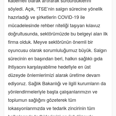
kademeli olarak artırarak sürdürdüklerini
söyledi. Açık, “TSE’nin salgın sürecine yönelik
hazırladığı ve şirketlerin COVID-19 ile
mücadelesinde rehber niteliği taşıyan kılavuz
doğrultusunda, sektörümüzde bu belgeyi alan ilk
firma olduk. Meyve sektörünün önemli bir
oyuncusu olarak sorumluluğumuz büyük. Salgın
sürecinin en başından beri, halkın sağlıklı gıda
ihtiyacını karşılayabilme hedefiyle en üst
düzeyde önlemlerimizi alarak üretime devam
ediyoruz. Sağlık Bakanlığı ve ilgili kurumların da
yönlendirmeleriyle başta çalışanlarımızın ve
toplumun sağlığını gözeterek tüm
lokasyonlarımızda ve tedarik zincirinin tüm