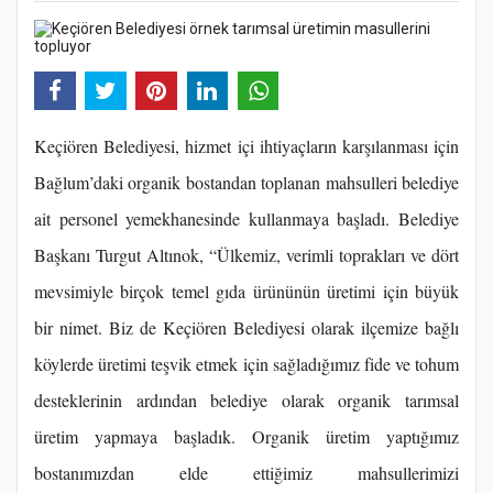
Keçiören Belediyesi, hizmet içi ihtiyaçların karşılanması için
Bağlum’daki organik bostandan toplanan mahsulleri belediye
ait personel yemekhanesinde kullanmaya başladı. Belediye
Başkanı Turgut Altınok, “Ülkemiz, verimli toprakları ve dört
mevsimiyle birçok temel gıda ürününün üretimi için büyük
bir nimet. Biz de Keçiören Belediyesi olarak ilçemize bağlı
köylerde üretimi teşvik etmek için sağladığımız fide ve tohum
desteklerinin ardından belediye olarak organik tarımsal
üretim yapmaya başladık. Organik üretim yaptığımız
bostanımızdan elde ettiğimiz mahsullerimizi