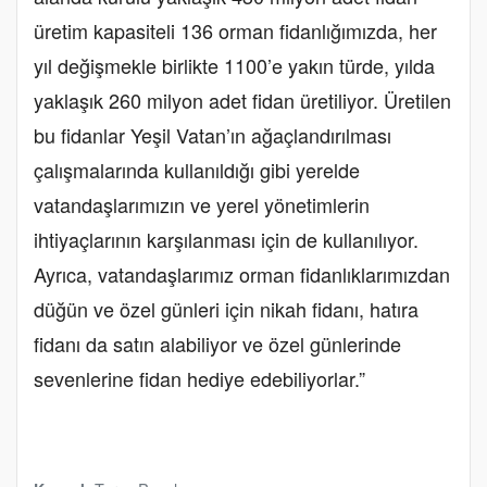
üretim kapasiteli 136 orman fidanlığımızda, her
yıl değişmekle birlikte 1100’e yakın türde, yılda
yaklaşık 260 milyon adet fidan üretiliyor. Üretilen
bu fidanlar Yeşil Vatan’ın ağaçlandırılması
çalışmalarında kullanıldığı gibi yerelde
vatandaşlarımızın ve yerel yönetimlerin
ihtiyaçlarının karşılanması için de kullanılıyor.
Ayrıca, vatandaşlarımız orman fidanlıklarımızdan
düğün ve özel günleri için nikah fidanı, hatıra
fidanı da satın alabiliyor ve özel günlerinde
sevenlerine fidan hediye edebiliyorlar.”