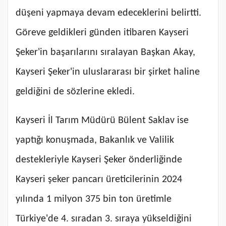
düşeni yapmaya devam edeceklerini belirtti.
Göreve geldikleri günden itibaren Kayseri
Şeker'in başarılarını sıralayan Başkan Akay,
Kayseri Şeker'in uluslararası bir şirket haline
geldiğini de sözlerine ekledi.
Kayseri İl Tarım Müdürü Bülent Saklav ise
yaptığı konuşmada, Bakanlık ve Valilik
destekleriyle Kayseri Şeker önderliğinde
Kayseri şeker pancarı üreticilerinin 2024
yılında 1 milyon 375 bin ton üretimle
Türkiye'de 4. sıradan 3. sıraya yükseldiğini