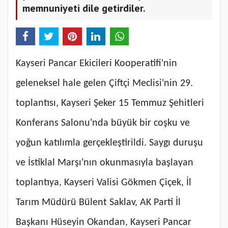
memnuniyeti dile getirdiler.
Kayseri Pancar Ekicileri Kooperatifi'nin
geleneksel hale gelen Çiftçi Meclisi'nin 29.
toplantısı, Kayseri Şeker 15 Temmuz Şehitleri
Konferans Salonu'nda büyük bir coşku ve
yoğun katılımla gerçekleştirildi. Saygı duruşu
ve İstiklal Marşı'nın okunmasıyla başlayan
toplantıya, Kayseri Valisi Gökmen Çiçek, İl
Tarım Müdürü Bülent Saklav, AK Parti İl
Başkanı Hüseyin Okandan, Kayseri Pancar