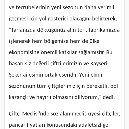
ve tecrübelerinin yeni sezonun daha verimli
geçmesi için yol gösterici olacağını belirterek,
"Tarlanızda döktüğünüz alın teri, fabrikamızda
işlenerek hem bölgemize hem de ülke
ekonomisine önemli katkılar sağlamıştır. Bu
başarı siz değerli çiftçilerimizin ve Kayseri
Şeker ailesinin ortak eseridir. Yeni ekim
sezonunun tüm çiftçilerimiz için bereketli, bol
kazançlı ve hayırlı olmasını diliyorum," dedi.
Çiftçi Meclisi'nde söz alan meclis üyesi çiftçiler,
pancar fiyatları konusundaki adaletsizliğe