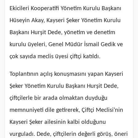
Ekicileri Kooperatifi Yönetim Kurulu Başkanı
Hüseyin Akay, Kayseri Şeker Yönetim Kurulu
Başkanı Hurşit Dede, yönetim ve denetim
kurulu üyeleri, Genel Müdür İsmail Gedik ve
çok sayıda meclis üyesi çiftçi katıldı.
Toplantının açılış konuşmasını yapan Kayseri
Şeker Yönetim Kurulu Başkanı Hurşit Dede,
çiftçilerle bir arada olmaktan duyduğu
memnuniyeti dile getirerek, Çiftçi Meclisi'nin
Kayseri Şeker ailesinin kalbi olduğunu
vurguladı. Dede, çiftçilerin değerli görüş, öneri