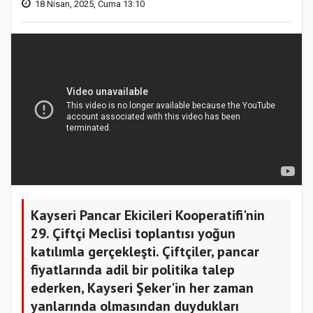
18 Nisan, 2025, Cuma 13:10
Kayseri Pancar Ekicileri Kooperatifi'nin
29. Çiftçi Meclisi toplantısı yoğun
katılımla gerçekleşti. Çiftçiler, pancar
fiyatlarında adil bir politika talep
ederken, Kayseri Şeker'in her zaman
yanlarında olmasından duydukları