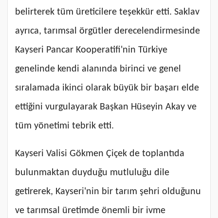
belirterek tüm üreticilere teşekkür etti. Saklav
ayrıca, tarımsal örgütler derecelendirmesinde
Kayseri Pancar Kooperatifi'nin Türkiye
genelinde kendi alanında birinci ve genel
sıralamada ikinci olarak büyük bir başarı elde
ettiğini vurgulayarak Başkan Hüseyin Akay ve
tüm yönetimi tebrik etti.
Kayseri Valisi Gökmen Çiçek de toplantıda
bulunmaktan duyduğu mutluluğu dile
getirerek, Kayseri'nin bir tarım şehri olduğunu
ve tarımsal üretimde önemli bir ivme