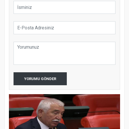
YORUMU GÖNDER