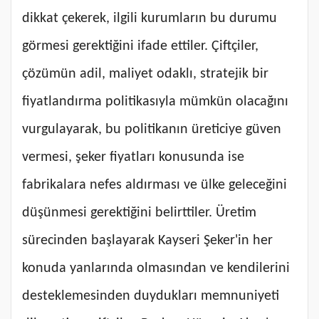
dikkat çekerek, ilgili kurumların bu durumu
görmesi gerektiğini ifade ettiler. Çiftçiler,
çözümün adil, maliyet odaklı, stratejik bir
fiyatlandırma politikasıyla mümkün olacağını
vurgulayarak, bu politikanın üreticiye güven
vermesi, şeker fiyatları konusunda ise
fabrikalara nefes aldırması ve ülke geleceğini
düşünmesi gerektiğini belirttiler. Üretim
sürecinden başlayarak Kayseri Şeker'in her
konuda yanlarında olmasından ve kendilerini
desteklemesinden duydukları memnuniyeti