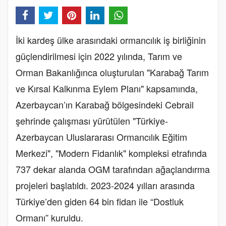
İki kardeş ülke arasındaki ormancılık iş birliğinin
güçlendirilmesi için 2022 yılında, Tarım ve
Orman Bakanlığınca oluşturulan "Karabağ Tarım
ve Kırsal Kalkınma Eylem Planı" kapsamında,
Azerbaycan’ın Karabağ bölgesindeki Cebrail
şehrinde çalışması yürütülen "Türkiye-
Azerbaycan Uluslararası Ormancılık Eğitim
Merkezi", "Modern Fidanlık" kompleksi etrafında
737 dekar alanda OGM tarafından ağaçlandırma
projeleri başlatıldı. 2023-2024 yılları arasında
Türkiye’den giden 64 bin fidan ile “Dostluk
Ormanı” kuruldu.