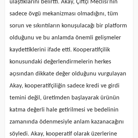
ulaştıklarını belirtti. Akay, Çiftçi Meclisi'nin
sadece övgü mekanizması olmadığını, tüm
sorun ve sıkıntıların konuşulacağı bir platform
olduğunu ve bu anlamda önemli gelişmeler
kaydettiklerini ifade etti. Kooperatifçilik
konusundaki değerlendirmelerin herkes
açısından dikkate değer olduğunu vurgulayan
Akay, kooperatifçiliğin sadece kredi ve girdi
temini değil, üretimden başlayarak ürünün
katma değerli hale getirilmesi ve bedelinin
zamanında ödenmesiyle anlam kazanacağını
söyledi. Akay, kooperatif olarak üzerlerine