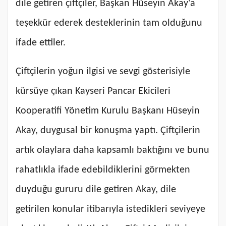
dile getiren çiftçiler, Başkan Hüseyin Akay'a
teşekkür ederek desteklerinin tam olduğunu
ifade ettiler.
Çiftçilerin yoğun ilgisi ve sevgi gösterisiyle
kürsüye çıkan Kayseri Pancar Ekicileri
Kooperatifi Yönetim Kurulu Başkanı Hüseyin
Akay, duygusal bir konuşma yaptı. Çiftçilerin
artık olaylara daha kapsamlı baktığını ve bunu
rahatlıkla ifade edebildiklerini görmekten
duyduğu gururu dile getiren Akay, dile
getirilen konular itibarıyla istedikleri seviyeye