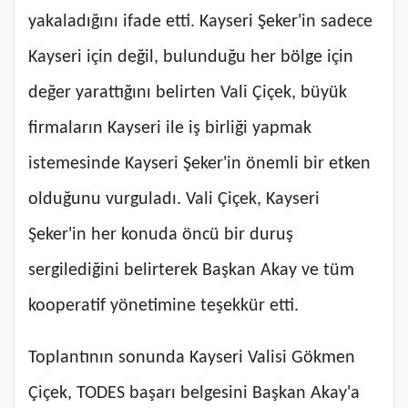
yakaladığını ifade etti. Kayseri Şeker'in sadece
Kayseri için değil, bulunduğu her bölge için
değer yarattığını belirten Vali Çiçek, büyük
firmaların Kayseri ile iş birliği yapmak
istemesinde Kayseri Şeker'in önemli bir etken
olduğunu vurguladı. Vali Çiçek, Kayseri
Şeker'in her konuda öncü bir duruş
sergilediğini belirterek Başkan Akay ve tüm
kooperatif yönetimine teşekkür etti.
Toplantının sonunda Kayseri Valisi Gökmen
Çiçek, TODES başarı belgesini Başkan Akay'a