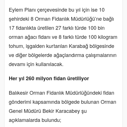
Eylem Planı çerçevesinde bu yıl için ise 10
şehirdeki 8 Orman Fidanlık Müdürlüğü’ne bağlı
17 fidanlıkta üretilen 27 farklı türde 100 bin
orman ağacı fidanı ve 8 farklı türde 100 kilogram
tohum, işgalden kurtarılan Karabağ bölgesinde
ve diğer bölgelerde ağaçlandırma çalışmalarının
devamı için kullanılacak.
Her yıl 260 milyon fidan üretiliyor
Balıkesir Orman Fidanlık Müdürlüğündeki fidan
gönderimi kapsamında bölgede bulunan Orman
Genel Müdürü Bekir Karacabey şu
açıklamalarda bulundu;