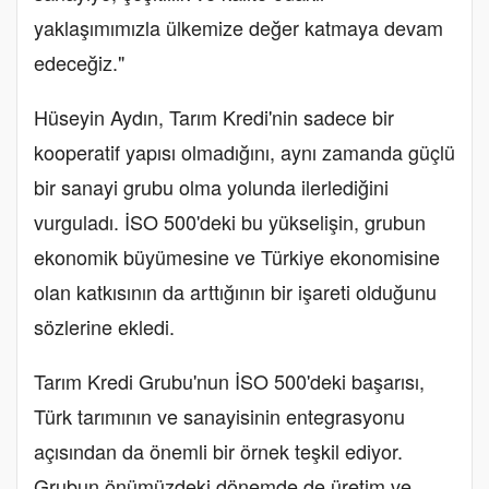
yaklaşımımızla ülkemize değer katmaya devam
edeceğiz."
Hüseyin Aydın, Tarım Kredi'nin sadece bir
kooperatif yapısı olmadığını, aynı zamanda güçlü
bir sanayi grubu olma yolunda ilerlediğini
vurguladı. İSO 500'deki bu yükselişin, grubun
ekonomik büyümesine ve Türkiye ekonomisine
olan katkısının da arttığının bir işareti olduğunu
sözlerine ekledi.
Tarım Kredi Grubu'nun İSO 500'deki başarısı,
Türk tarımının ve sanayisinin entegrasyonu
açısından da önemli bir örnek teşkil ediyor.
Grubun önümüzdeki dönemde de üretim ve