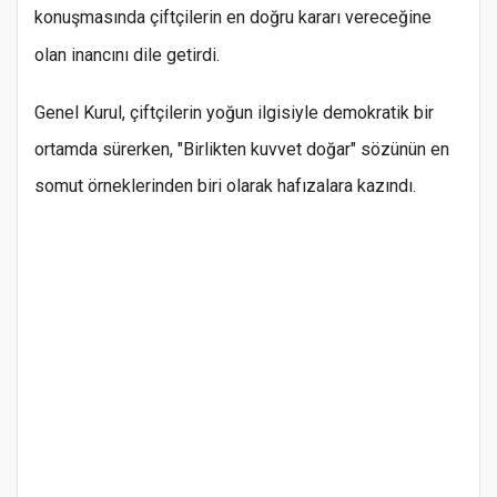
konuşmasında çiftçilerin en doğru kararı vereceğine
olan inancını dile getirdi.
Genel Kurul, çiftçilerin yoğun ilgisiyle demokratik bir
ortamda sürerken, "Birlikten kuvvet doğar" sözünün en
somut örneklerinden biri olarak hafızalara kazındı.