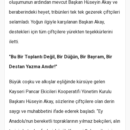
oluşumunun ardından mevcut Başkan Hüseyin Akay ve
beraberindeki heyet, tribünleri tek tek gezerek çiftçileri
selamladı. Yoğun ilgiyle karşılanan Başkan Akay,
destekleri için tüm çiftçilere yürekten teşekkürlerini
iletti.
"Bu Bir Toplantı Değil, Bir Düğün, Bir Bayram, Bir
Destan Yazma Anıdır!"
Büyük coşku ve alkışlar eşliğinde kürsüye gelen
Kayseri Pancar Ekicileri Kooperatifi Yönetim Kurulu
Başkanı Hüseyin Akay, sözlerine çiftçilere olan derin
saygı ve muhabbetini ifade ederek başladı. “Ey
Anadolu'nun bereketli topraklarının yılmaz bekçileri, alın