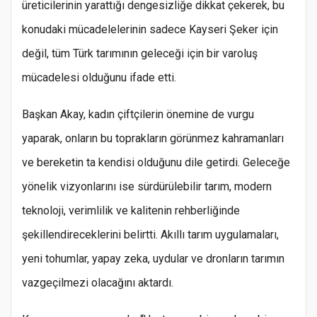
üreticilerinin yarattığı dengesizliğe dikkat çekerek, bu
konudaki mücadelelerinin sadece Kayseri Şeker için
değil, tüm Türk tarımının geleceği için bir varoluş
mücadelesi olduğunu ifade etti.
Başkan Akay, kadın çiftçilerin önemine de vurgu
yaparak, onların bu toprakların görünmez kahramanları
ve bereketin ta kendisi olduğunu dile getirdi. Geleceğe
yönelik vizyonlarını ise sürdürülebilir tarım, modern
teknoloji, verimlilik ve kalitenin rehberliğinde
şekillendireceklerini belirtti. Akıllı tarım uygulamaları,
yeni tohumlar, yapay zeka, uydular ve dronların tarımın
vazgeçilmezi olacağını aktardı.