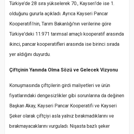
Türkiye’de 28 sıra yükselerek 70., Kayseri’de ise 1.
olduğunu gururla açıkladı. Ayrıca Kayseri Pancar
Kooperatifi’nin, Tarım Bakanlığı'nın verilerine göre
Türkiye'deki 11.971 tarımsal amaçlı kooperatif arasında
ikinci, pancar kooperatifleri arasında ise birinci sırada
yer aldığını duyurdu.
Çiftçinin Yanında Olma Sözü ve Gelecek Vizyonu
Konuşmasında çiftçilerin girdi maliyetleri ve ürün
fiyatlarındaki dengesizlikler gibi sorunlarına da değinen
Başkan Akay, Kayseri Pancar Kooperatifi ve Kayseri
Şeker olarak çiftçiyi asla yalnız bırakmadıklarını ve
bırakmayacaklarını vurguladı. Nişasta bazlı şeker