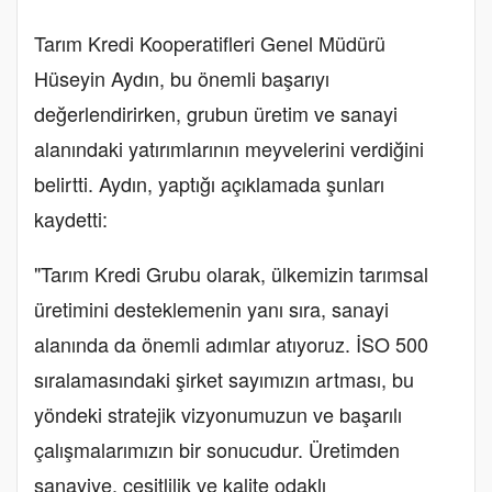
Tarım Kredi Kooperatifleri Genel Müdürü
Hüseyin Aydın, bu önemli başarıyı
değerlendirirken, grubun üretim ve sanayi
alanındaki yatırımlarının meyvelerini verdiğini
belirtti. Aydın, yaptığı açıklamada şunları
kaydetti:
"Tarım Kredi Grubu olarak, ülkemizin tarımsal
üretimini desteklemenin yanı sıra, sanayi
alanında da önemli adımlar atıyoruz. İSO 500
sıralamasındaki şirket sayımızın artması, bu
yöndeki stratejik vizyonumuzun ve başarılı
çalışmalarımızın bir sonucudur. Üretimden
sanayiye, çeşitlilik ve kalite odaklı