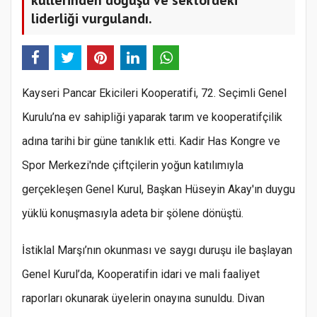
liderliği vurgulandı.
Kayseri Pancar Ekicileri Kooperatifi, 72. Seçimli Genel
Kurulu’na ev sahipliği yaparak tarım ve kooperatifçilik
adına tarihi bir güne tanıklık etti. Kadir Has Kongre ve
Spor Merkezi'nde çiftçilerin yoğun katılımıyla
gerçekleşen Genel Kurul, Başkan Hüseyin Akay'ın duygu
yüklü konuşmasıyla adeta bir şölene dönüştü.
İstiklal Marşı’nın okunması ve saygı duruşu ile başlayan
Genel Kurul’da, Kooperatifin idari ve mali faaliyet
raporları okunarak üyelerin onayına sunuldu. Divan