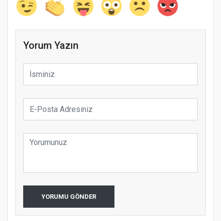
Yorum Yazın
YORUMU GÖNDER