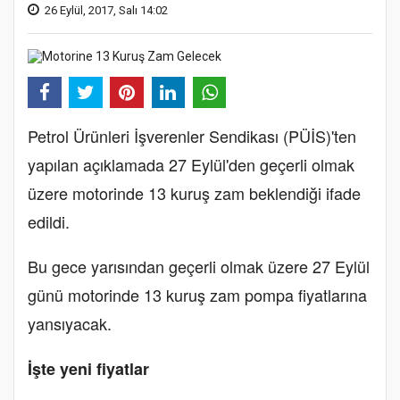
26 Eylül, 2017, Salı 14:02
Petrol Ürünleri İşverenler Sendikası (PÜİS)'ten
yapılan açıklamada 27 Eylül'den geçerli olmak
üzere motorinde 13 kuruş zam beklendiği ifade
edildi.
Bu gece yarısından geçerli olmak üzere 27 Eylül
günü motorinde 13 kuruş zam pompa fiyatlarına
yansıyacak.
İşte yeni fiyatlar