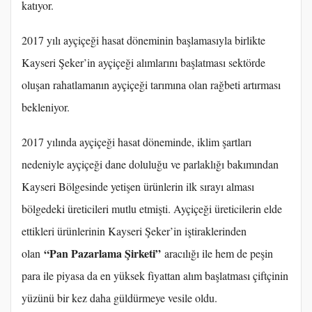
katıyor.
2017 yılı ayçiçeği hasat döneminin başlamasıyla birlikte
Kayseri Şeker’in ayçiçeği alımlarını başlatması sektörde
oluşan rahatlamanın ayçiçeği tarımına olan rağbeti artırması
bekleniyor.
2017 yılında ayçiçeği hasat döneminde, iklim şartları
nedeniyle ayçiçeği dane doluluğu ve parlaklığı bakımından
Kayseri Bölgesinde yetişen ürünlerin ilk sırayı alması
bölgedeki üreticileri mutlu etmişti. Ayçiçeği üreticilerin elde
ettikleri ürünlerinin Kayseri Şeker’in iştiraklerinden
“Pan Pazarlama Şirketi”
olan
aracılığı ile hem de peşin
para ile piyasa da en yüksek fiyattan alım başlatması çiftçinin
yüzünü bir kez daha güldürmeye vesile oldu.