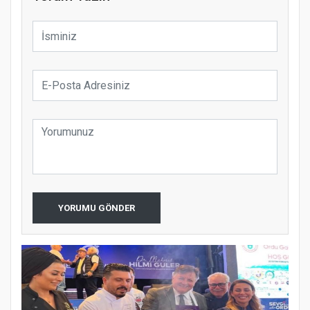
YORUMU GÖNDER