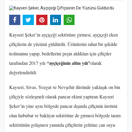
Kayseri Şeker’in ayçiçeği sektörüne girmesi, ayçiçeği eken
çiftçilerin de yüzünü güldürdü. Ürünlerini rahat bir şekilde
teslimatını yapıp, bedellerini peşin aldıkları için çiftçiler
“ayçiçeğinin altın yılı”
tarafından 2017 yılı
olarak
değerlendirildi.
Kayseri, Sivas, Yozgat ve Nevşehir illerinde yaklaşık on bin
çiftçiyle sözleşmeli olarak pancar ekimi yaptıran Kayseri
Şeker’in yine aynı bölgede pancar dışında çiftçinin üretimi
olan hububat ve bakliyat sektörüne de girmesi bölgede tarım
sektörünün gelişmesi yanında çiftçilerin gelirine can suyu