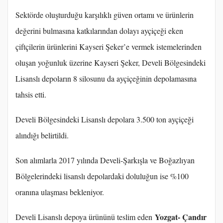
Sektörde oluşturduğu karşılıklı güven ortamı ve ürünlerin
değerini bulmasına katkılarından dolayı ayçiçeği eken
çiftçilerin ürünlerini Kayseri Şeker’e vermek istemelerinden
oluşan yoğunluk üzerine Kayseri Şeker, Develi Bölgesindeki
Lisanslı depoların 8 silosunu da ayçiçeğinin depolamasına
tahsis etti.
Develi Bölgesindeki Lisanslı depolara 3.500 ton ayçiçeği
alındığı belirtildi.
Son alımlarla 2017 yılında Develi-Şarkışla ve Boğazlıyan
Bölgelerindeki lisanslı depolardaki doluluğun ise %100
oranına ulaşması bekleniyor.
Yozgat- Çandır
Develi Lisanslı depoya ürününü teslim eden