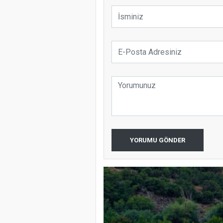
YORUMU GÖNDER