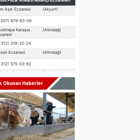
k Okunan Haberler