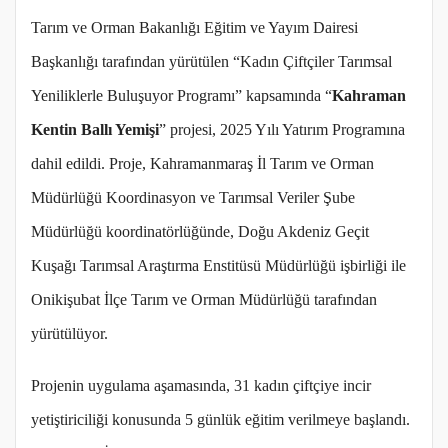
Tarım ve Orman Bakanlığı Eğitim ve Yayım Dairesi
Başkanlığı tarafından yürütülen “Kadın Çiftçiler Tarımsal
Yeniliklerle Buluşuyor Programı” kapsamında “
Kahraman
Kentin Ballı Yemişi
” projesi, 2025 Yılı Yatırım Programına
dahil edildi. Proje, Kahramanmaraş İl Tarım ve Orman
Müdürlüğü Koordinasyon ve Tarımsal Veriler Şube
Müdürlüğü koordinatörlüğünde, Doğu Akdeniz Geçit
Kuşağı Tarımsal Araştırma Enstitüsü Müdürlüğü işbirliği ile
Onikişubat İlçe Tarım ve Orman Müdürlüğü tarafından
yürütülüyor.
Projenin uygulama aşamasında, 31 kadın çiftçiye incir
yetiştiriciliği konusunda 5 günlük eğitim verilmeye başlandı.