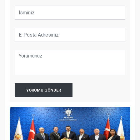
YORUMU GÖNDER