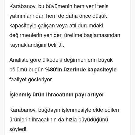
Karabanov, bu büyümenin hem yeni tesis
yatırımlarından hem de daha önce düşük
kapasiteyle çalışan veya atıl durumdaki
değirmenlerin yeniden üretime başlamasından
kaynaklandığını belirtti.
Analiste göre ülkedeki değirmenlerin büyük
bölümü bugün
%80'in üzerinde kapasiteyle
faaliyet gösteriyor.
İşlenmiş ürün ihracatının payı artıyor
Karabanov, buğdayın işlenmesiyle elde edilen
ürünlerin ihracatının da hızla büyüdüğünü
söyledi.