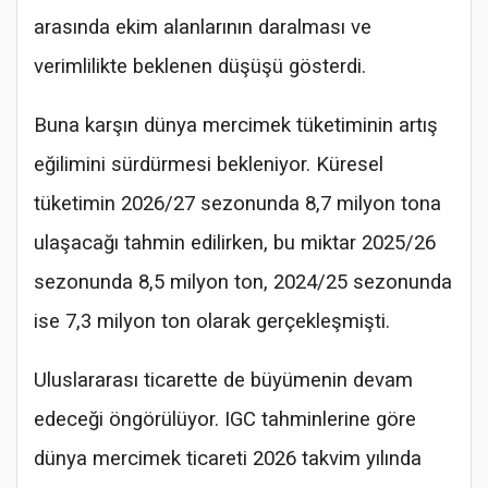
arasında ekim alanlarının daralması ve
verimlilikte beklenen düşüşü gösterdi.
Buna karşın dünya mercimek tüketiminin artış
eğilimini sürdürmesi bekleniyor. Küresel
tüketimin 2026/27 sezonunda 8,7 milyon tona
ulaşacağı tahmin edilirken, bu miktar 2025/26
sezonunda 8,5 milyon ton, 2024/25 sezonunda
ise 7,3 milyon ton olarak gerçekleşmişti.
Uluslararası ticarette de büyümenin devam
edeceği öngörülüyor. IGC tahminlerine göre
dünya mercimek ticareti 2026 takvim yılında