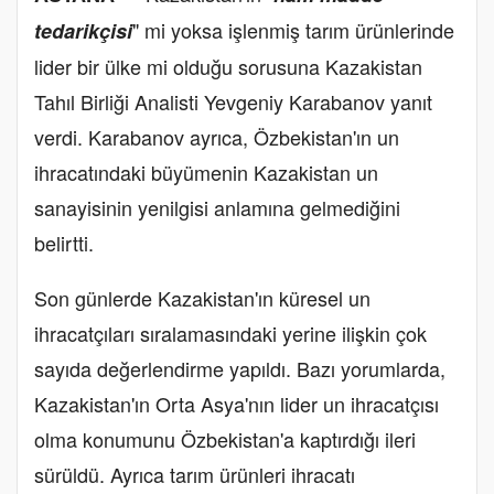
" mi yoksa işlenmiş tarım ürünlerinde
tedarikçisi
lider bir ülke mi olduğu sorusuna Kazakistan
Tahıl Birliği Analisti Yevgeniy Karabanov yanıt
verdi. Karabanov ayrıca, Özbekistan'ın un
ihracatındaki büyümenin Kazakistan un
sanayisinin yenilgisi anlamına gelmediğini
belirtti.
Son günlerde Kazakistan'ın küresel un
ihracatçıları sıralamasındaki yerine ilişkin çok
sayıda değerlendirme yapıldı. Bazı yorumlarda,
Kazakistan'ın Orta Asya'nın lider un ihracatçısı
olma konumunu Özbekistan'a kaptırdığı ileri
sürüldü. Ayrıca tarım ürünleri ihracatı