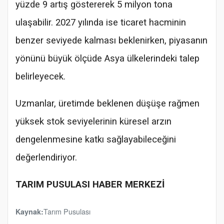
yüzde 9 artış göstererek 5 milyon tona
ulaşabilir. 2027 yılında ise ticaret hacminin
benzer seviyede kalması beklenirken, piyasanın
yönünü büyük ölçüde Asya ülkelerindeki talep
belirleyecek.
Uzmanlar, üretimde beklenen düşüşe rağmen
yüksek stok seviyelerinin küresel arzın
dengelenmesine katkı sağlayabileceğini
değerlendiriyor.
TARIM PUSULASI HABER MERKEZİ
Tarım Pusulası
Kaynak: