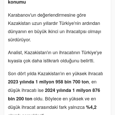
konumu
Karabanov'un değerlendirmesine göre
Kazakistan uzun yıllardır Türkiye'nin ardından
dünyanın en büyük ikinci un ihracatçısı olmayı
sürdürüyor.
Analist, Kazakistan'ın un ihracatının Türkiye'ye
kıyasla çok daha istikrarlı olduğunu belirtti.
Son dört yılda Kazakistan'ın en yüksek ihracatı
, en
2023 yılında 1 milyon 958 bin 700 ton
düşük ihracatı ise
2024 yılında 1 milyon 876
oldu. Böylece en yüksek ve en
bin 200 ton
düşük ihracat arasındaki fark yalnızca
%4,2