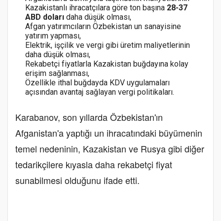
Kazakistanlı ihracatçılara göre ton başına
28-37
ABD doları
daha düşük olması,
Afgan yatırımcıların Özbekistan un sanayisine
yatırım yapması,
Elektrik, işçilik ve vergi gibi üretim maliyetlerinin
daha düşük olması,
Rekabetçi fiyatlarla Kazakistan buğdayına kolay
erişim sağlanması,
Özellikle ithal buğdayda KDV uygulamaları
açısından avantaj sağlayan vergi politikaları.
Karabanov, son yıllarda Özbekistan'ın
Afganistan'a yaptığı un ihracatındaki büyümenin
temel nedeninin, Kazakistan ve Rusya gibi diğer
tedarikçilere kıyasla daha rekabetçi fiyat
sunabilmesi olduğunu ifade etti.