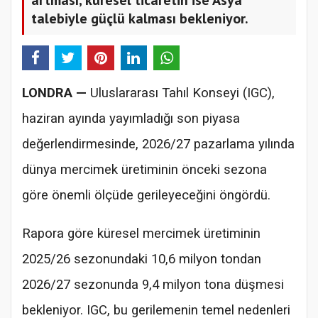
talebiyle güçlü kalması bekleniyor.
LONDRA —
Uluslararası Tahıl Konseyi (IGC),
haziran ayında yayımladığı son piyasa
değerlendirmesinde, 2026/27 pazarlama yılında
dünya mercimek üretiminin önceki sezona
göre önemli ölçüde gerileyeceğini öngördü.
Rapora göre küresel mercimek üretiminin
2025/26 sezonundaki 10,6 milyon tondan
2026/27 sezonunda 9,4 milyon tona düşmesi
bekleniyor. IGC, bu gerilemenin temel nedenleri