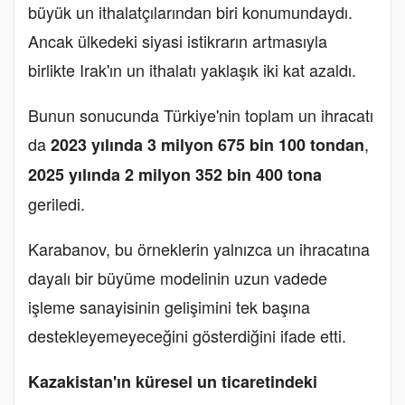
büyük un ithalatçılarından biri konumundaydı.
Ancak ülkedeki siyasi istikrarın artmasıyla
birlikte Irak'ın un ithalatı yaklaşık iki kat azaldı.
Bunun sonucunda Türkiye'nin toplam un ihracatı
da
,
2023 yılında 3 milyon 675 bin 100 tondan
2025 yılında 2 milyon 352 bin 400 tona
geriledi.
Karabanov, bu örneklerin yalnızca un ihracatına
dayalı bir büyüme modelinin uzun vadede
işleme sanayisinin gelişimini tek başına
destekleyemeyeceğini gösterdiğini ifade etti.
Kazakistan'ın küresel un ticaretindeki