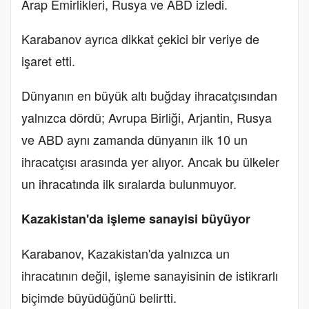
Arap Emirlikleri, Rusya ve ABD izledi.
Karabanov ayrıca dikkat çekici bir veriye de
işaret etti.
Dünyanın en büyük altı buğday ihracatçısından
yalnızca dördü; Avrupa Birliği, Arjantin, Rusya
ve ABD aynı zamanda dünyanın ilk 10 un
ihracatçısı arasında yer alıyor. Ancak bu ülkeler
un ihracatında ilk sıralarda bulunmuyor.
Kazakistan'da işleme sanayisi büyüyor
Karabanov, Kazakistan'da yalnızca un
ihracatının değil, işleme sanayisinin de istikrarlı
biçimde büyüdüğünü belirtti.