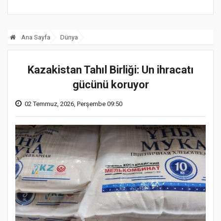
Ana Sayfa
Dünya
Kazakistan Tahıl Birliği: Un ihracatı
gücünü koruyor
02 Temmuz, 2026, Perşembe 09:50