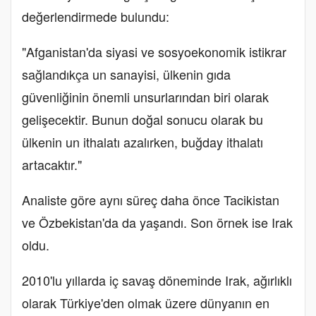
değerlendirmede bulundu:
"Afganistan'da siyasi ve sosyoekonomik istikrar
sağlandıkça un sanayisi, ülkenin gıda
güvenliğinin önemli unsurlarından biri olarak
gelişecektir. Bunun doğal sonucu olarak bu
ülkenin un ithalatı azalırken, buğday ithalatı
artacaktır."
Analiste göre aynı süreç daha önce Tacikistan
ve Özbekistan'da da yaşandı. Son örnek ise Irak
oldu.
2010'lu yıllarda iç savaş döneminde Irak, ağırlıklı
olarak Türkiye'den olmak üzere dünyanın en