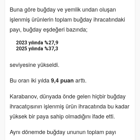
Buna göre buğday ve yemlik undan oluşan
işlenmiş ürünlerin toplam buğday ihracatındaki
payı, buğday eşdeğeri bazında;
2023 yılında %27,9
2025 yılında %37,3
seviyesine yükseldi.
Bu oran iki yılda
arttı.
9,4 puan
Karabanov, dünyada önde gelen hiçbir buğday
ihracatçısının işlenmiş ürün ihracatında bu kadar
yüksek bir paya sahip olmadığını ifade etti.
Aynı dönemde buğday ununun toplam payı