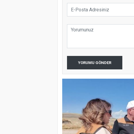
YORUMU GÖNDER