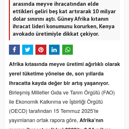
arasında meyve ihracatından elde
ettikleri geliri beş kat artırarak 10 milyar
dolar sınırını aştı. Güney Afrika kıtanın
ihracat lideri konumunu korurken, Kenya
avokado üretimiyle dikkat çekiyor.
Afrika kıtasında meyve üretimi ağırlıklı olarak
yerel tüketime yönelse de, son yıllarda
ihracatta kayda değer bir artış yaşanıyor.
Birleşmiş Milletler Gıda ve Tarım Örgütü (FAO)
ile Ekonomik Kalkınma ve İşbirliği Örgütü
(OECD) tarafından 15 Temmuz 2025’te
yayımlanan ortak rapora göre,
Afrika’nın