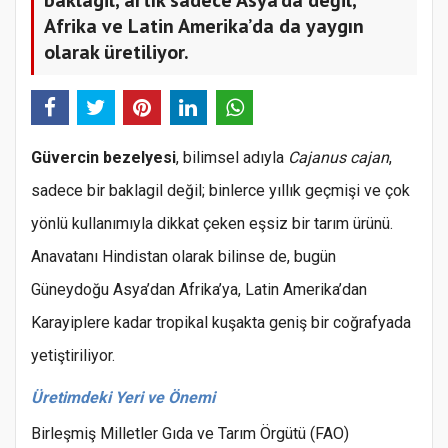
Afrika ve Latin Amerika’da da yaygın
olarak üretiliyor.
Güvercin bezelyesi
, bilimsel adıyla
Cajanus cajan
,
sadece bir baklagil değil; binlerce yıllık geçmişi ve çok
yönlü kullanımıyla dikkat çeken eşsiz bir tarım ürünü.
Anavatanı Hindistan olarak bilinse de, bugün
Güneydoğu Asya’dan Afrika’ya, Latin Amerika’dan
Karayiplere kadar tropikal kuşakta geniş bir coğrafyada
yetiştiriliyor.
Üretimdeki Yeri ve Önemi
Birleşmiş Milletler Gıda ve Tarım Örgütü (FAO)