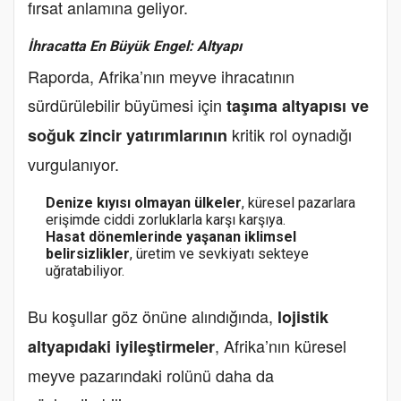
fırsat anlamına geliyor.
İhracatta En Büyük Engel: Altyapı
Raporda, Afrika’nın meyve ihracatının
sürdürülebilir büyümesi için
taşıma altyapısı ve
kritik rol oynadığı
soğuk zincir yatırımlarının
vurgulanıyor.
Denize kıyısı olmayan ülkeler
, küresel pazarlara
erişimde ciddi zorluklarla karşı karşıya.
Hasat dönemlerinde yaşanan iklimsel
belirsizlikler
, üretim ve sevkiyatı sekteye
uğratabiliyor.
Bu koşullar göz önüne alındığında,
lojistik
, Afrika’nın küresel
altyapıdaki iyileştirmeler
meyve pazarındaki rolünü daha da