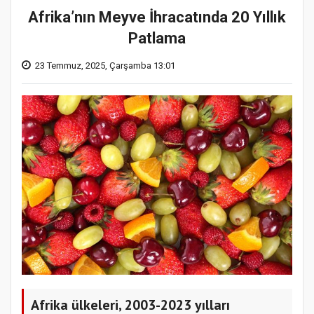
Afrika’nın Meyve İhracatında 20 Yıllık
Patlama
23 Temmuz, 2025, Çarşamba 13:01
Afrika ülkeleri, 2003-2023 yılları