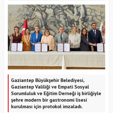
Gaziantep Büyükşehir Belediyesi,
Gaziantep Valiliği ve Empati Sosyal
Sorumluluk ve Eğitim Derneği iş birliğiyle
şehre modern bir gastronomi lisesi
kurulması için protokol imzaladı.