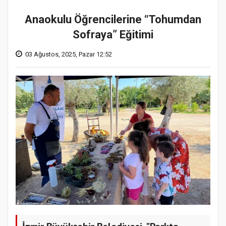
Anaokulu Öğrencilerine “Tohumdan
Sofraya” Eğitimi
03 Ağustos, 2025, Pazar 12:52