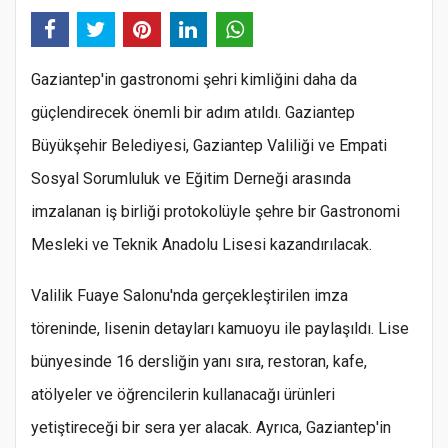
Gaziantep'in gastronomi şehri kimliğini daha da
güçlendirecek önemli bir adım atıldı. Gaziantep
Büyükşehir Belediyesi, Gaziantep Valiliği ve Empati
Sosyal Sorumluluk ve Eğitim Derneği arasında
imzalanan iş birliği protokolüyle şehre bir Gastronomi
Mesleki ve Teknik Anadolu Lisesi kazandırılacak.
Valilik Fuaye Salonu'nda gerçekleştirilen imza
töreninde, lisenin detayları kamuoyu ile paylaşıldı. Lise
bünyesinde 16 dersliğin yanı sıra, restoran, kafe,
atölyeler ve öğrencilerin kullanacağı ürünleri
yetiştireceği bir sera yer alacak. Ayrıca, Gaziantep'in