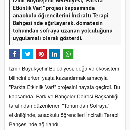
İzmir Büyükşehir Belediyesi, "Parkta
Etkinlik Var!" projesi kapsamında
anaokulu öğrencilerini İnciraltı Terapi
Bahçesi'nde ağırlayarak, domatesin
tohumdan sofraya uzanan yolculuğunu
uygulamalı olarak gösterdi.
İzmir Büyükşehir Belediyesi, doğa ve ekosistem
bilincini erken yaşta kazandırmak amacıyla
"Parkta Etkinlik Var!" projesini hayata geçirdi. Bu
kapsamda, Park ve Bahçeler Dairesi Başkanlığı
tarafından düzenlenen "Tohumdan Sofraya"
etkinliğinde, anaokulu öğrencileri İnciraltı Terapi
Bahçesi'nde ağırlandı.