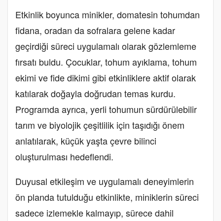
Etkinlik boyunca minikler, domatesin tohumdan
fidana, oradan da sofralara gelene kadar
geçirdiği süreci uygulamalı olarak gözlemleme
fırsatı buldu. Çocuklar, tohum ayıklama, tohum
ekimi ve fide dikimi gibi etkinliklere aktif olarak
katılarak doğayla doğrudan temas kurdu.
Programda ayrıca, yerli tohumun sürdürülebilir
tarım ve biyolojik çeşitlilik için taşıdığı önem
anlatılarak, küçük yaşta çevre bilinci
oluşturulması hedeflendi.
Duyusal etkileşim ve uygulamalı deneyimlerin
ön planda tutulduğu etkinlikte, miniklerin süreci
sadece izlemekle kalmayıp, sürece dahil