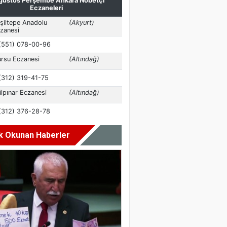
k Okunan Haberler