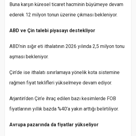
Buna karşın küresel ticaret hacminin büyümeye devam
ederek 12 milyon tonun üzerine çıkması bekleniyor.
ABD ve Çin talebi piyasayı destekliyor
ABD’nin sığır eti ithalatının 2026 yılında 2,5 milyon tonu
aşması bekleniyor.
Çin’de ise ithalatı sınırlamaya yönelik kota sistemine
rağmen fiyat teklifleri yükselmeye devam ediyor.
Arjantin’den Çin’e ihraç edilen bazı kesimlerde FOB
fiyatlarının yıllık bazda %40’a yakın arttığı belirtiliyor.
Avrupa pazarında da fiyatlar yükseliyor