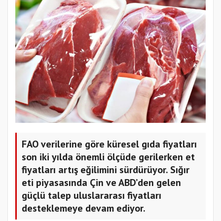
FAO verilerine göre küresel gıda fiyatları
son iki yılda önemli ölçüde gerilerken et
fiyatları artış eğilimini sürdürüyor. Sığır
eti piyasasında Çin ve ABD’den gelen
güçlü talep uluslararası fiyatları
desteklemeye devam ediyor.