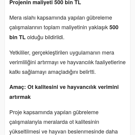
Projenin maliyeti 500 bin TL
Mera ıslahı kapsamında yapılan gübreleme
çalışmalarının toplam maliyetinin yaklaşık
500
olduğu bildirildi.
bin TL
Yetkililer, gerçekleştirilen uygulamanın mera
verimliliğini artırmayı ve hayvancılık faaliyetlerine
katkı sağlamayı amaçladığını belirtti.
Amaç: Ot kalitesini ve hayvancılık verimini
artırmak
Proje kapsamında yapılan gübreleme
çalışmalarıyla meralarda ot kalitesinin
yükseltilmesi ve hayvan beslenmesinde daha