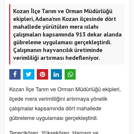
Kozan İlçe Tarım ve Orman Müdürlüğü
ekipleri, Adana’nın Kozan ilçesinde dört
mahallede yürütülen mera ıslahı
çalışmaları kapsamında 913 dekar alanda
gübreleme uygulaması gerçekleştirdi.
Çalışmanın hayvancılık üretiminde
verimliliği artırması hedefleniyor.
Kozan İlçe Tarım ve Orman Müdürlüğü ekipleri,
ilçede mera verimliliğini artırmaya yönelik
çalışmalar kapsamında dört mahallede
gübreleme uygulaması gerçekleştirdi.
Tepecikören, Yüksekören, Hamam ve