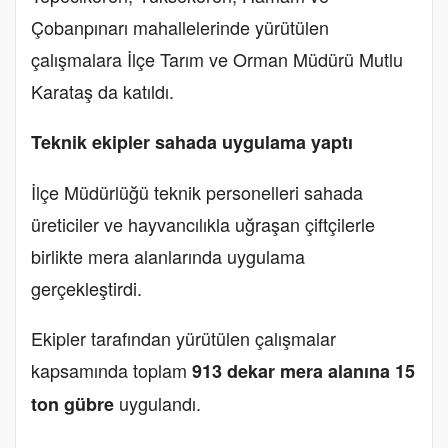
Çobanpınarı mahallelerinde yürütülen
çalışmalara İlçe Tarım ve Orman Müdürü Mutlu
Karataş da katıldı.
Teknik ekipler sahada uygulama yaptı
İlçe Müdürlüğü teknik personelleri sahada
üreticiler ve hayvancılıkla uğraşan çiftçilerle
birlikte mera alanlarında uygulama
gerçekleştirdi.
Ekipler tarafından yürütülen çalışmalar
kapsamında toplam
913 dekar mera alanına 15
uygulandı.
ton gübre