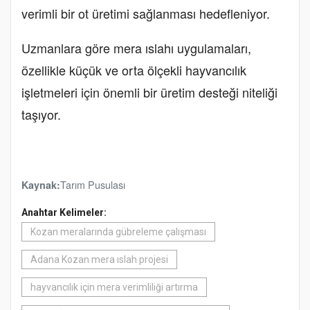
verimli bir ot üretimi sağlanması hedefleniyor.
Uzmanlara göre mera ıslahı uygulamaları,
özellikle küçük ve orta ölçekli hayvancılık
işletmeleri için önemli bir üretim desteği niteliği
taşıyor.
Tarım Pusulası
Kaynak:
Anahtar Kelimeler:
Kozan meralarında gübreleme çalışması
Adana Kozan mera ıslah projesi
hayvancılık için mera verimliliği artırma