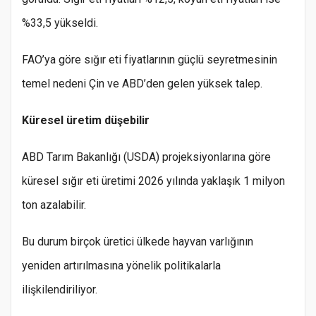
%33,5 yükseldi.
FAO’ya göre sığır eti fiyatlarının güçlü seyretmesinin
temel nedeni Çin ve ABD’den gelen yüksek talep.
Küresel üretim düşebilir
ABD Tarım Bakanlığı (USDA) projeksiyonlarına göre
küresel sığır eti üretimi 2026 yılında yaklaşık 1 milyon
ton azalabilir.
Bu durum birçok üretici ülkede hayvan varlığının
yeniden artırılmasına yönelik politikalarla
ilişkilendiriliyor.