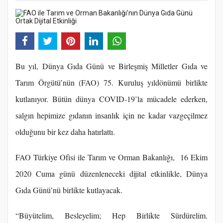
Bu yıl, Dünya Gıda Günü ve Birleşmiş Milletler Gıda ve
Tarım Örgütü’nün (FAO) 75. Kuruluş yıldönümü birlikte
kutlanıyor. Bütün dünya COVID-19’la mücadele ederken,
salgın hepimize gıdanın insanlık için ne kadar vazgeçilmez
olduğunu bir kez daha hatırlattı.
FAO Türkiye Ofisi ile Tarım ve Orman Bakanlığı, 16 Ekim
2020 Cuma günü düzenleneceki dijital etkinlikle, Dünya
Gıda Günü’nü birlikte kutlayacak.
“Büyütelim, Besleyelim; Hep Birlikte Sürdürelim.