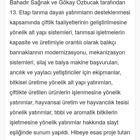
Bahadır Sağnak ve Gökay Özbucak tarafından
13. Etap tarıma dayalı yatırımların desteklenmesi
kapsamında çiftlik faaliyetlerinin geliştirilmesine
yönelik alt yapı sistemleri, tarımsal işletmelerin
kapasite ve üretimiyle orantılı olarak balıkçı
barınaklarının modernizasyonu, mekanizasyon
sistemleri, silaj ve balya makine başvuruları,
arıcılık ve yaylacı yetiştiriciler için ekipmanlar,
bitkisel üretime yönelik alt yapı yatırımları,
çiftlikte üretilen ürünlerin işlenmesine yönelik
yatırımlar, hayvansal üretim ve hayvancılık tesisi
yönelik yatırımlar, tıbbi ve aromatik bitkilerin
işletmesine yönelik yatırımlar hakkında slayt
eşliğinde sunum yapıldı. Hibeye esas proje tutarı