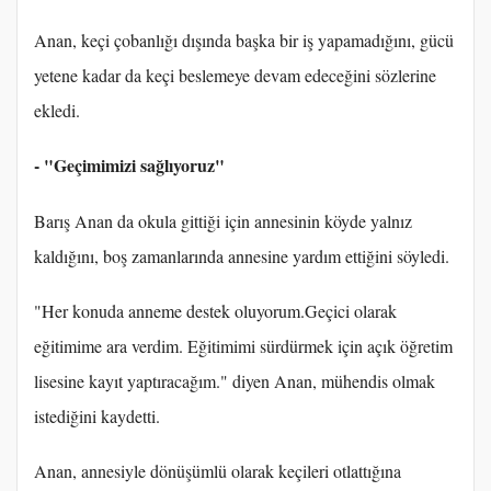
Anan, keçi çobanlığı dışında başka bir iş yapamadığını, gücü
yetene kadar da keçi beslemeye devam edeceğini sözlerine
ekledi.
- "Geçimimizi sağlıyoruz"
Barış Anan da okula gittiği için annesinin köyde yalnız
kaldığını, boş zamanlarında annesine yardım ettiğini söyledi.
"Her konuda anneme destek oluyorum.Geçici olarak
eğitimime ara verdim. Eğitimimi sürdürmek için açık öğretim
lisesine kayıt yaptıracağım." diyen Anan, mühendis olmak
istediğini kaydetti.
Anan, annesiyle dönüşümlü olarak keçileri otlattığına