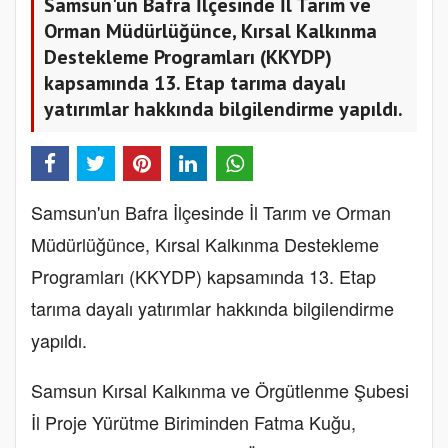
Samsun'un Bafra İlçesinde İl Tarım ve
Orman Müdürlüğünce, Kırsal Kalkınma
Destekleme Programları (KKYDP)
kapsamında 13. Etap tarıma dayalı
yatırımlar hakkında bilgilendirme yapıldı.
Samsun'un Bafra İlçesinde İl Tarım ve Orman
Müdürlüğünce, Kırsal Kalkınma Destekleme
Programları (KKYDP) kapsamında 13. Etap
tarıma dayalı yatırımlar hakkında bilgilendirme
yapıldı.
Samsun Kırsal Kalkınma ve Örgütlenme Şubesi
İl Proje Yürütme Biriminden Fatma Kuğu,