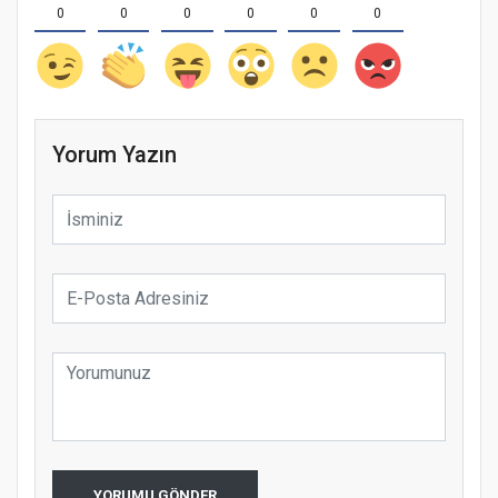
0
0
0
0
0
0
Yorum Yazın
YORUMU GÖNDER