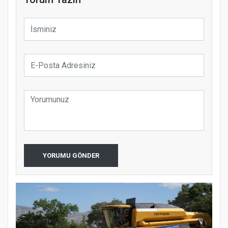
YORUMU GÖNDER