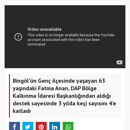
Bingöl'ün Genç ilçesinde yaşayan 63
yaşındaki Fatma Anan, DAP Bölge
Kalkınma İdaresi Başkanlığından aldığı
destek sayesinde 3 yılda keçi sayısını 4'e
katladı