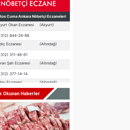
k Okunan Haberler