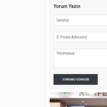
Yorum Yazın
YORUMU GÖNDER