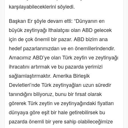
karşılayabileceklerini söyledi.
Başkan Er şöyle devam etti: “Dünyanın en
büyük zeytinyağı ithalatçısı olan ABD gelecek
için de çok önemli bir pazar. ABD bizim ana
hedef pazarlarımızdan ve en önemlilerindendir.
Amacımız ABD’ye olan Türk zeytin ve zeytinyağı
ihracatını artırmak ve bu pazarda yerimizi
sağlamlaştırmaktır. Amerika Birleşik
Devletleri’nde Türk zeytinyağları uzun süredir
tanındığını biliyoruz, bunu bir fırsat olarak
görerek Türk zeytin ve zeytinyağındaki fiyatları
dünyaya göre eşit bir hale getirebilirsek bu
pazarda önemli bir yere sahip olabileceğimize