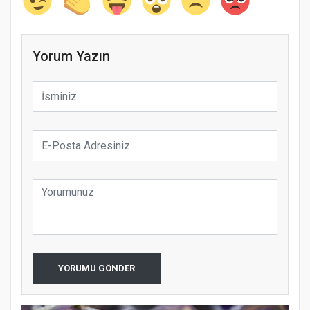
Yorum Yazın
YORUMU GÖNDER