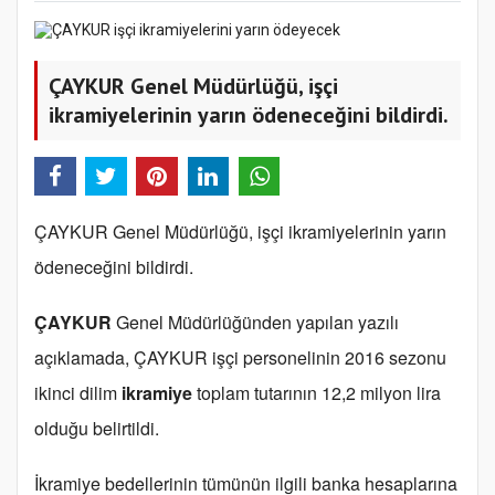
ÇAYKUR Genel Müdürlüğü, işçi
ikramiyelerinin yarın ödeneceğini bildirdi.
ÇAYKUR Genel Müdürlüğü, işçi ikramiyelerinin yarın
ödeneceğini bildirdi.
ÇAYKUR
Genel Müdürlüğünden yapılan yazılı
açıklamada, ÇAYKUR işçi personelinin 2016 sezonu
ikinci dilim
ikramiye
toplam tutarının 12,2 milyon lira
olduğu belirtildi.
İkramiye bedellerinin tümünün ilgili banka hesaplarına