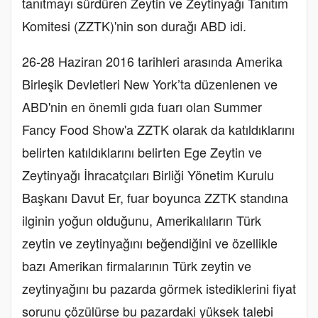
tanıtmayı sürdüren Zeytin ve Zeytinyağı Tanıtım
Komitesi (ZZTK)'nin son durağı ABD idi.
26-28 Haziran 2016 tarihleri arasında Amerika
Birleşik Devletleri New York’ta düzenlenen ve
ABD'nin en önemli gıda fuarı olan Summer
Fancy Food Show'a ZZTK olarak da katıldıklarını
belirten katıldıklarını belirten Ege Zeytin ve
Zeytinyağı İhracatçıları Birliği Yönetim Kurulu
Başkanı Davut Er, fuar boyunca ZZTK standına
ilginin yoğun olduğunu, Amerikalıların Türk
zeytin ve zeytinyağını beğendiğini ve özellikle
bazı Amerikan firmalarının Türk zeytin ve
zeytinyağını bu pazarda görmek istediklerini fiyat
sorunu çözülürse bu pazardaki yüksek talebi