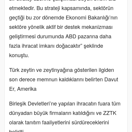
etmektedir. Bu strateji kapsamında, sektörün
geçtiği bu zor dönemde Ekonomi Bakanlığı’nın
sektöre yönelik aktif bir destek mekanizması
geliştirmesi durumunda ABD pazarına daha
fazla ihracat imkanı doğacaktır” şeklinde
konuştu.
Türk zeytin ve zeytinyağına gösterilen ilgiden
son derece memnun kaldıklarını belirten Davut
Er, Amerika
Birleşik Devletleri’ne yapılan ihracatın fuara tüm
dünyadan büyük firmaların katıldığını ve ZZTK
olarak tanıtım faaliyetlerini sürdüreceklerini
belirtti.