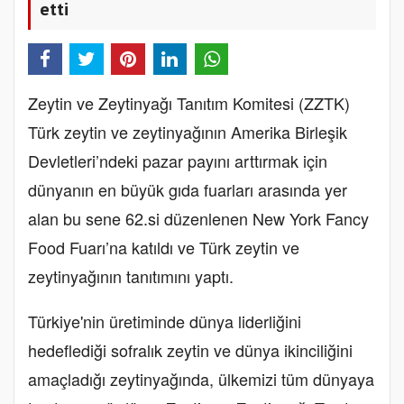
etti
Zeytin ve Zeytinyağı Tanıtım Komitesi (ZZTK)
Türk zeytin ve zeytinyağının Amerika Birleşik
Devletleri’ndeki pazar payını arttırmak için
dünyanın en büyük gıda fuarları arasında yer
alan bu sene 62.si düzenlenen New York Fancy
Food Fuarı’na katıldı ve Türk zeytin ve
zeytinyağının tanıtımını yaptı.
Türkiye'nin üretiminde dünya liderliğini
hedeflediği sofralık zeytin ve dünya ikinciliğini
amaçladığı zeytinyağında, ülkemizi tüm dünyaya