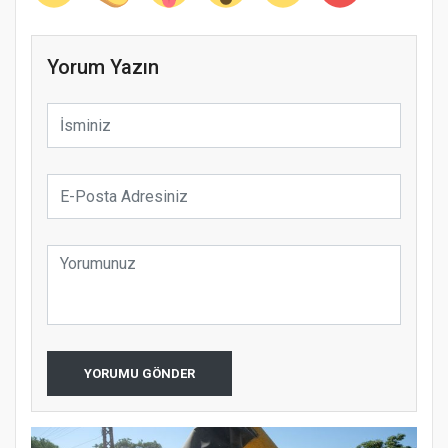
Yorum Yazın
YORUMU GÖNDER