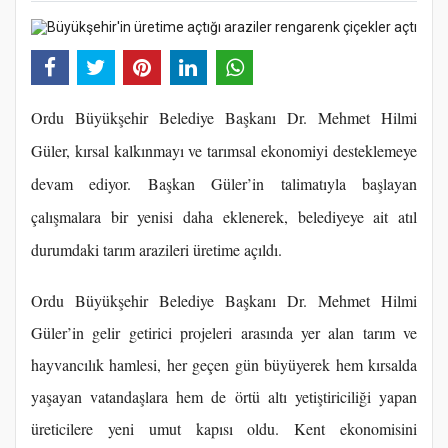
Ordu Büyükşehir Belediye Başkanı Dr. Mehmet Hilmi
Güler, kırsal kalkınmayı ve tarımsal ekonomiyi desteklemeye
devam ediyor. Başkan Güler’in talimatıyla başlayan
çalışmalara bir yenisi daha eklenerek, belediyeye ait atıl
durumdaki tarım arazileri üretime açıldı.
Ordu Büyükşehir Belediye Başkanı Dr. Mehmet Hilmi
Güler’in gelir getirici projeleri arasında yer alan tarım ve
hayvancılık hamlesi, her geçen gün büyüyerek hem kırsalda
yaşayan vatandaşlara hem de örtü altı yetiştiriciliği yapan
üreticilere yeni umut kapısı oldu. Kent ekonomisini