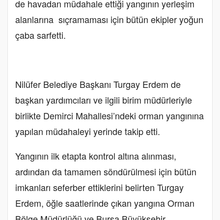
de havadan müdahale ettiği yangının yerleşim
alanlarına sıçramaması için bütün ekipler yoğun
çaba sarfetti.
Nilüfer Belediye Başkanı Turgay Erdem de
başkan yardımcıları ve ilgili birim müdürleriyle
birlikte Demirci Mahallesi’ndeki orman yangınına
yapılan müdahaleyi yerinde takip etti.
Yangının ilk etapta kontrol altına alınması,
ardından da tamamen söndürülmesi için bütün
imkanları seferber ettiklerini belirten Turgay
Erdem, öğle saatlerinde çıkan yangına Orman
Bölge Müdürlüğü ve Bursa Büyükşehir