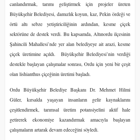
canlandırmak, tarımı geliştirmek için projeler üreten
Büyükşehir Belediyesi, damızlık koyun, kaz, Pekin ördeği ve
örtü altı sebze yetiştiriciliğinin ardından, kesme çiçek
sektörüne de destek verdi. Bu kapsamda, Altınordu ilçesinin
Şahincili Mahallesi’nde yer alan belediyeye ait arazi, kesme
çiçek üretimine açıldı. Büyükşehir Belediyesi’nin verdiği
destekle başlayan çalışmalar sonrası, Ordu için yeni bir çeşit
olan lishianthus çiçeğinin üretimi başladı.
Ordu Büyükşehir Belediye Başkanı Dr. Mehmet Hilmi
Güler, kırsalda yaşayan insanların gelir kaynaklarını
çeşitlendirmek, tarımsal üretim potansiyelini aktif hale
getirerek ekonomiye kazandırmak amacıyla başlayan
çalışmaların artarak devam edeceğini söyledi.