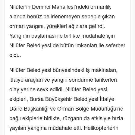
Nilüfer’in Demirci Mahallesi’ndeki ormanlık
alanda henüz belirlenemeyen sebeple çıkan
orman yangını, yürekleri ağızlara getirdi.
Yangının başlaması ile birlikte müdahale için
Nilüfer Belediyesi de bütün imkanları ile seferber
oldu.
Nilüfer Belediyesi bünyesindeki iş makinaları,
itfaiye araçları ve yangın söndürme tankerleri
olay yerine sevk edildi. Nilüfer Belediyesi
ekipleri, Bursa Büyükşehir Belediyesi İtfaiye
Daire Başkanlığı ve Orman Bölge Müdürlüğü'ne
bağlı ekiplerle birlikte, rüzgarın da etkisiyle hızla
yayılan yangına müdahale etti. Helikopterlerin