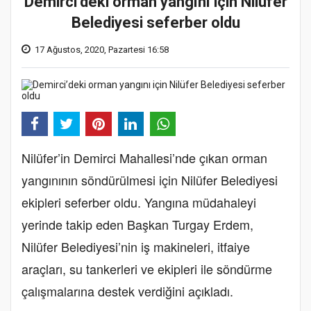
Demirci’deki orman yangını için Nilüfer
Belediyesi seferber oldu
17 Ağustos, 2020, Pazartesi 16:58
Nilüfer’in Demirci Mahallesi’nde çıkan orman
yangınının söndürülmesi için Nilüfer Belediyesi
ekipleri seferber oldu. Yangına müdahaleyi
yerinde takip eden Başkan Turgay Erdem,
Nilüfer Belediyesi’nin iş makineleri, itfaiye
araçları, su tankerleri ve ekipleri ile söndürme
çalışmalarına destek verdiğini açıkladı.