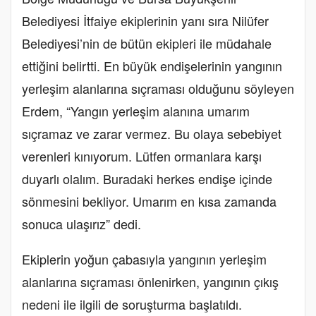
Belediyesi İtfaiye ekiplerinin yanı sıra Nilüfer
Belediyesi’nin de bütün ekipleri ile müdahale
ettiğini belirtti. En büyük endişelerinin yangının
yerleşim alanlarına sıçraması olduğunu söyleyen
Erdem, “Yangın yerleşim alanına umarım
sıçramaz ve zarar vermez. Bu olaya sebebiyet
verenleri kınıyorum. Lütfen ormanlara karşı
duyarlı olalım. Buradaki herkes endişe içinde
sönmesini bekliyor. Umarım en kısa zamanda
sonuca ulaşırız” dedi.
Ekiplerin yoğun çabasıyla yangının yerleşim
alanlarına sıçraması önlenirken, yangının çıkış
nedeni ile ilgili de soruşturma başlatıldı.