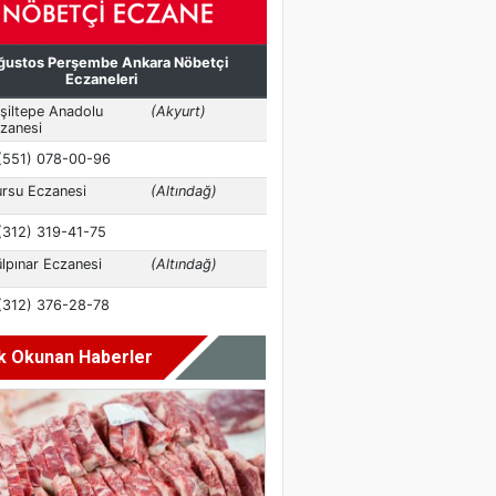
k Okunan Haberler