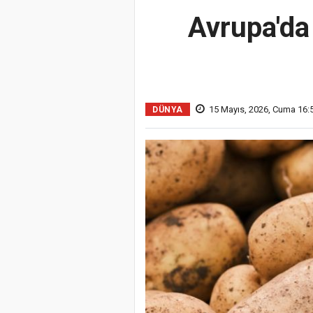
Avrupa'da
15 Mayıs, 2026, Cuma 16:
DÜNYA