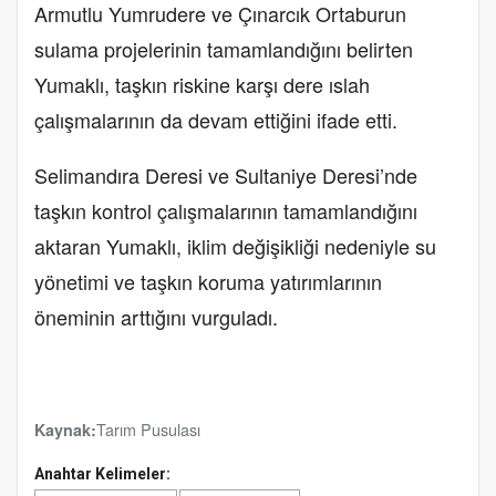
Armutlu Yumrudere ve Çınarcık Ortaburun
sulama projelerinin tamamlandığını belirten
Yumaklı, taşkın riskine karşı dere ıslah
çalışmalarının da devam ettiğini ifade etti.
Selimandıra Deresi ve Sultaniye Deresi’nde
taşkın kontrol çalışmalarının tamamlandığını
aktaran Yumaklı, iklim değişikliği nedeniyle su
yönetimi ve taşkın koruma yatırımlarının
öneminin arttığını vurguladı.
Tarım Pusulası
Kaynak:
Anahtar Kelimeler: