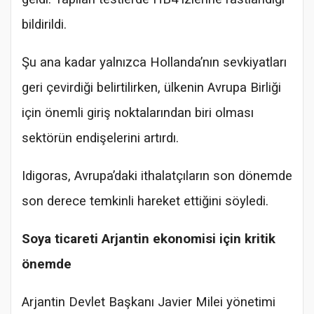
bildirildi.
Şu ana kadar yalnızca Hollanda’nın sevkiyatları
geri çevirdiği belirtilirken, ülkenin Avrupa Birliği
için önemli giriş noktalarından biri olması
sektörün endişelerini artırdı.
Idigoras, Avrupa’daki ithalatçıların son dönemde
son derece temkinli hareket ettiğini söyledi.
Soya ticareti Arjantin ekonomisi için kritik
önemde
Arjantin Devlet Başkanı Javier Milei yönetimi