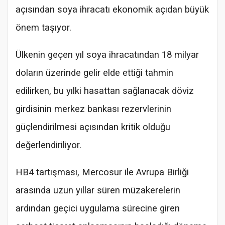
açısından soya ihracatı ekonomik açıdan büyük
önem taşıyor.
Ülkenin geçen yıl soya ihracatından 18 milyar
doların üzerinde gelir elde ettiği tahmin
edilirken, bu yılki hasattan sağlanacak döviz
girdisinin merkez bankası rezervlerinin
güçlendirilmesi açısından kritik olduğu
değerlendiriliyor.
HB4 tartışması, Mercosur ile Avrupa Birliği
arasında uzun yıllar süren müzakerelerin
ardından geçici uygulama sürecine giren