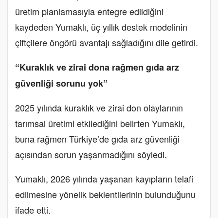
üretim planlamasıyla entegre edildiğini
kaydeden Yumaklı, üç yıllık destek modelinin
çiftçilere öngörü avantajı sağladığını dile getirdi.
“Kuraklık ve zirai dona rağmen gıda arz
güvenliği sorunu yok”
2025 yılında kuraklık ve zirai don olaylarının
tarımsal üretimi etkilediğini belirten Yumaklı,
buna rağmen Türkiye’de gıda arz güvenliği
açısından sorun yaşanmadığını söyledi.
Yumaklı, 2026 yılında yaşanan kayıpların telafi
edilmesine yönelik beklentilerinin bulunduğunu
ifade etti.