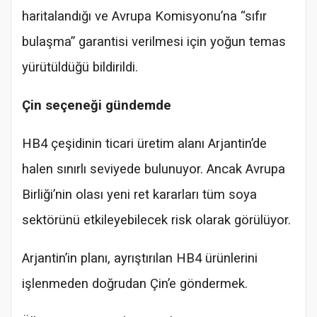
haritalandığı ve Avrupa Komisyonu’na “sıfır
bulaşma” garantisi verilmesi için yoğun temas
yürütüldüğü bildirildi.
Çin seçeneği gündemde
HB4 çeşidinin ticari üretim alanı Arjantin’de
halen sınırlı seviyede bulunuyor. Ancak Avrupa
Birliği’nin olası yeni ret kararları tüm soya
sektörünü etkileyebilecek risk olarak görülüyor.
Arjantin’in planı, ayrıştırılan HB4 ürünlerini
işlenmeden doğrudan Çin’e göndermek.