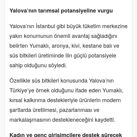
Yalova’nın tarımsal potansiyeline vurgu
Yalova’nın İstanbul gibi büyük tüketim merkezine
yakın konumunun önemli avantaj sağladığını
belirten Yumaklı, aronya, kivi, kestane balı ve
süs bitkileri üretiminde ilin güçlü potansiyele
sahip olduğunu söyledi.
Özellikle süs bitkileri konusunda Yalova’nın
Türkiye’ye örnek olduğunu ifade eden Yumaklı,
kırsal kalkınma destekleriyle ürünlerin modern
şartlarda üretilmesi, pazarlanması ve
markalaşmasının destekleneceğini kaydetti.
Kadın ve genç girişimcilere destek sürecek