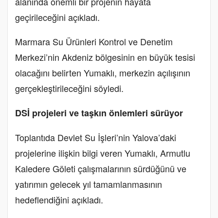
alanında önemli bir projenin hayata
geçirileceğini açıkladı.
Marmara Su Ürünleri Kontrol ve Denetim
Merkezi’nin Akdeniz bölgesinin en büyük tesisi
olacağını belirten Yumaklı, merkezin açılışının
gerçekleştirileceğini söyledi.
DSİ projeleri ve taşkın önlemleri sürüyor
Toplantıda Devlet Su İşleri’nin Yalova’daki
projelerine ilişkin bilgi veren Yumaklı, Armutlu
Kaledere Göleti çalışmalarının sürdüğünü ve
yatırımın gelecek yıl tamamlanmasının
hedeflendiğini açıkladı.