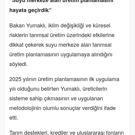
“Suyu merkeze alan üretim planlamasını
hayata geçirdik”
Bakan Yumaklı, iklim değişikliği ve küresel
risklerin tarımsal üretim üzerindeki etkilerine
dikkat çekerek suyu merkeze alan tarımsal
üretim planlamasının uygulamaya alındığını
söyledi.
2025 yılının üretim planlamasının ilk uygulama
yılı olduğunu belirten Yumaklı, üreticilerin
sisteme sahip çıkmasının ve uygulanan
metodolojinin olumlu sonuçlar verdiğini ifade
etti.
Tarım destekleri, krediler ve uluslararası fonların