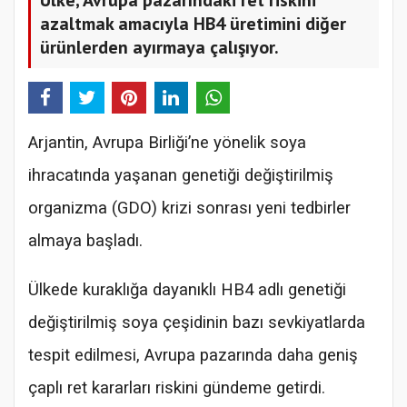
azaltmak amacıyla HB4 üretimini diğer
ürünlerden ayırmaya çalışıyor.
Arjantin, Avrupa Birliği’ne yönelik soya
ihracatında yaşanan genetiği değiştirilmiş
organizma (GDO) krizi sonrası yeni tedbirler
almaya başladı.
Ülkede kuraklığa dayanıklı HB4 adlı genetiği
değiştirilmiş soya çeşidinin bazı sevkiyatlarda
tespit edilmesi, Avrupa pazarında daha geniş
çaplı ret kararları riskini gündeme getirdi.