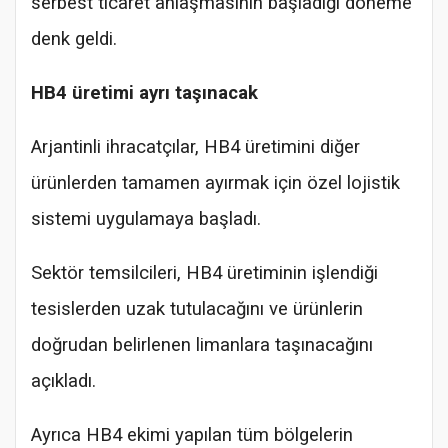
serbest ticaret anlaşmasının başladığı döneme
denk geldi.
HB4 üretimi ayrı taşınacak
Arjantinli ihracatçılar, HB4 üretimini diğer
ürünlerden tamamen ayırmak için özel lojistik
sistemi uygulamaya başladı.
Sektör temsilcileri, HB4 üretiminin işlendiği
tesislerden uzak tutulacağını ve ürünlerin
doğrudan belirlenen limanlara taşınacağını
açıkladı.
Ayrıca HB4 ekimi yapılan tüm bölgelerin