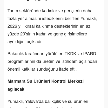
Tarım sektöründe kadınlar ve gençlerin daha
fazla yer almasını istediklerini belirten Yumaklı,
2026 yılı kırsal kalkınma desteklerinin en az
yüzde 20’sinin kadın ve genç girişimcilere
ayrıldığını açıkladı.
Bakanlık tarafından yürütülen TKDK ve IPARD
programlarının da üretim ve istihdam açısından
önemli katkılar sunduğunu ifade etti.
Marmara Su Ürünleri Kontrol Merkezi
açılacak
Yumaklı, Yalova’da balıkçılık ve su ürünleri