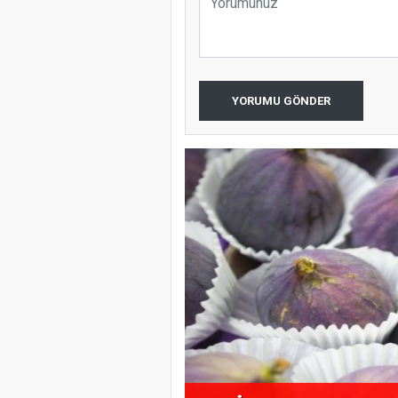
YORUMU GÖNDER