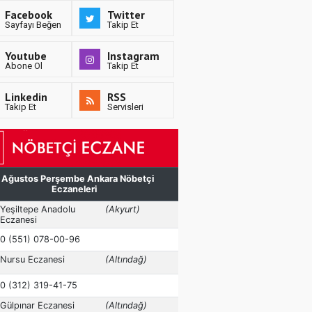
Facebook
Twitter
Sayfayı Beğen
Takip Et
Youtube
Instagram
Abone Ol
Takip Et
Linkedin
RSS
Takip Et
Servisleri