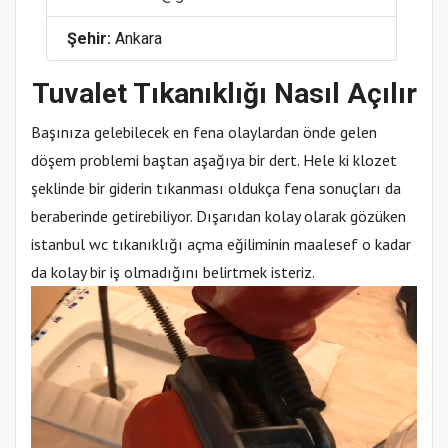
Şehir:
Ankara
Tuvalet Tıkanıklığı Nasıl Açılır
Başınıza gelebilecek en fena olaylardan önde gelen
döşem problemi baştan aşağıya bir dert. Hele ki klozet
şeklinde bir giderin tıkanması oldukça fena sonuçları da
beraberinde getirebiliyor. Dışarıdan kolay olarak gözüken
istanbul wc tıkanıklığı açma eğiliminin maalesef o kadar
da kolay bir iş olmadığını belirtmek isteriz.