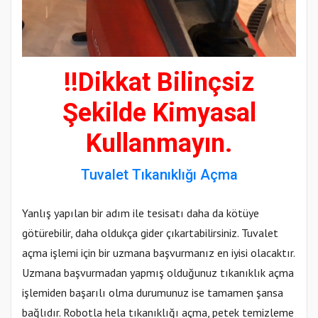
!!Dikkat Bilinçsiz
Şekilde Kimyasal
Kullanmayın.
Tuvalet Tıkanıklığı Açma
Yanlış yapılan bir adım ile tesisatı daha da kötüye
götürebilir, daha oldukça gider çıkartabilirsiniz. Tuvalet
açma işlemi için bir uzmana başvurmanız en iyisi olacaktır.
Uzmana başvurmadan yapmış olduğunuz tıkanıklık açma
işlemiden başarılı olma durumunuz ise tamamen şansa
bağlıdır. Robotla hela tıkanıklığı açma, petek temizleme