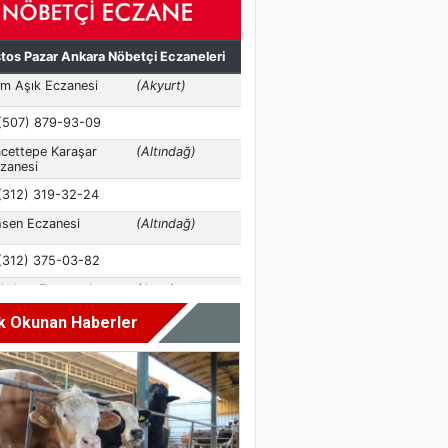
k Okunan Haberler