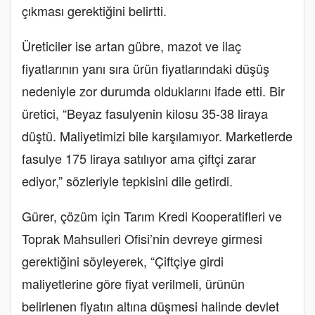
çıkması gerektiğini belirtti.
Üreticiler ise artan gübre, mazot ve ilaç
fiyatlarının yanı sıra ürün fiyatlarındaki düşüş
nedeniyle zor durumda olduklarını ifade etti. Bir
üretici, “Beyaz fasulyenin kilosu 35-38 liraya
düştü. Maliyetimizi bile karşılamıyor. Marketlerde
fasulye 175 liraya satılıyor ama çiftçi zarar
ediyor,” sözleriyle tepkisini dile getirdi.
Gürer, çözüm için Tarım Kredi Kooperatifleri ve
Toprak Mahsulleri Ofisi’nin devreye girmesi
gerektiğini söyleyerek, “Çiftçiye girdi
maliyetlerine göre fiyat verilmeli, ürünün
belirlenen fiyatın altına düşmesi halinde devlet