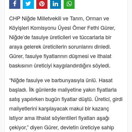
CHP Niğde Milletvekili ve Tarım, Orman ve
Köyişleri Komisyonu Üyesi Ömer Fethi Gürer,
Niğde’de fasulye üreticileri ve tüccarlarla bir
araya gelerek üreticilerin sorunlarını dinledi.
Gürer, fasulye fiyatlarının düşmesi ve ithalat
baskısının üreticiyi kaygılandırdığını söyledi.
“Niğde fasulye ve barbunyasıyla ünlü. Hasat
başladı. İlk günlerde maliyetine yakın fiyatlarla
satış yapılırken bugün fiyatlar düştü. Üretici, girdi
maliyetlerini karşılayacak makul bir kazanç
istiyor ama ithalat söylentileri fiyatları aşağı
çekiyor,” diyen Gürer, devletin üreticiye sahip