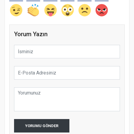
Yorum Yazın
YORUMU GÖNDER