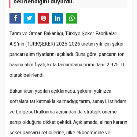
belirlendiğini duyurdu.
Tarım ve Orman Bakanlığı, Türkiye Şeker Fabrikaları
A.Ş.’nin (TÜRKŞEKER) 2025-2026 üretim yılı için şeker
pancarı alım fiyatlarını açıkladı. Buna göre, pancarın ton
başına alım fiyatı, kota tamamlama primi dahil 2.975 TL
olarak belirlendi.
Bakanlıktan yapılan açıklamada, şekerin yalnızca
sofralara tat katmakla kalmadığı; tarım, sanayi, istihdam
ve bölgesel kalkınma açısından da stratejik öneme
sahip olduğuna dikkat çekildi. Açıklamada, alınan kararın
şeker pancarı üreticilerine, ülke ekonomisine ve