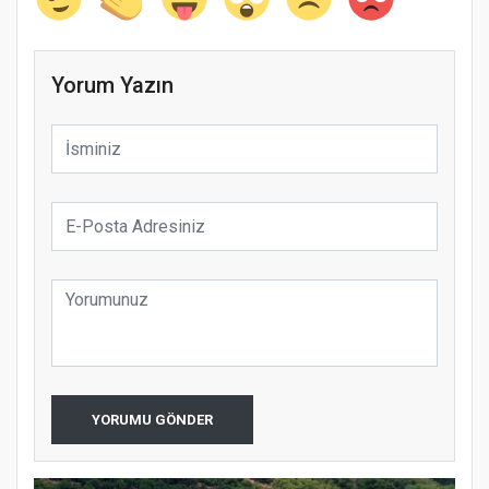
Yorum Yazın
YORUMU GÖNDER