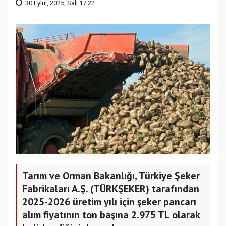
30 Eylül, 2025, Salı 17:22
Tarım ve Orman Bakanlığı, Türkiye Şeker
Fabrikaları A.Ş. (TÜRKŞEKER) tarafından
2025-2026 üretim yılı için şeker pancarı
alım fiyatının ton başına 2.975 TL olarak