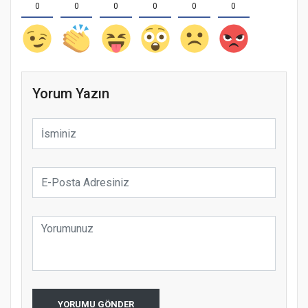
0
0
0
0
0
0
Yorum Yazın
YORUMU GÖNDER