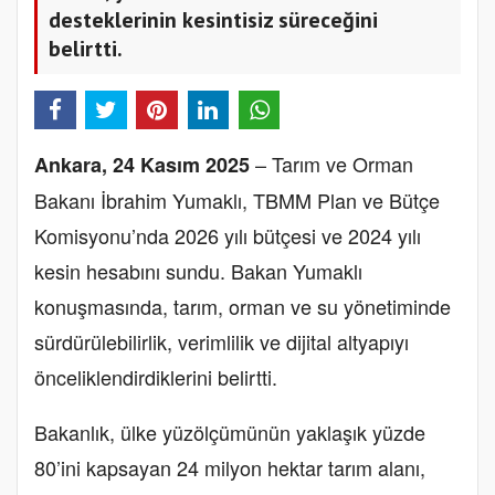
desteklerinin kesintisiz süreceğini
belirtti.
– Tarım ve Orman
Ankara, 24 Kasım 2025
Bakanı İbrahim Yumaklı, TBMM Plan ve Bütçe
Komisyonu’nda 2026 yılı bütçesi ve 2024 yılı
kesin hesabını sundu. Bakan Yumaklı
konuşmasında, tarım, orman ve su yönetiminde
sürdürülebilirlik, verimlilik ve dijital altyapıyı
önceliklendirdiklerini belirtti.
Bakanlık, ülke yüzölçümünün yaklaşık yüzde
80’ini kapsayan 24 milyon hektar tarım alanı,