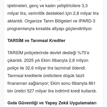
işletmeleri, genç ve kadın yetiştiricilere 3,3
milyar lira, verimlilik destekleri için 2,8 milyar lira
aktarıldı. Organize Tarım Bölgeleri ve IPARD-3
programlarıyla kırsalda altyapı güçlendiriliyor.
TARSİM ve Tarımsal Krediler
TARSİM poliçelerinde devlet desteği %70’e
çıkarıldı. 2025 yılı Ekim itibarıyla 2,8 milyon
poliçe ile 32,6 milyar lira tazminat ödendi.
Tarımsal kredilerle üreticilere düşük faizli
finansman sağlanıyor; Ekim sonu itibarıyla 861
bin üretici 527 milyar lira indirimli kredi kullandı.
Gıda Güvenliği ve Yapay Zekâ Uygulamaları