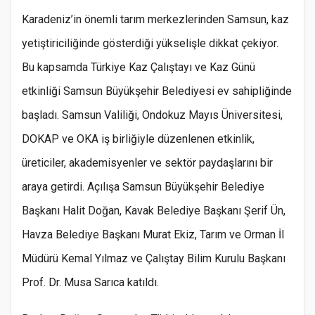
Karadeniz’in önemli tarım merkezlerinden Samsun, kaz
yetiştiriciliğinde gösterdiği yükselişle dikkat çekiyor.
Bu kapsamda Türkiye Kaz Çalıştayı ve Kaz Günü
etkinliği Samsun Büyükşehir Belediyesi ev sahipliğinde
başladı. Samsun Valiliği, Ondokuz Mayıs Üniversitesi,
DOKAP ve OKA iş birliğiyle düzenlenen etkinlik,
üreticiler, akademisyenler ve sektör paydaşlarını bir
araya getirdi. Açılışa Samsun Büyükşehir Belediye
Başkanı Halit Doğan, Kavak Belediye Başkanı Şerif Ün,
Havza Belediye Başkanı Murat Ekiz, Tarım ve Orman İl
Müdürü Kemal Yılmaz ve Çalıştay Bilim Kurulu Başkanı
Prof. Dr. Musa Sarıca katıldı.