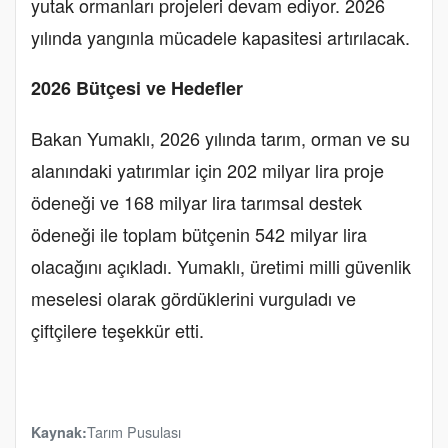
yutak ormanları projeleri devam ediyor. 2026
yılında yangınla mücadele kapasitesi artırılacak.
2026 Bütçesi ve Hedefler
Bakan Yumaklı, 2026 yılında tarım, orman ve su
alanındaki yatırımlar için 202 milyar lira proje
ödeneği ve 168 milyar lira tarımsal destek
ödeneği ile toplam bütçenin 542 milyar lira
olacağını açıkladı. Yumaklı, üretimi milli güvenlik
meselesi olarak gördüklerini vurguladı ve
çiftçilere teşekkür etti.
Tarım Pusulası
Kaynak: