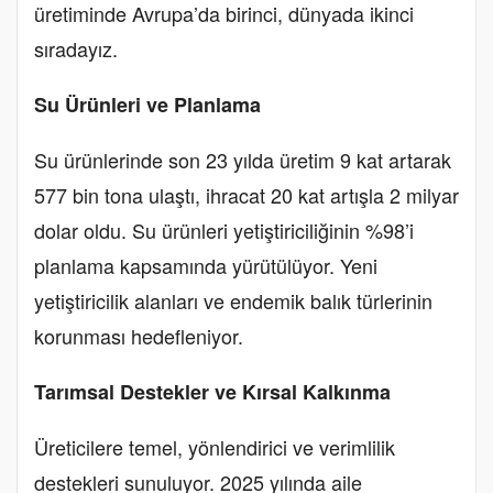
üretiminde Avrupa’da birinci, dünyada ikinci
sıradayız.
Su Ürünleri ve Planlama
Su ürünlerinde son 23 yılda üretim 9 kat artarak
577 bin tona ulaştı, ihracat 20 kat artışla 2 milyar
dolar oldu. Su ürünleri yetiştiriciliğinin %98’i
planlama kapsamında yürütülüyor. Yeni
yetiştiricilik alanları ve endemik balık türlerinin
korunması hedefleniyor.
Tarımsal Destekler ve Kırsal Kalkınma
Üreticilere temel, yönlendirici ve verimlilik
destekleri sunuluyor. 2025 yılında aile