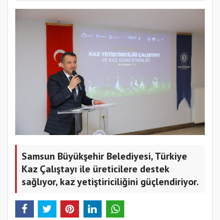
Samsun Büyükşehir Belediyesi, Türkiye
Kaz Çalıştayı ile üreticilere destek
sağlıyor, kaz yetiştiriciliğini güçlendiriyor.