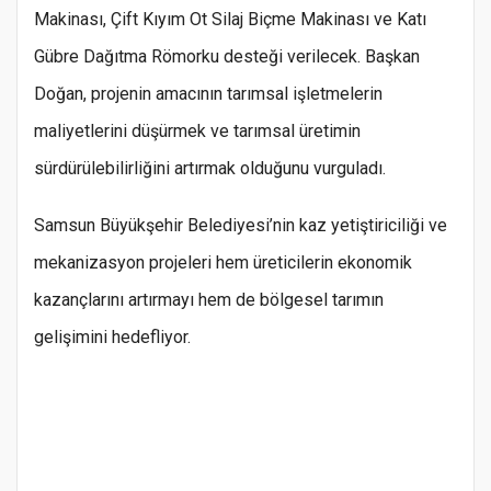
Makinası, Çift Kıyım Ot Silaj Biçme Makinası ve Katı
Gübre Dağıtma Römorku desteği verilecek. Başkan
Doğan, projenin amacının tarımsal işletmelerin
maliyetlerini düşürmek ve tarımsal üretimin
sürdürülebilirliğini artırmak olduğunu vurguladı.
Samsun Büyükşehir Belediyesi’nin kaz yetiştiriciliği ve
mekanizasyon projeleri hem üreticilerin ekonomik
kazançlarını artırmayı hem de bölgesel tarımın
gelişimini hedefliyor.