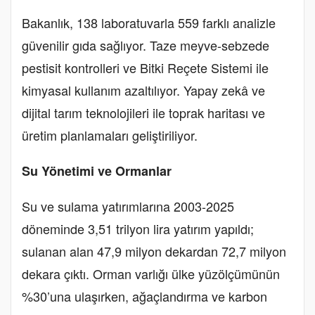
Bakanlık, 138 laboratuvarla 559 farklı analizle
güvenilir gıda sağlıyor. Taze meyve-sebzede
pestisit kontrolleri ve Bitki Reçete Sistemi ile
kimyasal kullanım azaltılıyor. Yapay zekâ ve
dijital tarım teknolojileri ile toprak haritası ve
üretim planlamaları geliştiriliyor.
Su Yönetimi ve Ormanlar
Su ve sulama yatırımlarına 2003-2025
döneminde 3,51 trilyon lira yatırım yapıldı;
sulanan alan 47,9 milyon dekardan 72,7 milyon
dekara çıktı. Orman varlığı ülke yüzölçümünün
%30’una ulaşırken, ağaçlandırma ve karbon