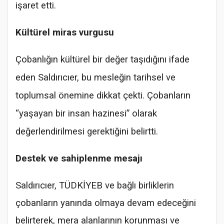
işaret etti.
Kültürel miras vurgusu
Çobanlığın kültürel bir değer taşıdığını ifade
eden Saldırıcıer, bu mesleğin tarihsel ve
toplumsal önemine dikkat çekti. Çobanların
“yaşayan bir insan hazinesi” olarak
değerlendirilmesi gerektiğini belirtti.
Destek ve sahiplenme mesajı
Saldırıcıer, TÜDKİYEB ve bağlı birliklerin
çobanların yanında olmaya devam edeceğini
belirterek, mera alanlarının korunması ve