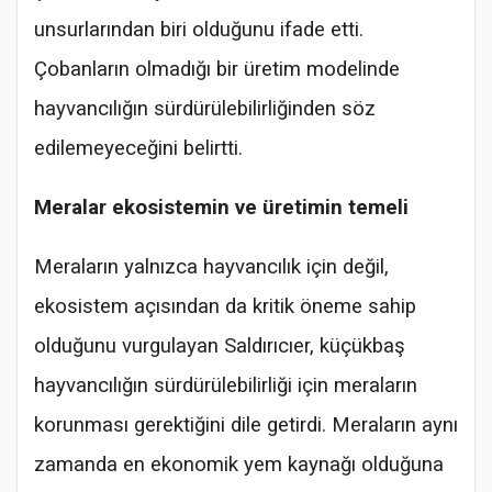
unsurlarından biri olduğunu ifade etti.
Çobanların olmadığı bir üretim modelinde
hayvancılığın sürdürülebilirliğinden söz
edilemeyeceğini belirtti.
Meralar ekosistemin ve üretimin temeli
Meraların yalnızca hayvancılık için değil,
ekosistem açısından da kritik öneme sahip
olduğunu vurgulayan Saldırıcıer, küçükbaş
hayvancılığın sürdürülebilirliği için meraların
korunması gerektiğini dile getirdi. Meraların aynı
zamanda en ekonomik yem kaynağı olduğuna