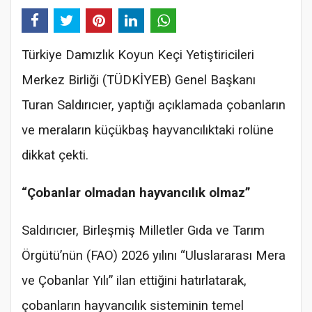
Türkiye Damızlık Koyun Keçi Yetiştiricileri
Merkez Birliği (TÜDKİYEB) Genel Başkanı
Turan Saldırıcıer, yaptığı açıklamada çobanların
ve meraların küçükbaş hayvancılıktaki rolüne
dikkat çekti.
“Çobanlar olmadan hayvancılık olmaz”
Saldırıcıer, Birleşmiş Milletler Gıda ve Tarım
Örgütü’nün (FAO) 2026 yılını “Uluslararası Mera
ve Çobanlar Yılı” ilan ettiğini hatırlatarak,
çobanların hayvancılık sisteminin temel