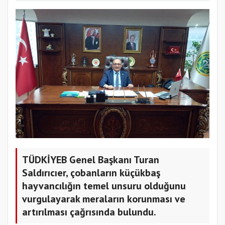
TÜDKİYEB Genel Başkanı Turan
Saldırıcıer, çobanların küçükbaş
hayvancılığın temel unsuru olduğunu
vurgulayarak meraların korunması ve
artırılması çağrısında bulundu.