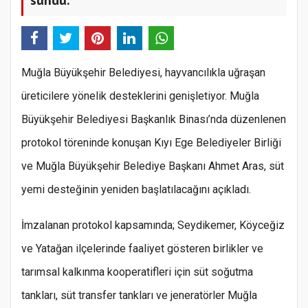
Muğla Büyükşehir Belediyesi, hayvancılıkla uğraşan
üreticilere yönelik desteklerini genişletiyor. Muğla
Büyükşehir Belediyesi Başkanlık Binası’nda düzenlenen
protokol töreninde konuşan Kıyı Ege Belediyeler Birliği
ve Muğla Büyükşehir Belediye Başkanı Ahmet Aras, süt
yemi desteğinin yeniden başlatılacağını açıkladı.
İmzalanan protokol kapsamında; Seydikemer, Köyceğiz
ve Yatağan ilçelerinde faaliyet gösteren birlikler ve
tarımsal kalkınma kooperatifleri için süt soğutma
tankları, süt transfer tankları ve jeneratörler Muğla