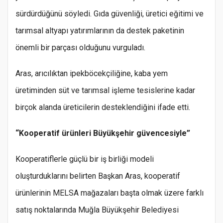
sürdürdüğünü söyledi. Gıda güvenliği, üretici eğitimi ve
tarımsal altyapı yatırımlarının da destek paketinin
önemli bir parçası olduğunu vurguladı.
Aras, arıcılıktan ipekböcekçiliğine, kaba yem
üretiminden süt ve tarımsal işleme tesislerine kadar
birçok alanda üreticilerin desteklendiğini ifade etti.
“Kooperatif ürünleri Büyükşehir güvencesiyle”
Kooperatiflerle güçlü bir iş birliği modeli
oluşturduklarını belirten Başkan Aras, kooperatif
ürünlerinin MELSA mağazaları başta olmak üzere farklı
satış noktalarında Muğla Büyükşehir Belediyesi