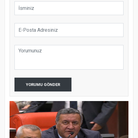
YORUMU GÖNDER