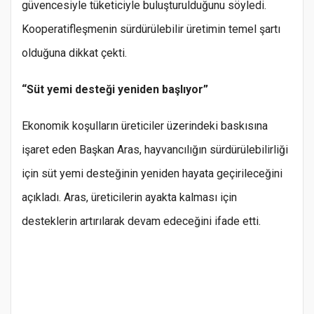
güvencesiyle tüketiciyle buluşturulduğunu söyledi.
Kooperatifleşmenin sürdürülebilir üretimin temel şartı
olduğuna dikkat çekti.
“Süt yemi desteği yeniden başlıyor”
Ekonomik koşulların üreticiler üzerindeki baskısına
işaret eden Başkan Aras, hayvancılığın sürdürülebilirliği
için süt yemi desteğinin yeniden hayata geçirileceğini
açıkladı. Aras, üreticilerin ayakta kalması için
desteklerin artırılarak devam edeceğini ifade etti.