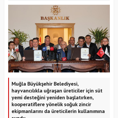
Muğla Büyükşehir Belediyesi,
hayvancılıkla uğraşan üreticiler için süt
yemi desteğini yeniden başlatırken,
kooperatiflere yönelik soğuk zincir
ekipmanlarını da üreticilerin kullanımına
sundu.