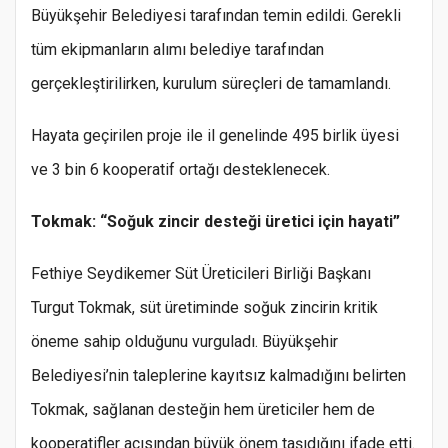
Büyükşehir Belediyesi tarafından temin edildi. Gerekli
tüm ekipmanların alımı belediye tarafından
gerçekleştirilirken, kurulum süreçleri de tamamlandı.
Hayata geçirilen proje ile il genelinde 495 birlik üyesi
ve 3 bin 6 kooperatif ortağı desteklenecek.
Tokmak: “Soğuk zincir desteği üretici için hayati”
Fethiye Seydikemer Süt Üreticileri Birliği Başkanı
Turgut Tokmak, süt üretiminde soğuk zincirin kritik
öneme sahip olduğunu vurguladı. Büyükşehir
Belediyesi’nin taleplerine kayıtsız kalmadığını belirten
Tokmak, sağlanan desteğin hem üreticiler hem de
kooperatifler açısından büyük önem taşıdığını ifade etti.