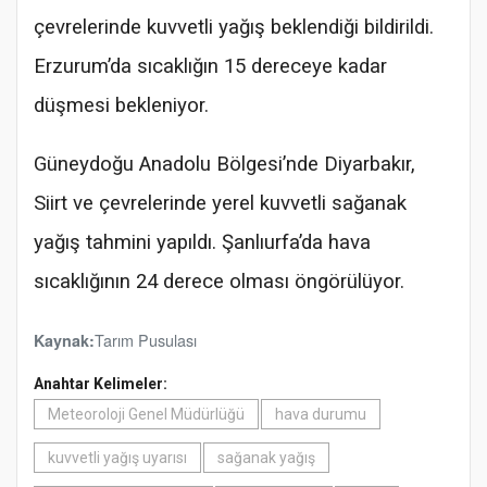
çevrelerinde kuvvetli yağış beklendiği bildirildi.
Erzurum’da sıcaklığın 15 dereceye kadar
düşmesi bekleniyor.
Güneydoğu Anadolu Bölgesi’nde Diyarbakır,
Siirt ve çevrelerinde yerel kuvvetli sağanak
yağış tahmini yapıldı. Şanlıurfa’da hava
sıcaklığının 24 derece olması öngörülüyor.
Tarım Pusulası
Kaynak:
Anahtar Kelimeler:
Meteoroloji Genel Müdürlüğü
hava durumu
kuvvetli yağış uyarısı
sağanak yağış