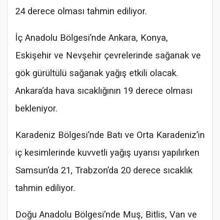
24 derece olması tahmin ediliyor.
İç Anadolu Bölgesi’nde Ankara, Konya,
Eskişehir ve Nevşehir çevrelerinde sağanak ve
gök gürültülü sağanak yağış etkili olacak.
Ankara’da hava sıcaklığının 19 derece olması
bekleniyor.
Karadeniz Bölgesi’nde Batı ve Orta Karadeniz’in
iç kesimlerinde kuvvetli yağış uyarısı yapılırken
Samsun’da 21, Trabzon’da 20 derece sıcaklık
tahmin ediliyor.
Doğu Anadolu Bölgesi’nde Muş, Bitlis, Van ve