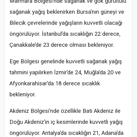
Marmara Bölgesi’nde sağanak ve gök gürültülü
sağanak yağış beklenirken Bursa’nın güneyi ve
Bilecik çevrelerinde yağışların kuvvetli olacağı
öngörülüyor. İstanbul’da sıcaklığın 22 derece,
Çanakkale’de 23 derece olması bekleniyor.
Ege Bölgesi genelinde kuvvetli sağanak yağış
tahmini yapılırken İzmir’de 24, Muğla’da 20 ve
Afyonkarahisar’da 18 derece sıcaklık
bekleniyor.
Akdeniz Bölgesi’nde özellikle Batı Akdeniz ile
Doğu Akdeniz’in iç kesimlerinde kuvvetli yağış
öngörülüyor. Antalya’da sıcaklığın 21, Adana’da