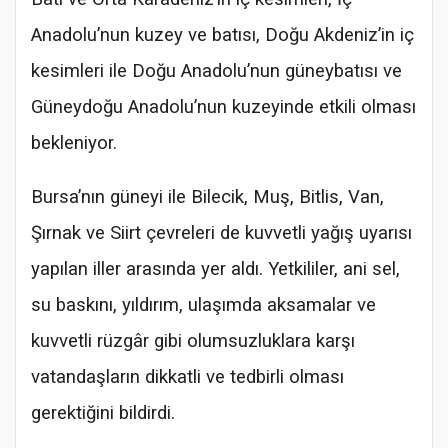
Anadolu’nun kuzey ve batısı, Doğu Akdeniz’in iç
kesimleri ile Doğu Anadolu’nun güneybatısı ve
Güneydoğu Anadolu’nun kuzeyinde etkili olması
bekleniyor.
Bursa’nın güneyi ile Bilecik, Muş, Bitlis, Van,
Şırnak ve Siirt çevreleri de kuvvetli yağış uyarısı
yapılan iller arasında yer aldı. Yetkililer, ani sel,
su baskını, yıldırım, ulaşımda aksamalar ve
kuvvetli rüzgâr gibi olumsuzluklara karşı
vatandaşların dikkatli ve tedbirli olması
gerektiğini bildirdi.