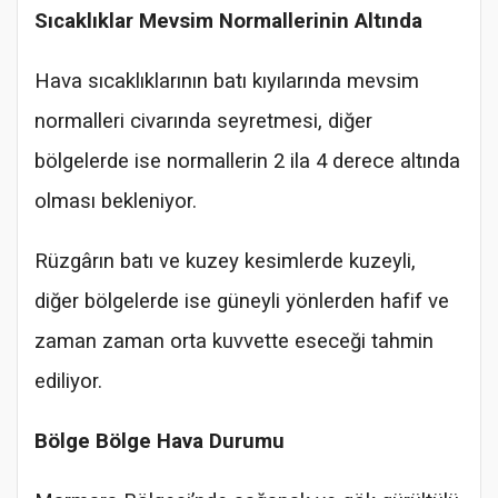
Sıcaklıklar Mevsim Normallerinin Altında
Hava sıcaklıklarının batı kıyılarında mevsim
normalleri civarında seyretmesi, diğer
bölgelerde ise normallerin 2 ila 4 derece altında
olması bekleniyor.
Rüzgârın batı ve kuzey kesimlerde kuzeyli,
diğer bölgelerde ise güneyli yönlerden hafif ve
zaman zaman orta kuvvette eseceği tahmin
ediliyor.
Bölge Bölge Hava Durumu