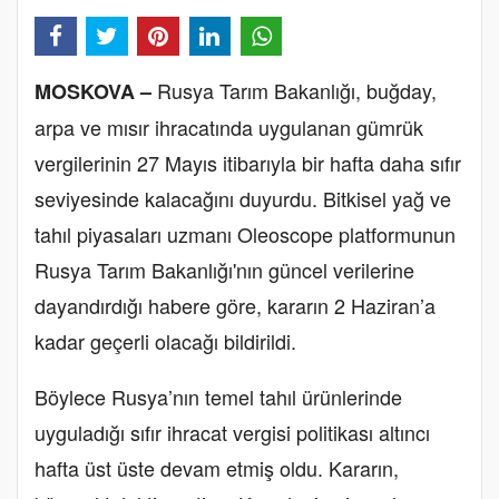
Rusya Tarım Bakanlığı, buğday,
MOSKOVA –
arpa ve mısır ihracatında uygulanan gümrük
vergilerinin 27 Mayıs itibarıyla bir hafta daha sıfır
seviyesinde kalacağını duyurdu. Bitkisel yağ ve
tahıl piyasaları uzmanı Oleoscope platformunun
Rusya Tarım Bakanlığı'nın güncel verilerine
dayandırdığı habere göre, kararın 2 Haziran’a
kadar geçerli olacağı bildirildi.
Böylece Rusya’nın temel tahıl ürünlerinde
uyguladığı sıfır ihracat vergisi politikası altıncı
hafta üst üste devam etmiş oldu. Kararın,