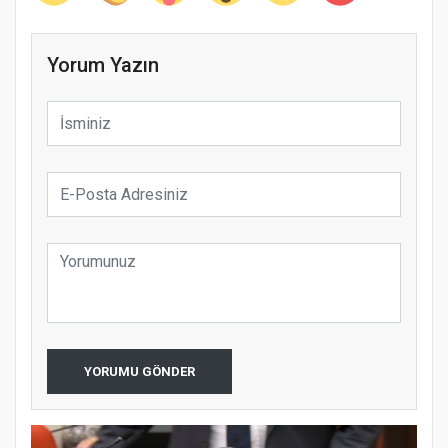
Yorum Yazın
YORUMU GÖNDER