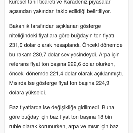
küresel tahıl ticareti ve Karadeniz piyasaları
açısından yakından takip edildiği belirtiliyor.
Bakanlık tarafından açıklanan gösterge
niteliğindeki fiyatlara göre buğdayın ton fiyatı
231,9 dolar olarak hesaplandı. Önceki dönemde
bu rakam 230,7 dolar seviyesindeydi. Arpa için
referans fiyat ton başına 222,6 dolar olurken,
önceki dönemde 221,4 dolar olarak açıklanmıştı.
Mısırda ise gösterge fiyat ton başına 224,9
dolara yükseldi.
Baz fiyatlarda ise değişikliğe gidilmedi. Buna
göre buğday için baz fiyat ton başına 18 bin
ruble olarak korunurken, arpa ve mısır için baz