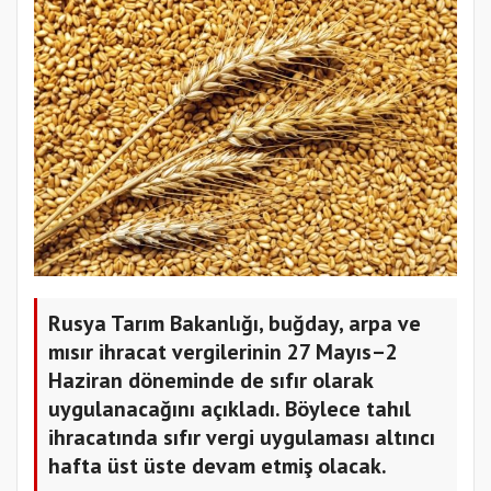
Rusya Tarım Bakanlığı, buğday, arpa ve
mısır ihracat vergilerinin 27 Mayıs–2
Haziran döneminde de sıfır olarak
uygulanacağını açıkladı. Böylece tahıl
ihracatında sıfır vergi uygulaması altıncı
hafta üst üste devam etmiş olacak.