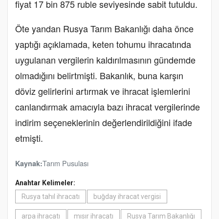
fiyat 17 bin 875 ruble seviyesinde sabit tutuldu.
Öte yandan Rusya Tarım Bakanlığı daha önce
yaptığı açıklamada, keten tohumu ihracatında
uygulanan vergilerin kaldırılmasının gündemde
olmadığını belirtmişti. Bakanlık, buna karşın
döviz gelirlerini artırmak ve ihracat işlemlerini
canlandırmak amacıyla bazı ihracat vergilerinde
indirim seçeneklerinin değerlendirildiğini ifade
etmişti.
Tarım Pusulası
Kaynak:
Anahtar Kelimeler:
Rusya tahıl ihracatı
buğday ihracat vergisi
arpa ihracatı
mısır ihracatı
Rusya Tarım Bakanlığı