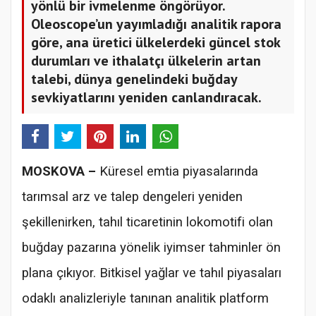
yönlü bir ivmelenme öngörüyor.
Oleoscope’un yayımladığı analitik rapora
göre, ana üretici ülkelerdeki güncel stok
durumları ve ithalatçı ülkelerin artan
talebi, dünya genelindeki buğday
sevkiyatlarını yeniden canlandıracak.
MOSKOVA –
Küresel emtia piyasalarında
tarımsal arz ve talep dengeleri yeniden
şekillenirken, tahıl ticaretinin lokomotifi olan
buğday pazarına yönelik iyimser tahminler ön
plana çıkıyor. Bitkisel yağlar ve tahıl piyasaları
odaklı analizleriyle tanınan analitik platform