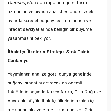
Oleoscope
'un son raporuna göre, tarım
uzmanları ve piyasa analistleri önümüzdeki
aylarda küresel buğday teslimatlarında ve
ihracat sevkiyatlarında belirgin bir büyüme
yaşanmasını bekliyor.
İthalatçı Ülkelerin Stratejik Stok Talebi
Canlanıyor
Yayımlanan analize göre, dünya genelinde
buğday ihracatını artıracak en önemli
faktörlerin başında Kuzey Afrika, Orta Doğu ve
Asya'daki büyük ithalatçı ülkelerin azalan iç
stoklarını takviye etme arzusu geliyor. Gıda