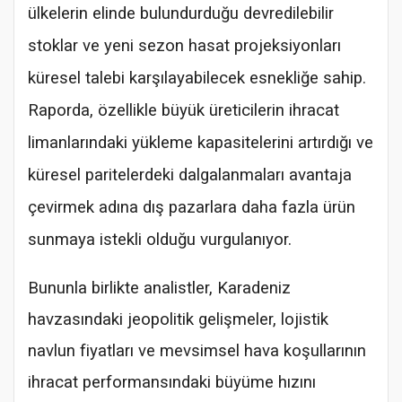
ülkelerin elinde bulundurduğu devredilebilir
stoklar ve yeni sezon hasat projeksiyonları
küresel talebi karşılayabilecek esnekliğe sahip.
Raporda, özellikle büyük üreticilerin ihracat
limanlarındaki yükleme kapasitelerini artırdığı ve
küresel paritelerdeki dalgalanmaları avantaja
çevirmek adına dış pazarlara daha fazla ürün
sunmaya istekli olduğu vurgulanıyor.
Bununla birlikte analistler, Karadeniz
havzasındaki jeopolitik gelişmeler, lojistik
navlun fiyatları ve mevsimsel hava koşullarının
ihracat performansındaki büyüme hızını