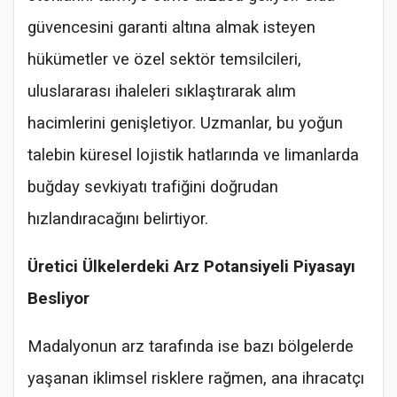
güvencesini garanti altına almak isteyen
hükümetler ve özel sektör temsilcileri,
uluslararası ihaleleri sıklaştırarak alım
hacimlerini genişletiyor. Uzmanlar, bu yoğun
talebin küresel lojistik hatlarında ve limanlarda
buğday sevkiyatı trafiğini doğrudan
hızlandıracağını belirtiyor.
Üretici Ülkelerdeki Arz Potansiyeli Piyasayı
Besliyor
Madalyonun arz tarafında ise bazı bölgelerde
yaşanan iklimsel risklere rağmen, ana ihracatçı