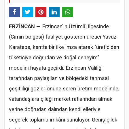
ERZİNCAN —
Erzincan'ın Üzümlü ilçesinde
(Cimin bölgesi) faaliyet gösteren üretici Yavuz
Karatepe, kentte bir ilke imza atarak "üreticiden
tüketiciye doğrudan ve doğal deneyim"
modelini hayata geçirdi. Erzincan Valiliği
tarafından paylaşılan ve bölgedeki tarımsal
çeşitliliği gözler önüne seren üretim modelinde,
vatandaşlara çileği market raflarından almak
yerine doğrudan dalından kendi elleriyle
seçerek toplama imkânı sunuluyor. Geniş çilek