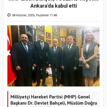
Ankara'da kabul etti
08 Haziran, 2026, Pazartesi 11:48
Milliyetçi Hareket Partisi (MHP) Genel
Başkanı Dr. Devlet Bahçeli, Müslüm Doğru