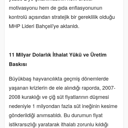
motivasyonu hem de gıda enflasyonunun
kontrolü açısından stratejik bir gereklilik olduğu
MHP Lideri Bahçeli'ye aktarıldı.
11 Milyar Dolarlık İthalat Yükü ve Üretim
Baskısı
Büyükbaş hayvancılıkta geçmiş dönemlerde
yaşanan krizlerin de ele alındığı raporda, 2007-
2008 kuraklığı ve çiğ süt fiyatlarının düşmesi
nedeniyle 1 milyondan fazla süt ineğinin kesime
gönderildiği anımsatıldı. Bu durumun fiyat
istikrarsızlığı yaratarak ithalatı zorunlu kıldığı