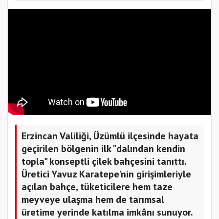
Erzincan Valiliği, Üzümlü ilçesinde hayata
geçirilen bölgenin ilk "dalından kendin
topla" konseptli çilek bahçesini tanıttı.
Üretici Yavuz Karatepe'nin girişimleriyle
açılan bahçe, tüketicilere hem taze
meyveye ulaşma hem de tarımsal
üretime yerinde katılma imkânı sunuyor.