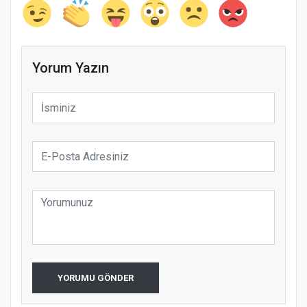
Yorum Yazın
YORUMU GÖNDER