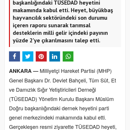
başkanlığındaki TÜSEDAD heyetini
makamında kabul etti. Heyet, büyükbaş
hayvancılık sektöründeki son durumu
içeren raporu sunarak tarımsal
desteklerin milli gelir içindeki payının
yüzde 2’ye çıkarılmasını talep etti.
Milliyetçi Hareket Partisi (MHP)
ANKARA —
Genel Başkanı Dr. Devlet Bahçeli, Tüm Süt, Et
ve Damızlık Sığır Yetiştiricileri Derneği
(TÜSEDAD) Yönetim Kurulu Başkanı Müslüm
Doğru başkanlığındaki dernek heyetini parti
genel merkezindeki makamında kabul etti.
Gerçekleşen resmi ziyarette TÜSEDAD heyeti,