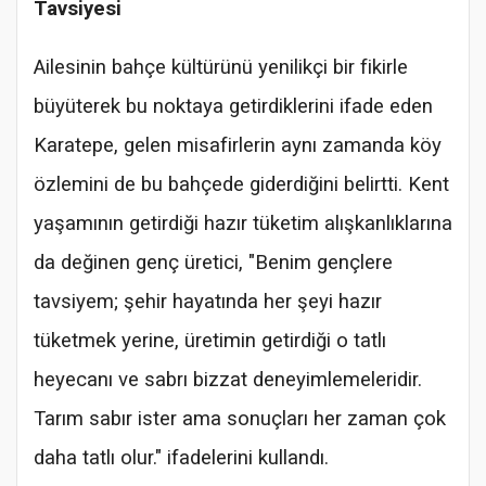
Tavsiyesi
Ailesinin bahçe kültürünü yenilikçi bir fikirle
büyüterek bu noktaya getirdiklerini ifade eden
Karatepe, gelen misafirlerin aynı zamanda köy
özlemini de bu bahçede giderdiğini belirtti. Kent
yaşamının getirdiği hazır tüketim alışkanlıklarına
da değinen genç üretici, "Benim gençlere
tavsiyem; şehir hayatında her şeyi hazır
tüketmek yerine, üretimin getirdiği o tatlı
heyecanı ve sabrı bizzat deneyimlemeleridir.
Tarım sabır ister ama sonuçları her zaman çok
daha tatlı olur." ifadelerini kullandı.