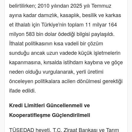
belirtilirken; 2010 yılından 2025 yılı Temmuz
ayına kadar damızlık, kasaplık, besilik ve karkas
et ithalatı için Türkiye'nin toplam 11 milyar 164
milyon 583 bin dolar ödediği bilgisi paylaşıldı.
İthalat politikasının kısa vadeli bir çözüm
sunduğu ancak uzun vadede küçük işletmelerin
kapanmasına, kırsalda istihdam kaybına ve göçe
neden olduğu vurgulanarak, yerli üretimi
önceleyen politikalara acilen dönülmesi gerektiği
ifade edildi.
Kredi Limitleri Güncellenmeli ve
Kooperatifleşme Güçlendirilmeli
TÜSEDAD heyeti, T.C. Ziraat Bankası ve Tarım