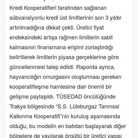
Kredi Kooperatifleri tarafından sağlanan
sübvansiyonlu kredi üst limitlerinin son 3 yıldır
artırılmadığına dikkat çekti. Üretici fiyat
endeksindeki artışa rağmen limitlerin sabit
kalmasının finansmana erişimi zorlaştırdığı
belirtilerek limitlerin piyasa gerçeklerine göre
güncellenmesi talep edildi. Raporda ayrıca,
hayvancılığın omurgasını oluşturması gereken
kooperatifleşme hamlesine dair önemli bir
gelişme paylaşıldı. TÜSEDAD öncülüğünde
Trakya bölgesinde “S.S. Lüleburgaz Tarımsal
Kalkınma Kooperatifi”nin kuruluş aşamasında
olduğu, bu modelin en batıdan başlayarak diğer
bölgelere de yayılarak örgütlü bir üretici yapısı