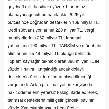
gayrisafi milli hasılanın yüzde 1’inden az
olamayacağı hükmü hatırlatıldı. 2026 yılı
bütçesinde doğrudan desteklerin 168 milyar TL,
kredi sübvansiyonlarının 220 milyar TL, vergi
muafiyetlerinin 262 milyar TL, tarımsal
yatırımların 190 milyar TL, TARSİM ve müdahale
alımlarının ise 48 milyar TL olduğu belirtildi.
Toplam kaynağın teknik olarak 888 milyar TL ile
yüzde 1 sınırını karşıladığı ancak dolaylı
desteklerin üretici tarafından hissedilmediği
vurgulandı. Artan girdi maliyetleri karşısında
nakit ödemelerin yetersiz kaldığı ifade edilerek,
tarımsal desteklerin milli gelir içindeki payının
yüzde 2’ye çıkarılmasının hem üretici