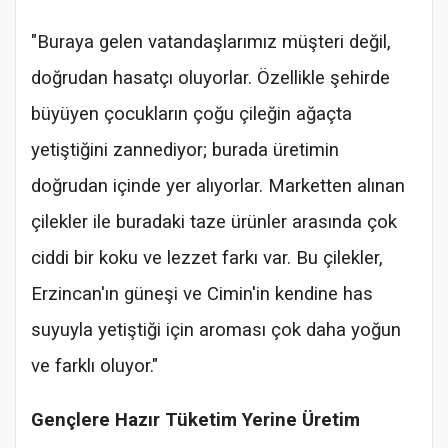
"Buraya gelen vatandaşlarımız müşteri değil,
doğrudan hasatçı oluyorlar. Özellikle şehirde
büyüyen çocukların çoğu çileğin ağaçta
yetiştiğini zannediyor; burada üretimin
doğrudan içinde yer alıyorlar. Marketten alınan
çilekler ile buradaki taze ürünler arasında çok
ciddi bir koku ve lezzet farkı var. Bu çilekler,
Erzincan'ın güneşi ve Cimin'in kendine has
suyuyla yetiştiği için aroması çok daha yoğun
ve farklı oluyor."
Gençlere Hazır Tüketim Yerine Üretim