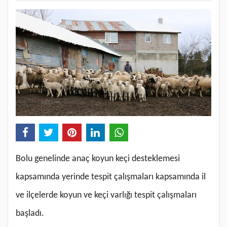
Bolu genelinde anaç koyun keçi desteklemesi
kapsamında yerinde tespit çalışmaları kapsamında il
ve ilçelerde koyun ve keçi varlığı tespit çalışmaları
başladı.