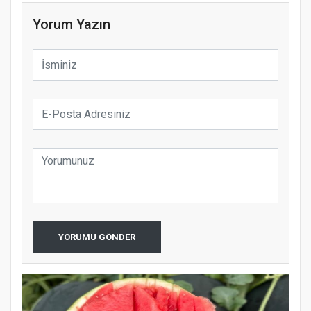
Yorum Yazın
YORUMU GÖNDER