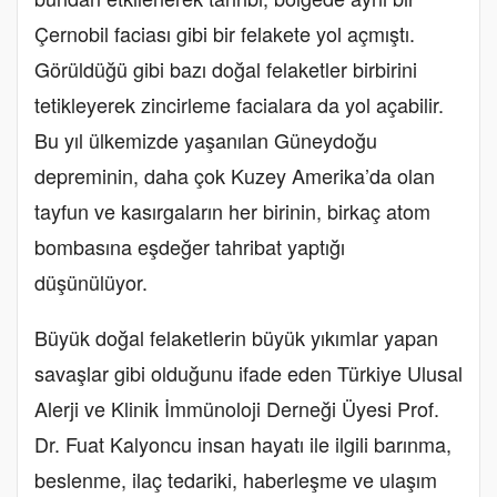
Çernobil faciası gibi bir felakete yol açmıştı.
Görüldüğü gibi bazı doğal felaketler birbirini
tetikleyerek zincirleme facialara da yol açabilir.
Bu yıl ülkemizde yaşanılan Güneydoğu
depreminin, daha çok Kuzey Amerika’da olan
tayfun ve kasırgaların her birinin, birkaç atom
bombasına eşdeğer tahribat yaptığı
düşünülüyor.
Büyük doğal felaketlerin büyük yıkımlar yapan
savaşlar gibi olduğunu ifade eden Türkiye Ulusal
Alerji ve Klinik İmmünoloji Derneği Üyesi Prof.
Dr. Fuat Kalyoncu insan hayatı ile ilgili barınma,
beslenme, ilaç tedariki, haberleşme ve ulaşım