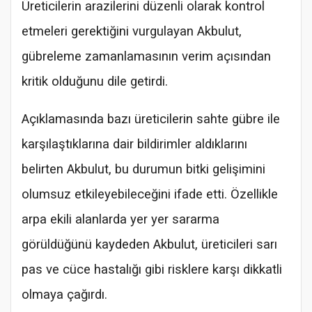
Üreticilerin arazilerini düzenli olarak kontrol
etmeleri gerektiğini vurgulayan Akbulut,
gübreleme zamanlamasının verim açısından
kritik olduğunu dile getirdi.
Açıklamasında bazı üreticilerin sahte gübre ile
karşılaştıklarına dair bildirimler aldıklarını
belirten Akbulut, bu durumun bitki gelişimini
olumsuz etkileyebileceğini ifade etti. Özellikle
arpa ekili alanlarda yer yer sararma
görüldüğünü kaydeden Akbulut, üreticileri sarı
pas ve cüce hastalığı gibi risklere karşı dikkatli
olmaya çağırdı.