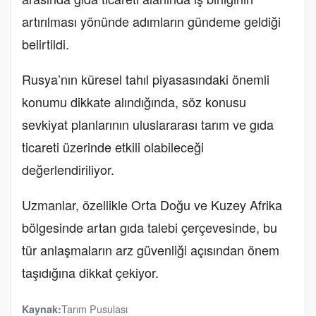
artırılması yönünde adımların gündeme geldiği
belirtildi.
Rusya’nın küresel tahıl piyasasındaki önemli
konumu dikkate alındığında, söz konusu
sevkiyat planlarının uluslararası tarım ve gıda
ticareti üzerinde etkili olabileceği
değerlendiriliyor.
Uzmanlar, özellikle Orta Doğu ve Kuzey Afrika
bölgesinde artan gıda talebi çerçevesinde, bu
tür anlaşmaların arz güvenliği açısından önem
taşıdığına dikkat çekiyor.
Tarım Pusulası
Kaynak: