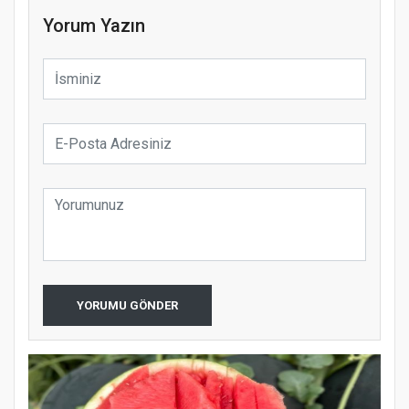
Yorum Yazın
YORUMU GÖNDER