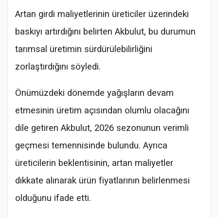
Artan girdi maliyetlerinin üreticiler üzerindeki
baskıyı artırdığını belirten Akbulut, bu durumun
tarımsal üretimin sürdürülebilirliğini
zorlaştırdığını söyledi.
Önümüzdeki dönemde yağışların devam
etmesinin üretim açısından olumlu olacağını
dile getiren Akbulut, 2026 sezonunun verimli
geçmesi temennisinde bulundu. Ayrıca
üreticilerin beklentisinin, artan maliyetler
dikkate alınarak ürün fiyatlarının belirlenmesi
olduğunu ifade etti.