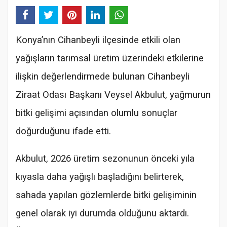
Konya’nın Cihanbeyli ilçesinde etkili olan
yağışların tarımsal üretim üzerindeki etkilerine
ilişkin değerlendirmede bulunan Cihanbeyli
Ziraat Odası Başkanı Veysel Akbulut, yağmurun
bitki gelişimi açısından olumlu sonuçlar
doğurduğunu ifade etti.
Akbulut, 2026 üretim sezonunun önceki yıla
kıyasla daha yağışlı başladığını belirterek,
sahada yapılan gözlemlerde bitki gelişiminin
genel olarak iyi durumda olduğunu aktardı.