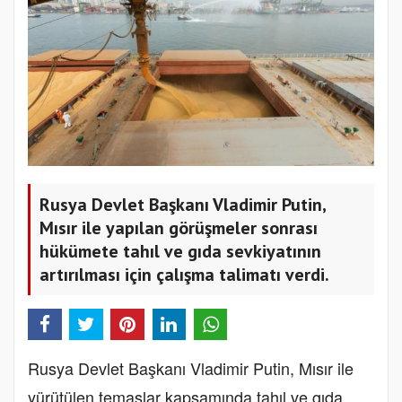
Rusya Devlet Başkanı Vladimir Putin,
Mısır ile yapılan görüşmeler sonrası
hükümete tahıl ve gıda sevkiyatının
artırılması için çalışma talimatı verdi.
Rusya Devlet Başkanı Vladimir Putin, Mısır ile
yürütülen temaslar kapsamında tahıl ve gıda