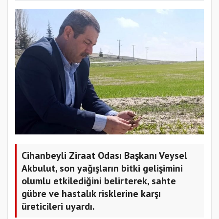
Cihanbeyli Ziraat Odası Başkanı Veysel
Akbulut, son yağışların bitki gelişimini
olumlu etkilediğini belirterek, sahte
gübre ve hastalık risklerine karşı
üreticileri uyardı.