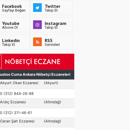
Facebook
Twitter
Sayfayı Beğen
Takip Et
Youtube
Instagram
Abone Ol
Takip Et
Linkedin
RSS
Takip Et
Servisleri