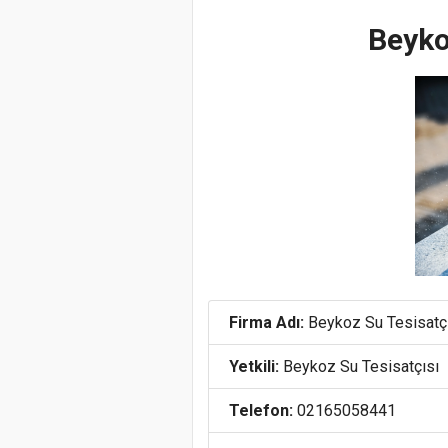
Beyko
Firma Adı:
Beykoz Su Tesisatç
Yetkili:
Beykoz Su Tesisatçısı
Telefon:
02165058441