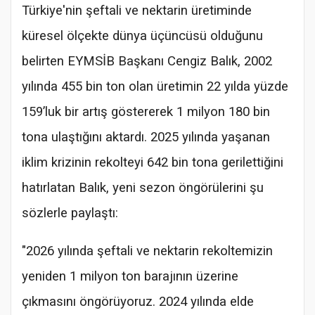
Türkiye'nin şeftali ve nektarin üretiminde
küresel ölçekte dünya üçüncüsü olduğunu
belirten EYMSİB Başkanı Cengiz Balık, 2002
yılında 455 bin ton olan üretimin 22 yılda yüzde
159’luk bir artış göstererek 1 milyon 180 bin
tona ulaştığını aktardı. 2025 yılında yaşanan
iklim krizinin rekolteyi 642 bin tona gerilettiğini
hatırlatan Balık, yeni sezon öngörülerini şu
sözlerle paylaştı:
"2026 yılında şeftali ve nektarin rekoltemizin
yeniden 1 milyon ton barajının üzerine
çıkmasını öngörüyoruz. 2024 yılında elde