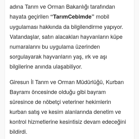
adına Tarım ve Orman Bakanlığı tarafından
hayata geçirilen
mobil
“TarımCebimde”
uygulaması hakkında da bilgilendirme yapıyor.
Vatandaşlar, satın alacakları hayvanların küpe
numaralarını bu uygulama üzerinden
sorgulayarak hayvanların yaş, ırk ve aşı
bilgilerine anında ulaşabiliyor.
Giresun İl Tarım ve Orman Müdürlüğü, Kurban
Bayramı öncesinde olduğu gibi bayram
süresince de nöbetçi veteriner hekimlerin
kurban satış ve kesim alanlarında denetim ve
kontrol hizmetlerine kesintisiz devam edeceğini
bildirdi.