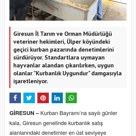
Giresun İl Tarım ve Orman Müdürlüğü
veteriner hekimleri, Ülper köyündeki
geçici kurban pazarında denetimlerini
sürdürüyor. Standartlara uymayan
hayvanlar alandan çıkarılırken, uygun
olanlar "Kurbanlık Uygundur" damgasıyla
işaretleniyor.
Kurban Bayramı’na sayılı günler
GİRESUN –
kala, Giresun genelinde kurbanlık satış
alanlarındaki denetimler en üst seviyeye