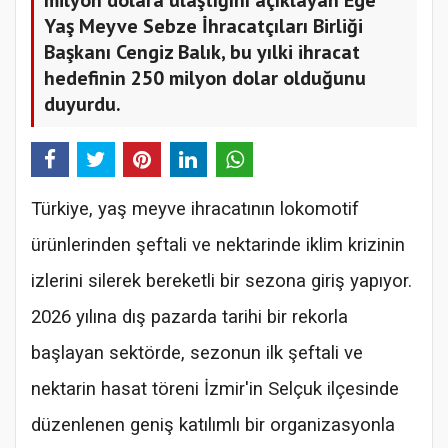
Yaş Meyve Sebze İhracatçıları Birliği
Başkanı Cengiz Balık, bu yılki ihracat
hedefinin 250 milyon dolar olduğunu
duyurdu.
Türkiye, yaş meyve ihracatının lokomotif
ürünlerinden şeftali ve nektarinde iklim krizinin
izlerini silerek bereketli bir sezona giriş yapıyor.
2026 yılına dış pazarda tarihi bir rekorla
başlayan sektörde, sezonun ilk şeftali ve
nektarin hasat töreni İzmir'in Selçuk ilçesinde
düzenlenen geniş katılımlı bir organizasyonla