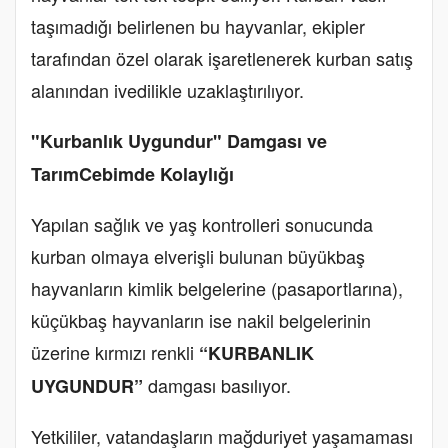
taşımadığı belirlenen bu hayvanlar, ekipler
tarafından özel olarak işaretlenerek kurban satış
alanından ivedilikle uzaklaştırılıyor.
"Kurbanlık Uygundur" Damgası ve
TarımCebimde Kolaylığı
Yapılan sağlık ve yaş kontrolleri sonucunda
kurban olmaya elverişli bulunan büyükbaş
hayvanların kimlik belgelerine (pasaportlarına),
küçükbaş hayvanların ise nakil belgelerinin
üzerine kırmızı renkli
“KURBANLIK
damgası basılıyor.
UYGUNDUR”
Yetkililer, vatandaşların mağduriyet yaşamaması