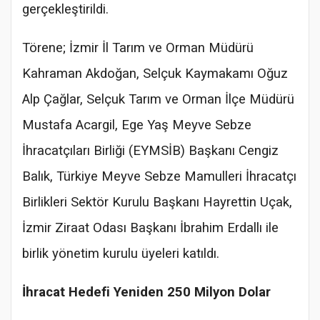
gerçekleştirildi.
Törene; İzmir İl Tarım ve Orman Müdürü
Kahraman Akdoğan, Selçuk Kaymakamı Oğuz
Alp Çağlar, Selçuk Tarım ve Orman İlçe Müdürü
Mustafa Acargil, Ege Yaş Meyve Sebze
İhracatçıları Birliği (EYMSİB) Başkanı Cengiz
Balık, Türkiye Meyve Sebze Mamulleri İhracatçı
Birlikleri Sektör Kurulu Başkanı Hayrettin Uçak,
İzmir Ziraat Odası Başkanı İbrahim Erdallı ile
birlik yönetim kurulu üyeleri katıldı.
İhracat Hedefi Yeniden 250 Milyon Dolar