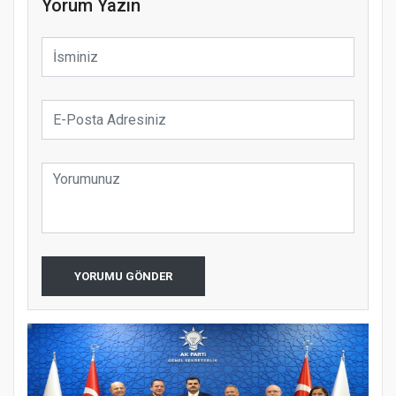
Yorum Yazın
YORUMU GÖNDER