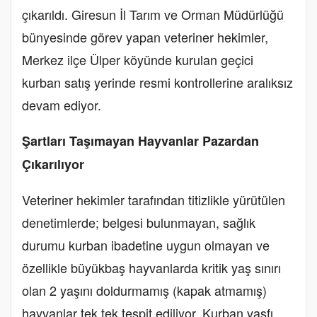
çıkarıldı. Giresun İl Tarım ve Orman Müdürlüğü
bünyesinde görev yapan veteriner hekimler,
Merkez ilçe Ülper köyünde kurulan geçici
kurban satış yerinde resmi kontrollerine aralıksız
devam ediyor.
Şartları Taşımayan Hayvanlar Pazardan
Çıkarılıyor
Veteriner hekimler tarafından titizlikle yürütülen
denetimlerde; belgesi bulunmayan, sağlık
durumu kurban ibadetine uygun olmayan ve
özellikle büyükbaş hayvanlarda kritik yaş sınırı
olan 2 yaşını doldurmamış (kapak atmamış)
hayvanlar tek tek tespit ediliyor. Kurban vasfı