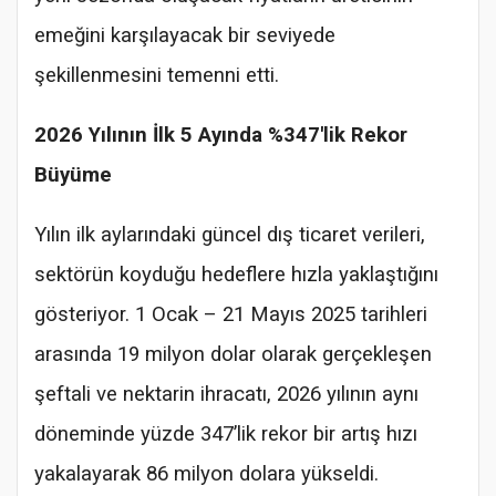
emeğini karşılayacak bir seviyede
şekillenmesini temenni etti.
2026 Yılının İlk 5 Ayında %347'lik Rekor
Büyüme
Yılın ilk aylarındaki güncel dış ticaret verileri,
sektörün koyduğu hedeflere hızla yaklaştığını
gösteriyor. 1 Ocak – 21 Mayıs 2025 tarihleri
arasında 19 milyon dolar olarak gerçekleşen
şeftali ve nektarin ihracatı, 2026 yılının aynı
döneminde yüzde 347’lik rekor bir artış hızı
yakalayarak 86 milyon dolara yükseldi.