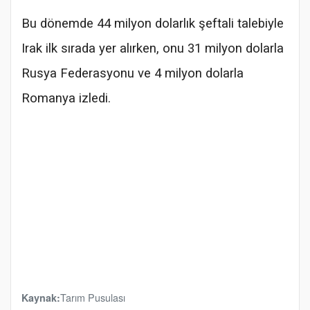
Bu dönemde 44 milyon dolarlık şeftali talebiyle
Irak ilk sırada yer alırken, onu 31 milyon dolarla
Rusya Federasyonu ve 4 milyon dolarla
Romanya izledi.
Tarım Pusulası
Kaynak: