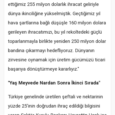
ettiğimiz 255 milyon dolarlık ihracat geliriyle
dünya ikinciliğine yükselmiştik. Geçtiğimiz yıl
hava şartlarına bağlı düşüşle 160 milyon dolara
gerileyen ihracatımızı, bu yıl rekoltedeki güçlü
toparlanmayla birlikte yeniden 250 milyon dolar
bandına çıkarmayı hedefliyoruz. Dünyanın
zirvesine oynamak için üretim gücümüzü ticari
başarıya dönüştürmeye kararlıyız."
"Yaş Meyvede Nardan Sonra İkinci Sırada"
Türkiye genelinde üretilen şeftali ve nektarinin
yüzde 25'inin doğrudan ihraç edildiği bilgisini