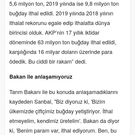
5,6 milyon ton, 2019 yılında ise 9,8 milyon ton
buğday ithal edildi. 2019 yılında 2018 yılının
ithalat rekorunu egale edip ithalatta dünya
birincisi olduk. AKP’nin 17 yıllık iktidar
döneminde 63 milyon ton buğday ithal edildi,
karşılığında 16 milyar doların üzerinde para
ödedik. Bu ciddi bir rakam” dedi.
Bakan ile anlaşamıyoruz
Tarım Bakanı ile bu konuda anlaşamadıklarını
kaydeden Sarıbal, "Biz diyoruz ki, 'Bizim
ülkemizde çiftçimiz buğday yetiştiriyor. İthal
etmeyelim, kendimiz üretelim'. Bakan da diyor
ki, 'Benim param var, ithal ediyorum. Ben, bu