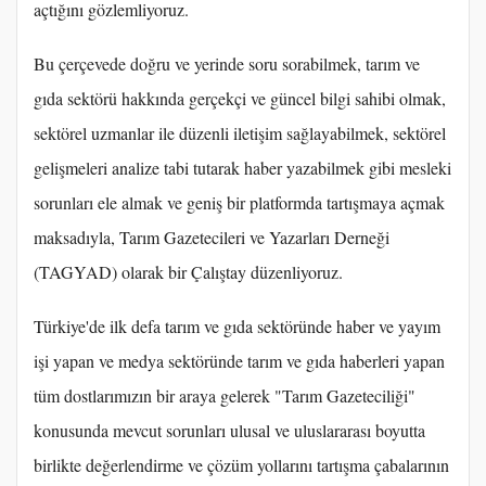
açtığını gözlemliyoruz.
Bu çerçevede doğru ve yerinde soru sorabilmek, tarım ve
gıda sektörü hakkında gerçekçi ve güncel bilgi sahibi olmak,
sektörel uzmanlar ile düzenli iletişim sağlayabilmek, sektörel
gelişmeleri analize tabi tutarak haber yazabilmek gibi mesleki
sorunları ele almak ve geniş bir platformda tartışmaya açmak
maksadıyla, Tarım Gazetecileri ve Yazarları Derneği
(TAGYAD) olarak bir Çalıştay düzenliyoruz.
Türkiye'de ilk defa tarım ve gıda sektöründe haber ve yayım
işi yapan ve medya sektöründe tarım ve gıda haberleri yapan
tüm dostlarımızın bir araya gelerek "Tarım Gazeteciliği"
konusunda mevcut sorunları ulusal ve uluslararası boyutta
birlikte değerlendirme ve çözüm yollarını tartışma çabalarının