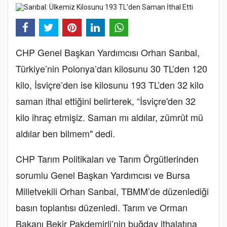
CHP Genel Başkan Yardımcısı Orhan Sarıbal,
Türkiye’nin Polonya’dan kilosunu 30 TL’den 120
kilo, İsviçre’den ise kilosunu 193 TL’den 32 kilo
saman ithal ettiğini belirterek, “İsviçre'den 32
kilo ihraç etmişiz. Saman mı aldılar, zümrüt mü
aldılar ben bilmem" dedi.
CHP Tarım Politikaları ve Tarım Örgütlerinden
sorumlu Genel Başkan Yardımcısı ve Bursa
Milletvekili Orhan Sarıbal, TBMM’de düzenlediği
basın toplantısı düzenledi. Tarım ve Orman
Bakanı Bekir Pakdemirli’nin buğday ithalatına