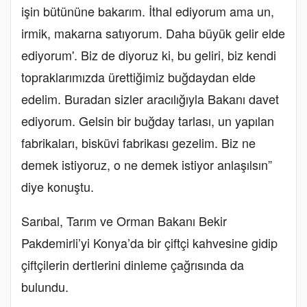
işin bütününe bakarım. İthal ediyorum ama un,
irmik, makarna satıyorum. Daha büyük gelir elde
ediyorum'. Biz de diyoruz ki, bu geliri, biz kendi
topraklarımızda ürettiğimiz buğdaydan elde
edelim. Buradan sizler aracılığıyla Bakanı davet
ediyorum. Gelsin bir buğday tarlası, un yapılan
fabrikaları, bisküvi fabrikası gezelim. Biz ne
demek istiyoruz, o ne demek istiyor anlaşılsın”
diye konuştu.
Sarıbal, Tarım ve Orman Bakanı Bekir
Pakdemirli’yi Konya’da bir çiftçi kahvesine gidip
çiftçilerin dertlerini dinleme çağrısında da
bulundu.