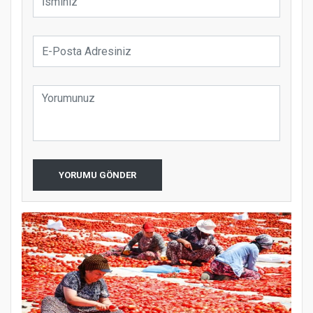
YORUMU GÖNDER