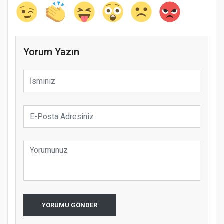
Yorum Yazın
YORUMU GÖNDER