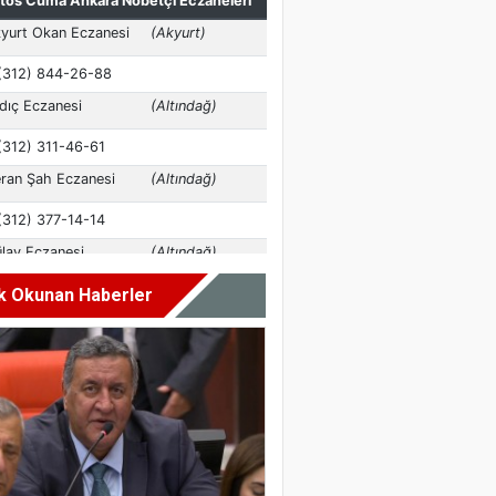
k Okunan Haberler