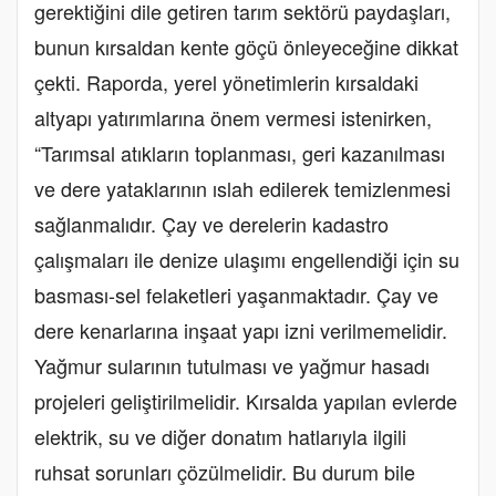
gerektiğini dile getiren tarım sektörü paydaşları,
bunun kırsaldan kente göçü önleyeceğine dikkat
çekti. Raporda, yerel yönetimlerin kırsaldaki
altyapı yatırımlarına önem vermesi istenirken,
“Tarımsal atıkların toplanması, geri kazanılması
ve dere yataklarının ıslah edilerek temizlenmesi
sağlanmalıdır. Çay ve derelerin kadastro
çalışmaları ile denize ulaşımı engellendiği için su
basması-sel felaketleri yaşanmaktadır. Çay ve
dere kenarlarına inşaat yapı izni verilmemelidir.
Yağmur sularının tutulması ve yağmur hasadı
projeleri geliştirilmelidir. Kırsalda yapılan evlerde
elektrik, su ve diğer donatım hatlarıyla ilgili
ruhsat sorunları çözülmelidir. Bu durum bile