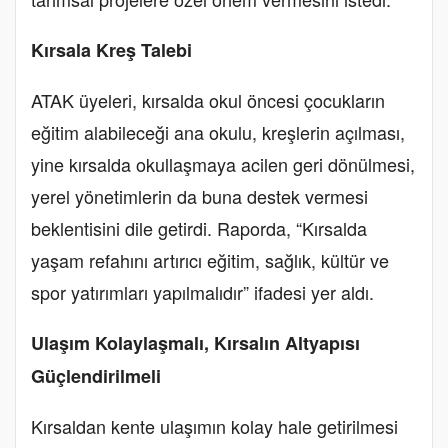
Kırsala Kreş Talebi
ATAK üyeleri, kırsalda okul öncesi çocukların
eğitim alabileceği ana okulu, kreşlerin açılması,
yine kırsalda okullaşmaya acilen geri dönülmesi,
yerel yönetimlerin da buna destek vermesi
beklentisini dile getirdi. Raporda, “Kırsalda
yaşam refahını artırıcı eğitim, sağlık, kültür ve
spor yatırımları yapılmalıdır” ifadesi yer aldı.
Ulaşım Kolaylaşmalı, Kırsalın Altyapısı
Güçlendirilmeli
Kırsaldan kente ulaşımın kolay hale getirilmesi