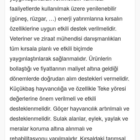
faaliyetlerde kullanılmak üzere yenilenebilir
(güneş, rüzgar, …) enerji yatırımlarına kırsalın
özelliklerine uygun etkili destek verilmelidir.
Veteriner ve ziraat mühendisi danışmanlıkları
tüm kırsala planlı ve etkili biçimde
yaygınlaştırılarak sağlanmalıdır. Ürünlerin
bollaştığı ve fiyatlarının maliyet altına geldiği
dönemlerde doğrudan alım destekleri vermelidir.
Küçükbaş hayvancılığa ve özellikle Teke yöresi
değerlerine önem verilmeli ve etkili
desteklenmelidir. Göçer hayvancılık artırılmalı ve
desteklenmelidir. Sulak alanlar, eylek, yaylak ve
meralar koruma altına alınmalı ve
rehabilitasyonu yapılmalıdır. Kırsaldaki tarımsal