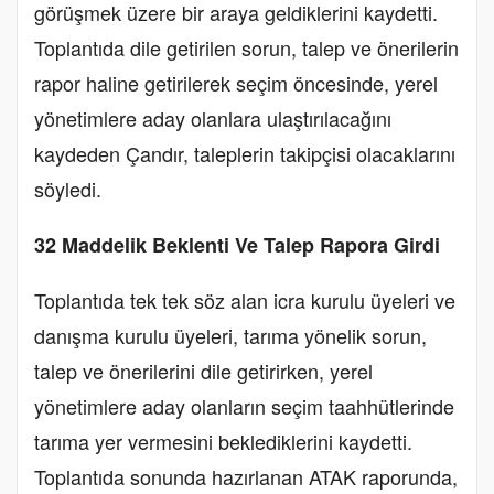
görüşmek üzere bir araya geldiklerini kaydetti.
Toplantıda dile getirilen sorun, talep ve önerilerin
rapor haline getirilerek seçim öncesinde, yerel
yönetimlere aday olanlara ulaştırılacağını
kaydeden Çandır, taleplerin takipçisi olacaklarını
söyledi.
32 Maddelik Beklenti Ve Talep Rapora Girdi
Toplantıda tek tek söz alan icra kurulu üyeleri ve
danışma kurulu üyeleri, tarıma yönelik sorun,
talep ve önerilerini dile getirirken, yerel
yönetimlere aday olanların seçim taahhütlerinde
tarıma yer vermesini beklediklerini kaydetti.
Toplantıda sonunda hazırlanan ATAK raporunda,