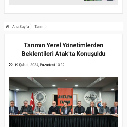
Ana Sayfa
Tarım
Tarımın Yerel Yönetimlerden
Beklentileri Atak'ta Konuşuldu
19 Şubat, 2024, Pazartesi 10:32