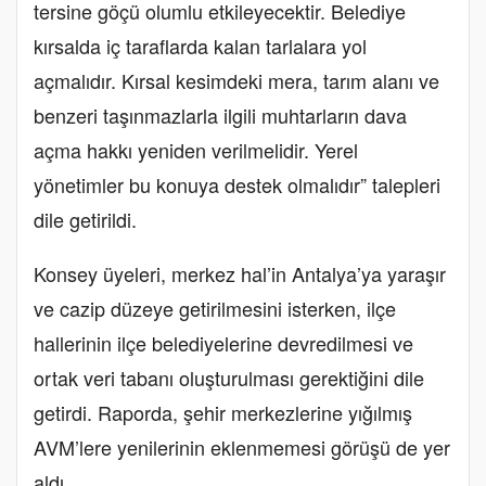
tersine göçü olumlu etkileyecektir. Belediye
kırsalda iç taraflarda kalan tarlalara yol
açmalıdır. Kırsal kesimdeki mera, tarım alanı ve
benzeri taşınmazlarla ilgili muhtarların dava
açma hakkı yeniden verilmelidir. Yerel
yönetimler bu konuya destek olmalıdır” talepleri
dile getirildi.
Konsey üyeleri, merkez hal’in Antalya’ya yaraşır
ve cazip düzeye getirilmesini isterken, ilçe
hallerinin ilçe belediyelerine devredilmesi ve
ortak veri tabanı oluşturulması gerektiğini dile
getirdi. Raporda, şehir merkezlerine yığılmış
AVM’lere yenilerinin eklenmemesi görüşü de yer
aldı.