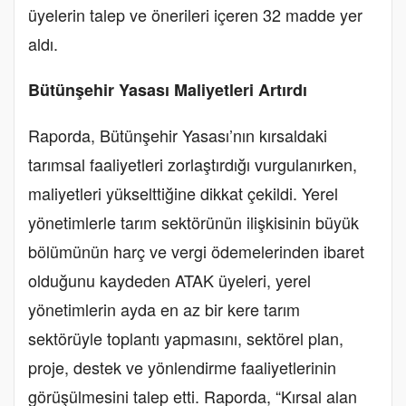
üyelerin talep ve önerileri içeren 32 madde yer
aldı.
Bütünşehir Yasası Maliyetleri Artırdı
Raporda, Bütünşehir Yasası’nın kırsaldaki
tarımsal faaliyetleri zorlaştırdığı vurgulanırken,
maliyetleri yükselttiğine dikkat çekildi. Yerel
yönetimlerle tarım sektörünün ilişkisinin büyük
bölümünün harç ve vergi ödemelerinden ibaret
olduğunu kaydeden ATAK üyeleri, yerel
yönetimlerin ayda en az bir kere tarım
sektörüyle toplantı yapmasını, sektörel plan,
proje, destek ve yönlendirme faaliyetlerinin
görüşülmesini talep etti. Raporda, “Kırsal alan