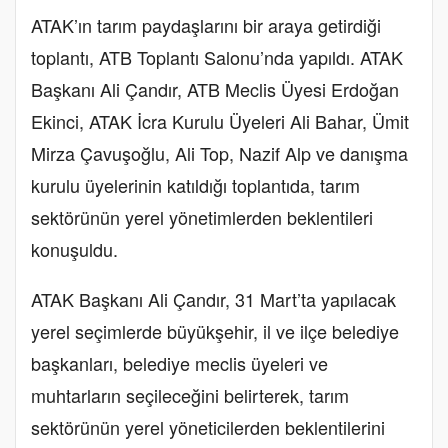
ATAK’ın tarım paydaşlarını bir araya getirdiği
toplantı, ATB Toplantı Salonu’nda yapıldı. ATAK
Başkanı Ali Çandır, ATB Meclis Üyesi Erdoğan
Ekinci, ATAK İcra Kurulu Üyeleri Ali Bahar, Ümit
Mirza Çavuşoğlu, Ali Top, Nazif Alp ve danışma
kurulu üyelerinin katıldığı toplantıda, tarım
sektörünün yerel yönetimlerden beklentileri
konuşuldu.
ATAK Başkanı Ali Çandır, 31 Mart’ta yapılacak
yerel seçimlerde büyükşehir, il ve ilçe belediye
başkanları, belediye meclis üyeleri ve
muhtarların seçileceğini belirterek, tarım
sektörünün yerel yöneticilerden beklentilerini