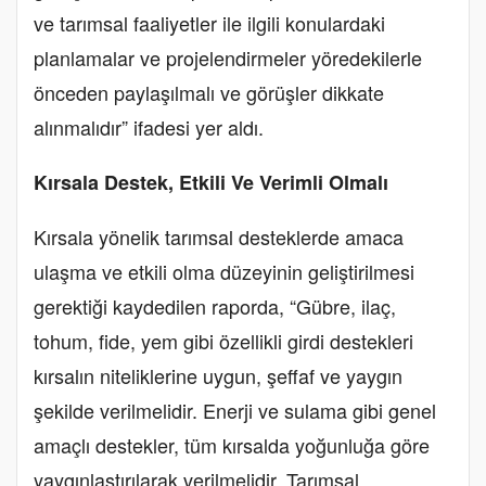
ve tarımsal faaliyetler ile ilgili konulardaki
planlamalar ve projelendirmeler yöredekilerle
önceden paylaşılmalı ve görüşler dikkate
alınmalıdır” ifadesi yer aldı.
Kırsala Destek, Etkili Ve Verimli Olmalı
Kırsala yönelik tarımsal desteklerde amaca
ulaşma ve etkili olma düzeyinin geliştirilmesi
gerektiği kaydedilen raporda, “Gübre, ilaç,
tohum, fide, yem gibi özellikli girdi destekleri
kırsalın niteliklerine uygun, şeffaf ve yaygın
şekilde verilmelidir. Enerji ve sulama gibi genel
amaçlı destekler, tüm kırsalda yoğunluğa göre
yaygınlaştırılarak verilmelidir. Tarımsal