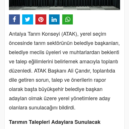
Antalya Tarım Konseyi (ATAK), yerel seçim
öncesinde tarım sektörünün belediye başkanları,
belediye meclis üyeleri ve muhtarlardan beklenti
ve talep eğilimlerini belirlemek amacıyla toplantı
düzenledi. ATAK Başkanı Ali Çandır, toplantıda
dile getiren sorun, talep ve önerilerin rapor
olarak başta büyükşehir belediye başkan
adayları olmak üzere yerel yönetimlere aday
olanlara sunulacağını bildirdi.
Tarımın Talepleri Adaylara Sunulacak